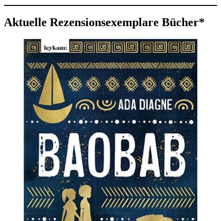
Aktuelle Rezensionsexemplare Bücher*