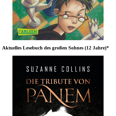
Aktuelles Lesebuch des großen Sohnes (12 Jahre)*