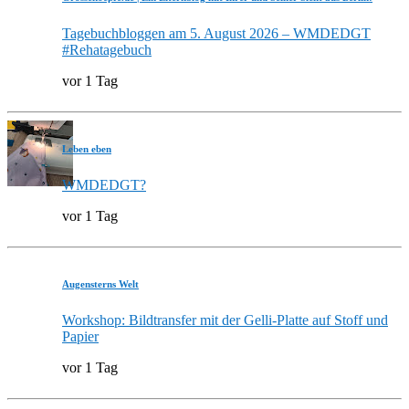
Tagebuchbloggen am 5. August 2026 – WMDEDGT
#Rehatagebuch
vor 1 Tag
Leben eben
WMDEDGT?
vor 1 Tag
Augensterns Welt
Workshop: Bildtransfer mit der Gelli-Platte auf Stoff und
Papier
vor 1 Tag