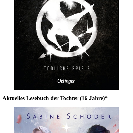
Aktuelles Lesebuch der Tochter (16 Jahre)*