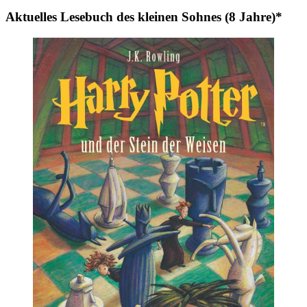
Aktuelles Lesebuch des kleinen Sohnes (8 Jahre)*