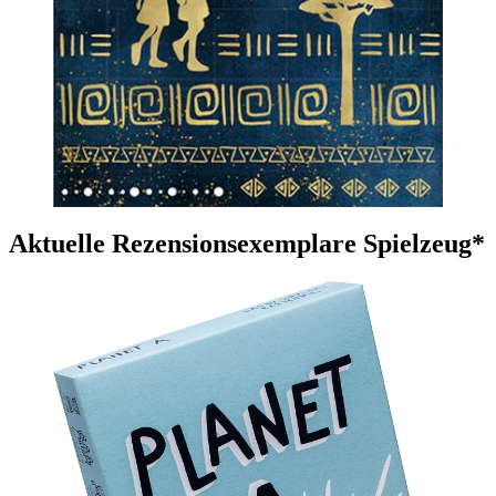
Aktuelle Rezensionsexemplare Spielzeug*