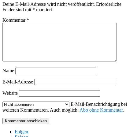
Deine E-Mail-Adresse wird nicht veröffentlicht.
Erforderliche
Felder sind mit
*
markiert
Kommentar
*
Name
E-Mail-Adresse
Website
E-Mail-Benachrichtigung bei
weiteren Kommentaren. Auch möglich:
Abo ohne Kommentar
.
Kommentar abschicken
Folgen