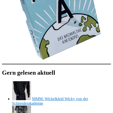
Gern gelesen aktuell
MMM: Wickelkleid Wicky von der
Schneiderakademie