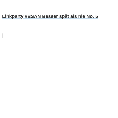
Linkparty #BSAN Besser spät als nie No. 5