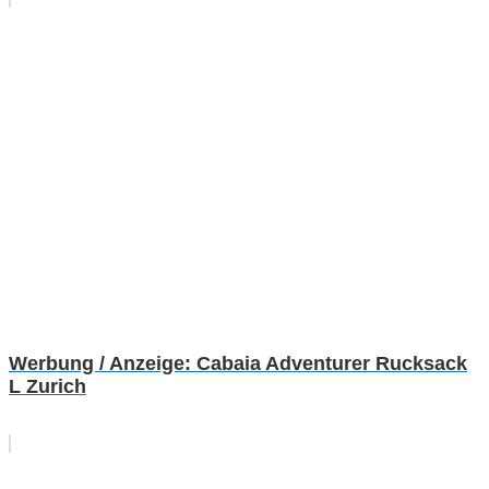
Werbung / Anzeige: Cabaia Adventurer Rucksack
L Zurich