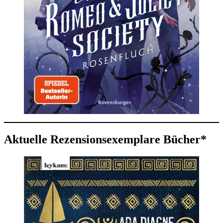
Aktuelle Rezensionsexemplare Bücher*