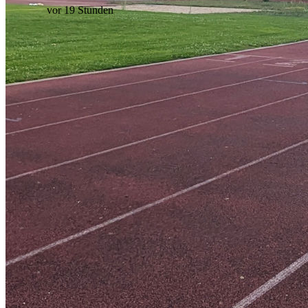
vor 19 Stunden