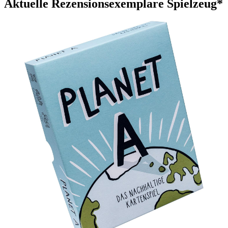
Aktuelle Rezensionsexemplare Spielzeug*