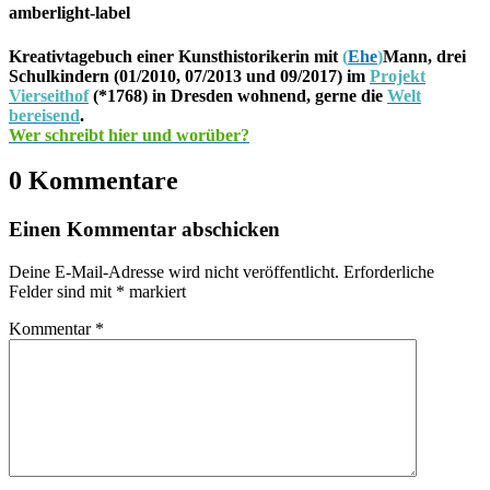
amberlight-label
Kreativtagebuch einer Kunsthistorikerin mit
(
Ehe
)
Mann, drei
Schulkindern (01/2010, 07/2013 und 09/2017) im
Projekt
Vierseithof
(*1768) in Dresden wohnend, gerne die
Welt
bereisend
.
Wer schreibt hier und worüber?
0 Kommentare
Einen Kommentar abschicken
Deine E-Mail-Adresse wird nicht veröffentlicht.
Erforderliche
Felder sind mit
*
markiert
Kommentar
*