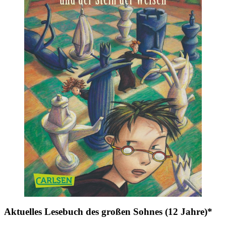
Aktuelles Lesebuch des großen Sohnes (12 Jahre)*