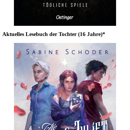
Aktuelles Lesebuch der Tochter (16 Jahre)*