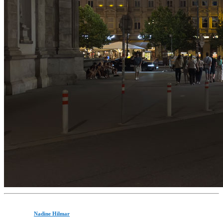
Nadine Hilmar