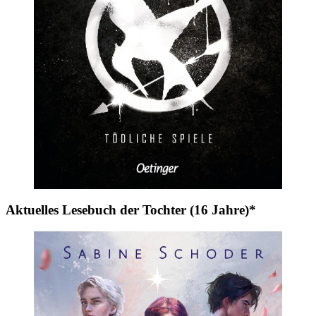
Aktuelles Lesebuch der Tochter (16 Jahre)*