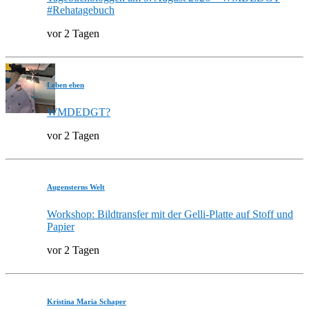
#Rehatagebuch
vor 2 Tagen
Leben eben
WMDEDGT?
vor 2 Tagen
Augensterns Welt
Workshop: Bildtransfer mit der Gelli-Platte auf Stoff und
Papier
vor 2 Tagen
Kristina Maria Schaper