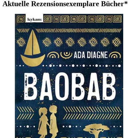
Aktuelle Rezensionsexemplare Bücher*