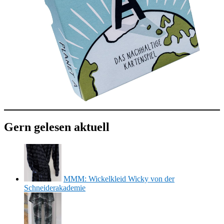
Gern gelesen aktuell
MMM: Wickelkleid Wicky von der
Schneiderakademie