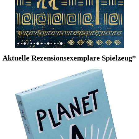
Aktuelle Rezensionsexemplare Spielzeug*