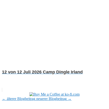
12 von 12 Juli 2026 Camp Dingle Irland
←
älterer Blogbeitrag
neuerer Blogbeitrag
→