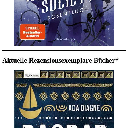
Aktuelle Rezensionsexemplare Bücher*