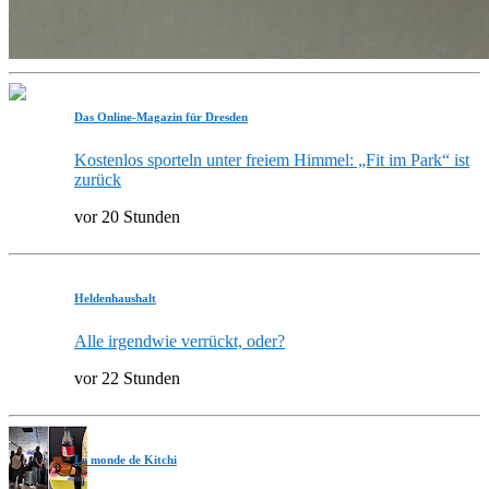
Das Online-Magazin für Dresden
Kostenlos sporteln unter freiem Himmel: „Fit im Park“ ist
zurück
vor 20 Stunden
Heldenhaushalt
Alle irgendwie verrückt, oder?
vor 22 Stunden
Le monde de Kitchi