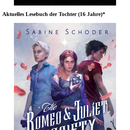
Aktuelles Lesebuch der Tochter (16 Jahre)*