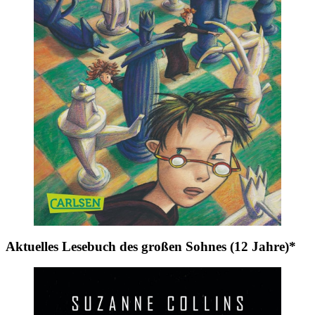
Aktuelles Lesebuch des großen Sohnes (12 Jahre)*