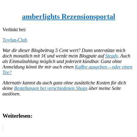
amberlights Rezensionsportal
Verlinkt bei:
Toyfan-Club
War dir dieser Blogbeitrag 5 Cent wert? Dann unterstütze mich
doch monatlich mit 1€ und werde mein Blogpate auf
Steady
. Auch
als Einmalzahlung möglich und jederzeit kündbar.
Ganz ohne
Anmeldung könnt ihr mir auch einen
Kaffee ausgeben – oder einen
Tee?
Alternativ kannst du auch ganz ohne zusätzliche Kosten für dich
deine
Bestellungen bei verschiedenen Shops
über meine Seite
auslösen.
Weiterlesen: