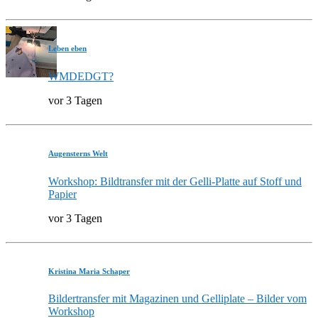
Leben eben
WMDEDGT?
vor 3 Tagen
Augensterns Welt
Workshop: Bildtransfer mit der Gelli-Platte auf Stoff und
Papier
vor 3 Tagen
Kristina Maria Schaper
Bildertransfer mit Magazinen und Gelliplate – Bilder vom
Workshop