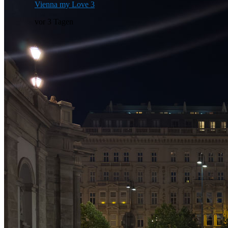
Vienna my Love 3
vor 3 Tagen