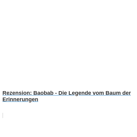
Rezension: Baobab - Die Legende vom Baum der
Erinnerungen