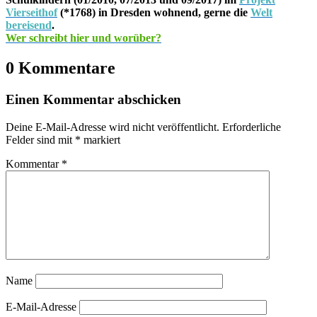
Vierseithof
(*1768) in Dresden wohnend, gerne die
Welt
bereisend
.
Wer schreibt hier und worüber?
0 Kommentare
Einen Kommentar abschicken
Deine E-Mail-Adresse wird nicht veröffentlicht.
Erforderliche
Felder sind mit
*
markiert
Kommentar
*
Name
E-Mail-Adresse