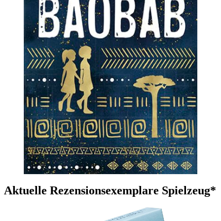
Aktuelle Rezensionsexemplare Spielzeug*