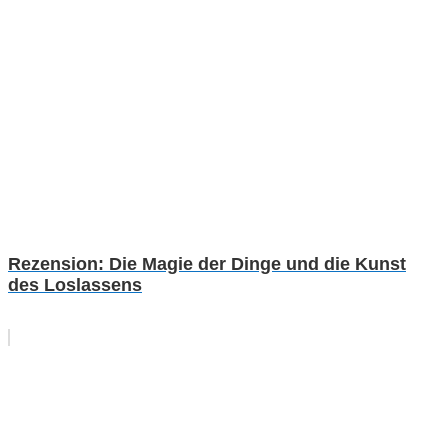
Rezension: Die Magie der Dinge und die Kunst
des Loslassens