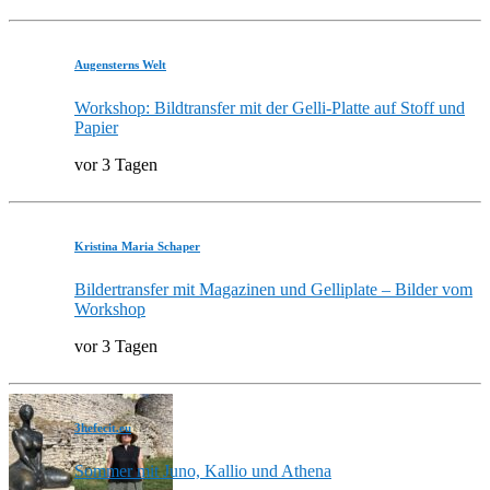
Augensterns Welt
Workshop: Bildtransfer mit der Gelli-Platte auf Stoff und
Papier
vor 3 Tagen
Kristina Maria Schaper
Bildertransfer mit Magazinen und Gelliplate – Bilder vom
Workshop
vor 3 Tagen
3hefecit.eu
Sommer mit Juno, Kallio und Athena