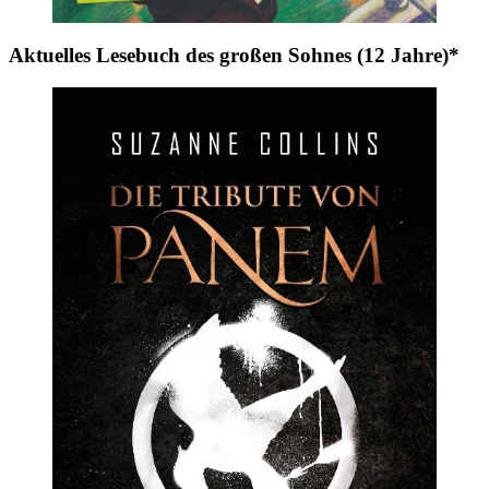
Aktuelles Lesebuch des großen Sohnes (12 Jahre)*