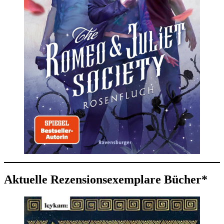
Aktuelle Rezensionsexemplare Bücher*