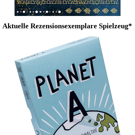
Aktuelle Rezensionsexemplare Spielzeug*