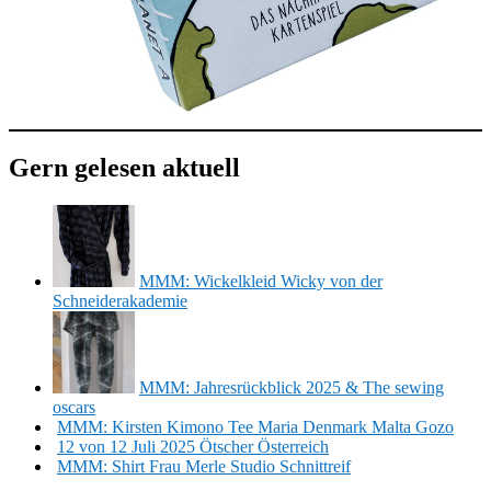
Gern gelesen aktuell
MMM: Wickelkleid Wicky von der
Schneiderakademie
MMM: Jahresrückblick 2025 & The sewing
oscars
MMM: Kirsten Kimono Tee Maria Denmark Malta Gozo
12 von 12 Juli 2025 Ötscher Österreich
MMM: Shirt Frau Merle Studio Schnittreif