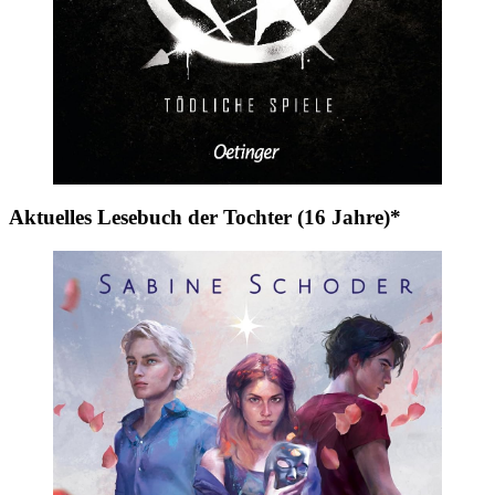
Aktuelles Lesebuch der Tochter (16 Jahre)*