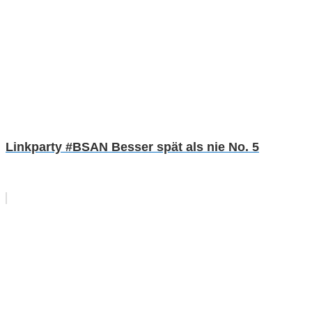
Linkparty #BSAN Besser spät als nie No. 5