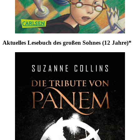
Aktuelles Lesebuch des großen Sohnes (12 Jahre)*