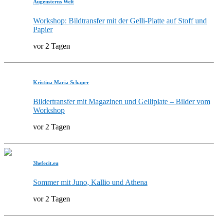
Augensterns Welt
Workshop: Bildtransfer mit der Gelli-Platte auf Stoff und
Papier
vor 2 Tagen
Kristina Maria Schaper
Bildertransfer mit Magazinen und Gelliplate – Bilder vom
Workshop
vor 2 Tagen
3hefecit.eu
Sommer mit Juno, Kallio und Athena
vor 2 Tagen