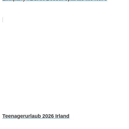
Teenagerurlaub 2026 Irland