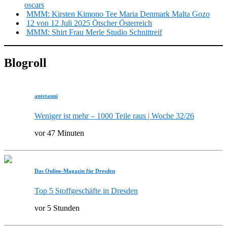
oscars
MMM: Kirsten Kimono Tee Maria Denmark Malta Gozo
12 von 12 Juli 2025 Ötscher Österreich
MMM: Shirt Frau Merle Studio Schnittreif
Blogroll
antetanni
Weniger ist mehr – 1000 Teile raus | Woche 32/26
vor 47 Minuten
Das Online-Magazin für Dresden
Top 5 Stoffgeschäfte in Dresden
vor 5 Stunden