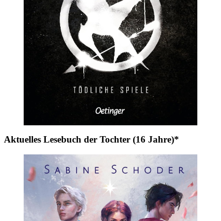
Aktuelles Lesebuch der Tochter (16 Jahre)*