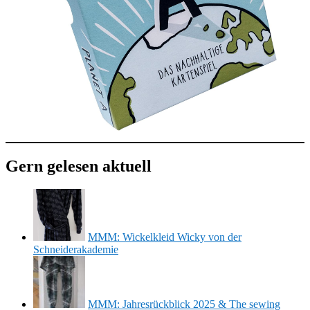
Gern gelesen aktuell
MMM: Wickelkleid Wicky von der
Schneiderakademie
MMM: Jahresrückblick 2025 & The sewing