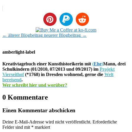
←
älterer Blogbeitrag
neuerer Blogbeitrag
→
amberlight-label
Kreativtagebuch einer Kunsthistorikerin mit
(
Ehe
)
Mann, drei
Schulkindern (01/2010, 07/2013 und 09/2017) im
Projekt
Vierseithof
(*1768) in Dresden wohnend, gerne die
Welt
bereisend
.
Wer schreibt hier und worüber?
0 Kommentare
Einen Kommentar abschicken
Deine E-Mail-Adresse wird nicht veröffentlicht.
Erforderliche
Felder sind mit
*
markiert