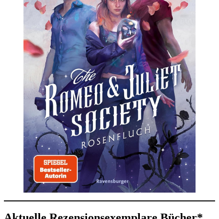
Aktuelle Rezensionsexemplare Bücher*