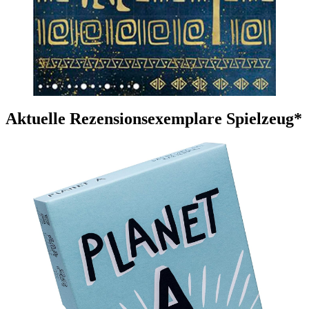
Aktuelle Rezensionsexemplare Spielzeug*