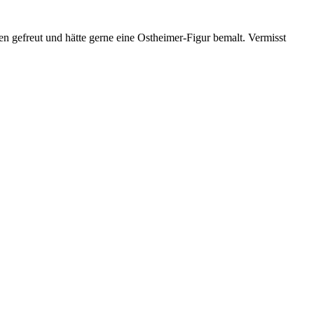
ten gefreut und hätte gerne eine Ostheimer-Figur bemalt. Vermisst