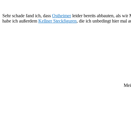
Sehr schade fand ich, dass
Ostheimer
leider bereits abbauten, als wir
habe ich außerdem
Kellner Steckfiguren
, die ich unbedingt hier mal 
Mei