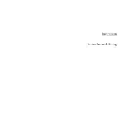
Impressum
Datenschutzerklärung