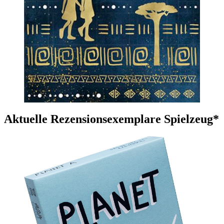
Aktuelle Rezensionsexemplare Spielzeug*