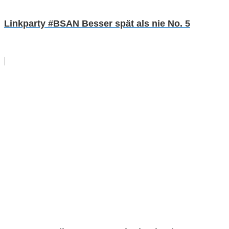
Linkparty #BSAN Besser spät als nie No. 5