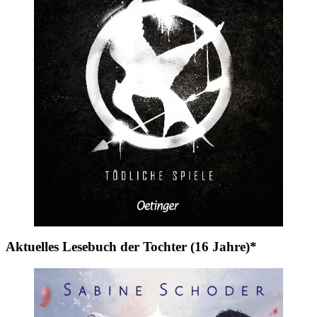
Aktuelles Lesebuch der Tochter (16 Jahre)*