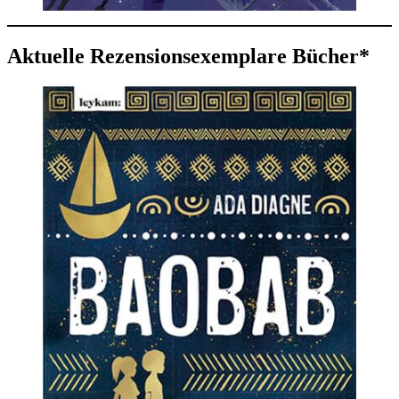
Aktuelle Rezensionsexemplare Bücher*