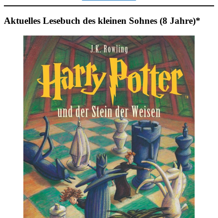
Aktuelles Lesebuch des kleinen Sohnes (8 Jahre)*