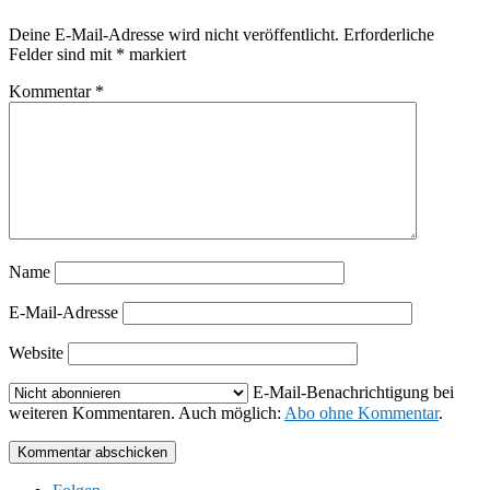
Deine E-Mail-Adresse wird nicht veröffentlicht.
Erforderliche
Felder sind mit
*
markiert
Kommentar
*
Name
E-Mail-Adresse
Website
E-Mail-Benachrichtigung bei
weiteren Kommentaren. Auch möglich:
Abo ohne Kommentar
.
Kommentar abschicken