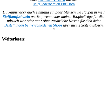
Mitgliederbereich Für Dich
Du kannst aber auch einmalig ein paar Münzen via Paypal in mein
Stoffkaufschwein
werfen, wenn einer meiner Blogbeiträge für dich
nützlich war oder ganz ohne zusätzliche Kosten für dich deine
Bestellungen bei verschiedenen Shops
über meine Seite auslösen.
*
Weiterlesen: