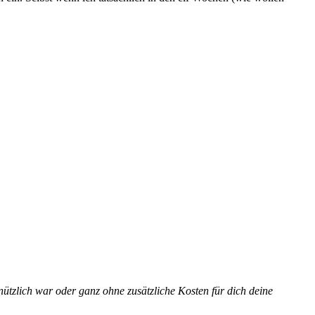
ützlich war oder ganz ohne zusätzliche Kosten für dich deine