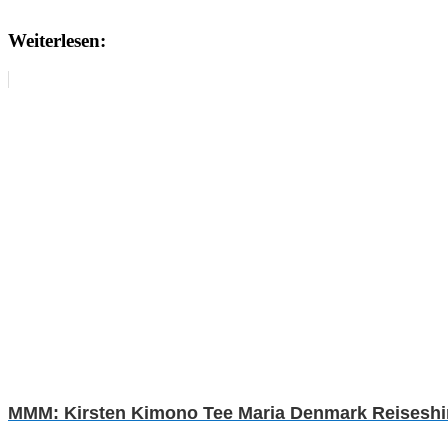
Weiterlesen:
MMM: Kirsten Kimono Tee Maria Denmark Reiseshirt 