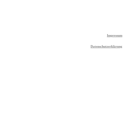
Impressum
Datenschutzerklärung