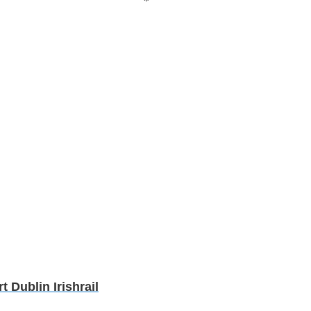
*
Dublin Irishrail