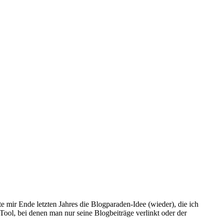
 mir Ende letzten Jahres die Blogparaden-Idee (wieder), die ich
Tool, bei denen man nur seine Blogbeiträge verlinkt oder der