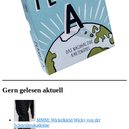
Gern gelesen aktuell
MMM: Wickelkleid Wicky von der
Schneiderakademie