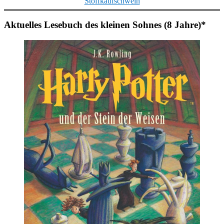
Stoffkaufschwein
Aktuelles Lesebuch des kleinen Sohnes (8 Jahre)*