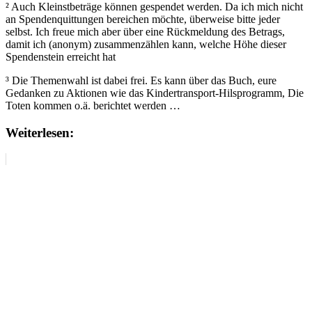
² Auch Kleinstbeträge können gespendet werden. Da ich mich nicht
an Spendenquittungen bereichen möchte, überweise bitte jeder
selbst. Ich freue mich aber über eine Rückmeldung des Betrags,
damit ich (anonym) zusammenzählen kann, welche Höhe dieser
Spendenstein erreicht hat
³ Die Themenwahl ist dabei frei. Es kann über das Buch, eure
Gedanken zu Aktionen wie das Kindertransport-Hilsprogramm, Die
Toten kommen o.ä. berichtet werden …
Weiterlesen: