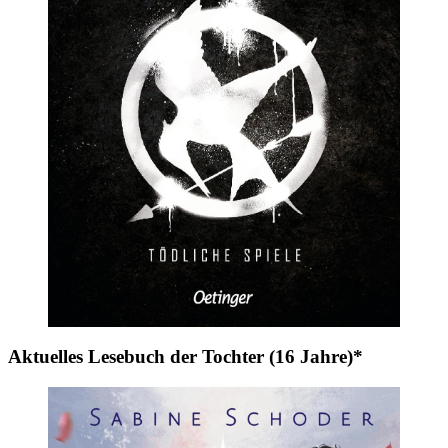
Aktuelles Lesebuch der Tochter (16 Jahre)*