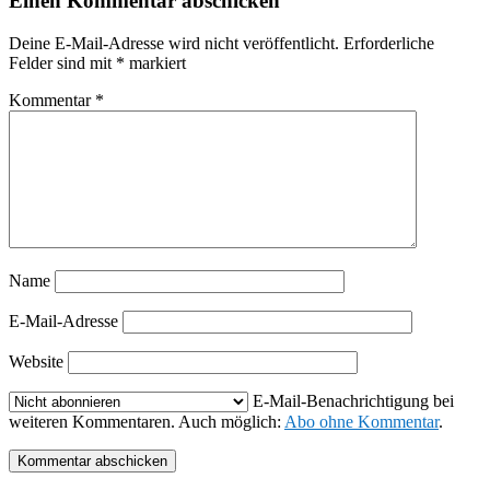
Einen Kommentar abschicken
Deine E-Mail-Adresse wird nicht veröffentlicht.
Erforderliche
Felder sind mit
*
markiert
Kommentar
*
Name
E-Mail-Adresse
Website
E-Mail-Benachrichtigung bei
weiteren Kommentaren. Auch möglich:
Abo ohne Kommentar
.
Kommentar abschicken