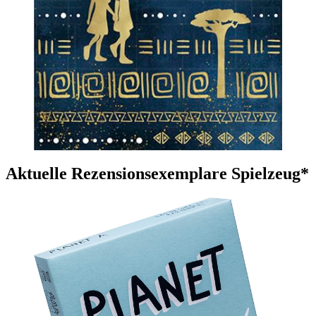
Aktuelle Rezensionsexemplare Spielzeug*