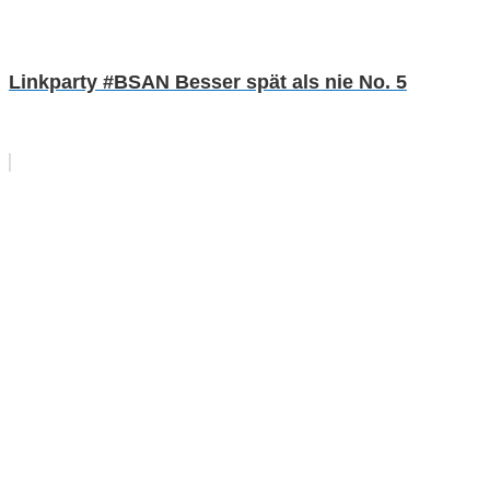
Linkparty #BSAN Besser spät als nie No. 5