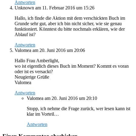
Antworten
Unknown
am 11. Februar 2016 um 15:26
Hallo, ich finde die Aktion mit dem verschickten Buch im
Grunde sehr gut, aber ich bin nicht sicher, wie sie genau
funktioniert. Könntest du bitte nochmals erklären, wie der
Ablauf ist?
Antworten
Valomea
am 20. Juni 2016 um 20:06
Hallo Frau Amberlight,
wo ist eigentlich dieses Buch im Moment? Kommt es voran
oder ist es versackt?
Neugierige Grüße
Valomea
Antworten
Valomea
am 20. Juni 2016 um 20:10
Stopp, ich nehme die Frage zurück, wer lesen kann ist
klar im Vorteil…
Antworten