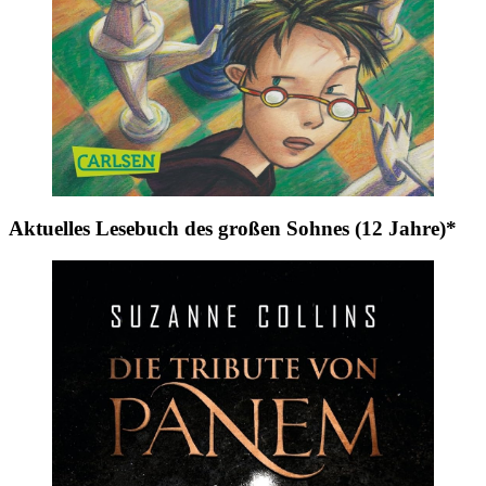
Aktuelles Lesebuch des großen Sohnes (12 Jahre)*