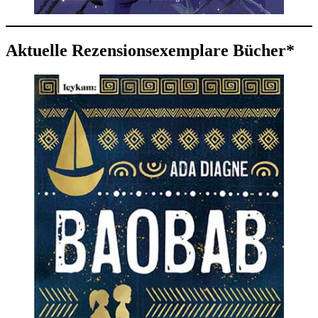
Aktuelle Rezensionsexemplare Bücher*