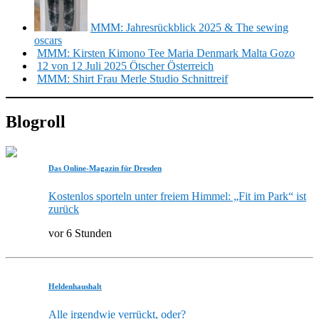
MMM: Jahresrückblick 2025 & The sewing
oscars
MMM: Kirsten Kimono Tee Maria Denmark Malta Gozo
12 von 12 Juli 2025 Ötscher Österreich
MMM: Shirt Frau Merle Studio Schnittreif
Blogroll
Das Online-Magazin für Dresden
Kostenlos sporteln unter freiem Himmel: „Fit im Park“ ist
zurück
vor 6 Stunden
Heldenhaushalt
Alle irgendwie verrückt, oder?