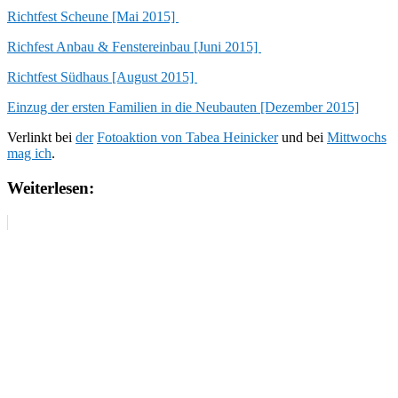
Richtfest Scheune [Mai 2015]
Richfest Anbau & Fenstereinbau [Juni 2015]
Richtfest Südhaus [August 2015]
Einzug der ersten Familien in die Neubauten [Dezember 2015]
Verlinkt bei
der
Fotoaktion von Tabea Heinicker
und bei
Mittwochs
mag ich
.
Weiterlesen: