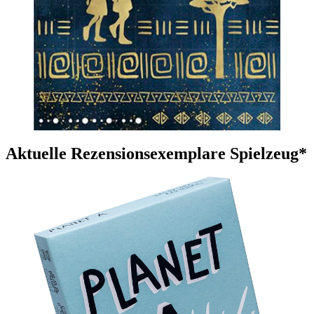
Aktuelle Rezensionsexemplare Spielzeug*