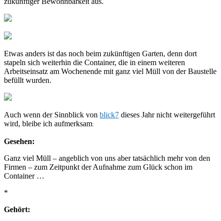
zukünftiger Bewohnbarkeit aus.
Etwas anders ist das noch beim zukünftigen Garten, denn dort
stapeln sich weiterhin die Container, die in einem weiteren
Arbeitseinsatz am Wochenende mit ganz viel Müll von der Baustelle
befüllt wurden.
Auch wenn der Sinnblick von
blick7
dieses Jahr nicht weitergeführt
wird, bleibe ich aufmerksam
:
Gesehen:
Ganz viel Müll – angeblich von uns aber tatsächlich mehr von den
Firmen – zum Zeitpunkt der Aufnahme zum Glück schon im
Container …
*
Gehört: