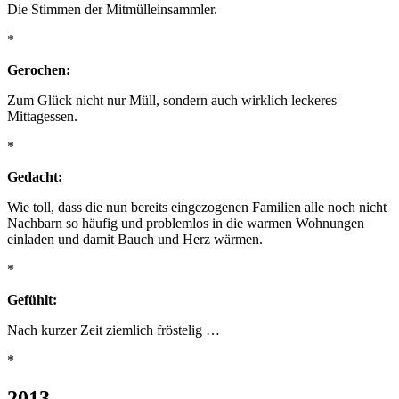
Die Stimmen der Mitmülleinsammler.
*
Gerochen:
Zum Glück nicht nur Müll, sondern auch wirklich leckeres
Mittagessen.
*
Gedacht:
Wie toll, dass die nun bereits eingezogenen Familien alle noch nicht
Nachbarn so häufig und problemlos in die warmen Wohnungen
einladen und damit Bauch und Herz wärmen.
*
Gefühlt:
Nach kurzer Zeit ziemlich fröstelig …
*
2013