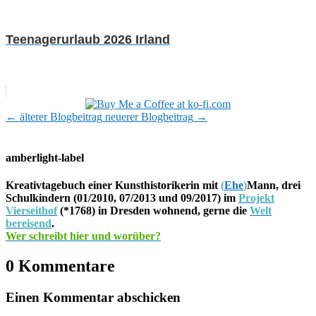
Teenagerurlaub 2026 Irland
←
älterer Blogbeitrag
neuerer Blogbeitrag
→
amberlight-label
Kreativtagebuch einer Kunsthistorikerin mit
(
Ehe
)
Mann, drei
Schulkindern (01/2010, 07/2013 und 09/2017) im
Projekt
Vierseithof
(*1768) in Dresden wohnend, gerne die
Welt
bereisend
.
Wer schreibt hier und worüber?
0 Kommentare
Einen Kommentar abschicken