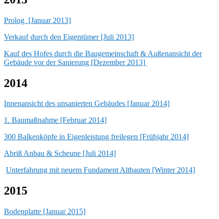
Prolog [Januar 2013]
Verkauf durch den Eigentümer [Juli 2013]
Kauf des Hofes durch die Baugemeinschaft & Außenansicht der
Gebäude vor der Sanierung [Dezember 2013]
2014
Innenansicht des unsanierten Gebäudes [Januar 2014]
1. Baumaßnahme [Februar 2014]
300 Balkenköpfe in Eigenleistung freilegen [Frühjahr 2014]
Abriß Anbau & Scheune [Juli 2014]
Unterfahrung mit neuem Fundament Altbauten [Winter 2014]
2015
Bodenplatte [Januar 2015]