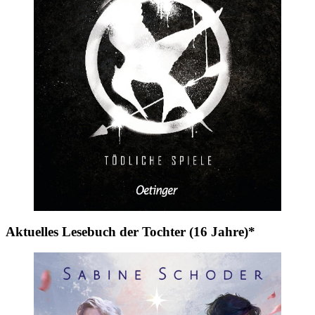
Aktuelles Lesebuch der Tochter (16 Jahre)*