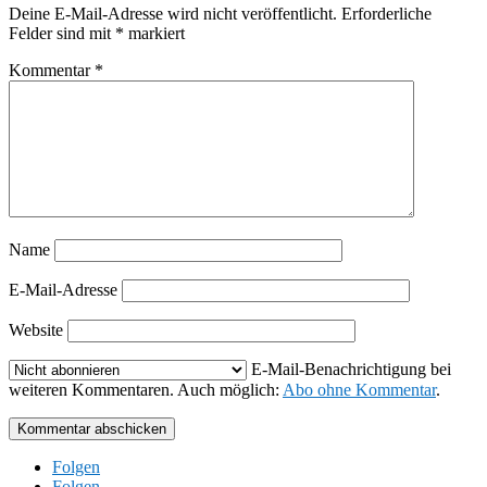
Deine E-Mail-Adresse wird nicht veröffentlicht.
Erforderliche
Felder sind mit
*
markiert
Kommentar
*
Name
E-Mail-Adresse
Website
E-Mail-Benachrichtigung bei
weiteren Kommentaren. Auch möglich:
Abo ohne Kommentar
.
Kommentar abschicken
Folgen
Folgen