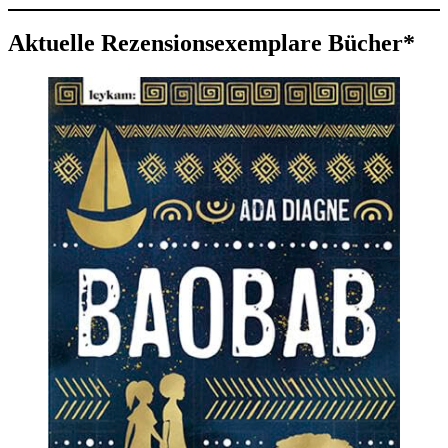
Aktuelle Rezensionsexemplare Bücher*