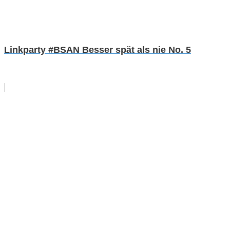
Linkparty #BSAN Besser spät als nie No. 5