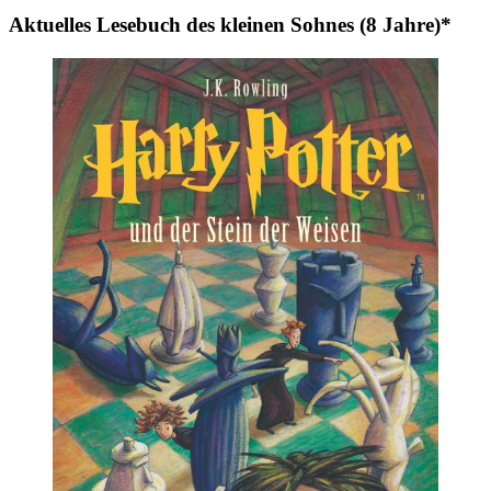
Aktuelles Lesebuch des kleinen Sohnes (8 Jahre)*