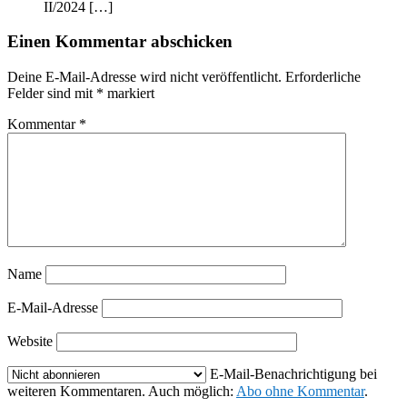
II/2024 […]
Einen Kommentar abschicken
Deine E-Mail-Adresse wird nicht veröffentlicht.
Erforderliche
Felder sind mit
*
markiert
Kommentar
*
Name
E-Mail-Adresse
Website
E-Mail-Benachrichtigung bei
weiteren Kommentaren. Auch möglich:
Abo ohne Kommentar
.