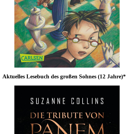
Aktuelles Lesebuch des großen Sohnes (12 Jahre)*