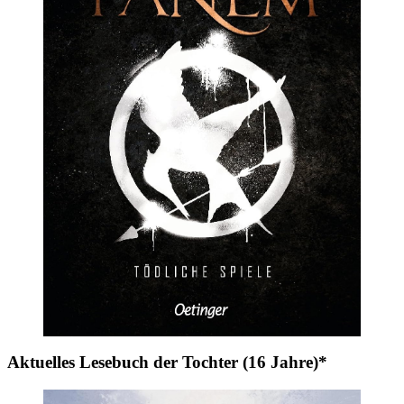
Aktuelles Lesebuch der Tochter (16 Jahre)*