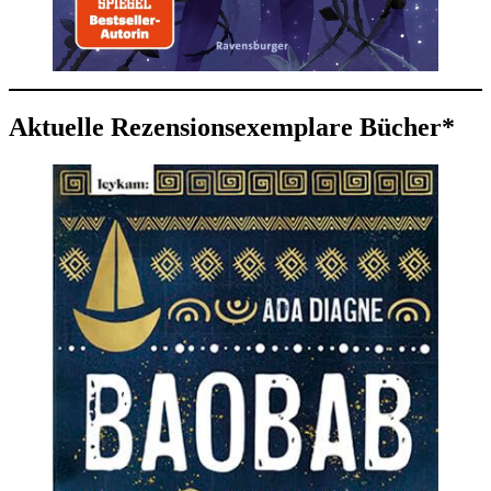
Aktuelle Rezensionsexemplare Bücher*