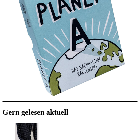
Gern gelesen aktuell