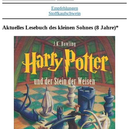
nach:
Empfehlungen
Stoffkaufschwein
Aktuelles Lesebuch des kleinen Sohnes (8 Jahre)*