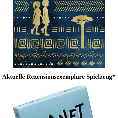
Aktuelle Rezensionsexemplare Spielzeug*