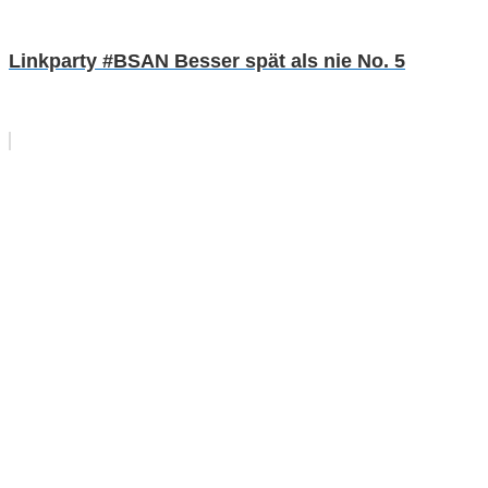
Linkparty #BSAN Besser spät als nie No. 5