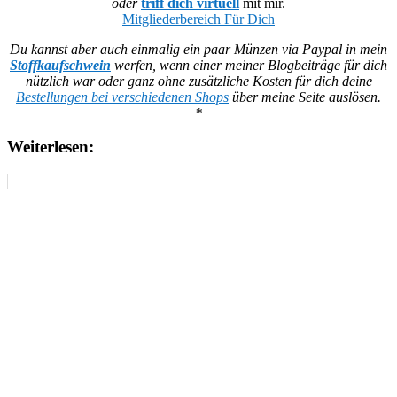
oder
triff dich virtuell
mit mir.
Mitgliederbereich Für Dich
Du kannst aber auch einmalig ein paar Münzen via Paypal in mein
Stoffkaufschwein
werfen, wenn einer meiner Blogbeiträge für dich
nützlich war oder ganz ohne zusätzliche Kosten für dich deine
Bestellungen bei verschiedenen Shops
über meine Seite auslösen.
*
Weiterlesen: