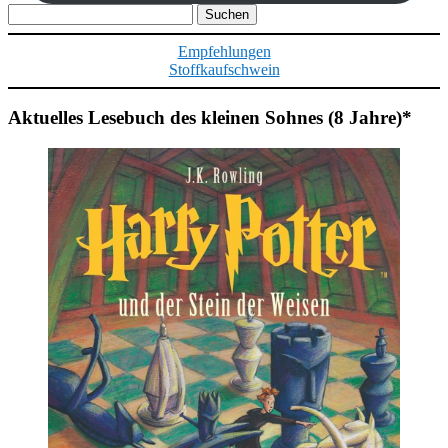
Suchen
nach:
Empfehlungen
Stoffkaufschwein
Aktuelles Lesebuch des kleinen Sohnes (8 Jahre)*