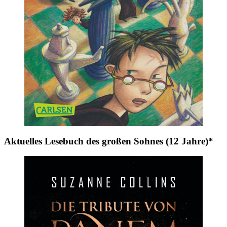
Aktuelles Lesebuch des großen Sohnes (12 Jahre)*