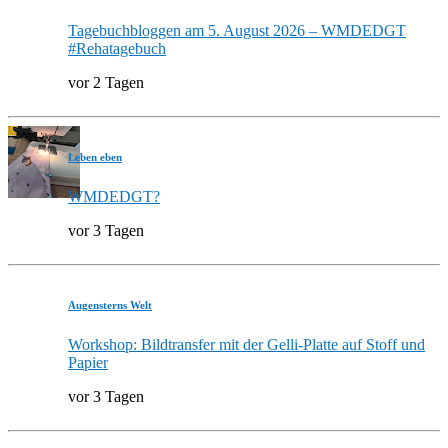
Tagebuchbloggen am 5. August 2026 – WMDEDGT
#Rehatagebuch
vor 2 Tagen
Leben eben
WMDEDGT?
vor 3 Tagen
Augensterns Welt
Workshop: Bildtransfer mit der Gelli-Platte auf Stoff und
Papier
vor 3 Tagen