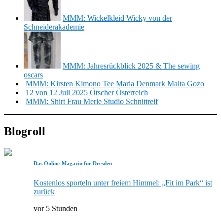
MMM: Wickelkleid Wicky von der
Schneiderakademie
MMM: Jahresrückblick 2025 & The sewing
oscars
MMM: Kirsten Kimono Tee Maria Denmark Malta Gozo
12 von 12 Juli 2025 Ötscher Österreich
MMM: Shirt Frau Merle Studio Schnittreif
Blogroll
Das Online-Magazin für Dresden
Kostenlos sporteln unter freiem Himmel: „Fit im Park“ ist
zurück
vor 5 Stunden