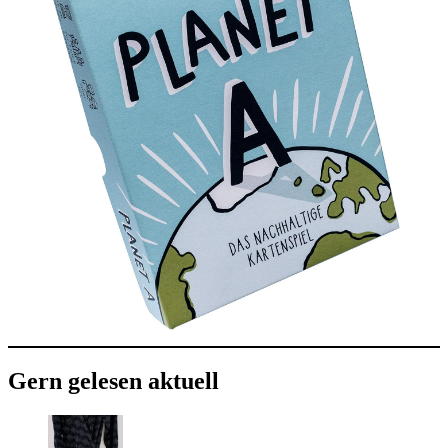
Gern gelesen aktuell