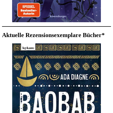
Aktuelle Rezensionsexemplare Bücher*