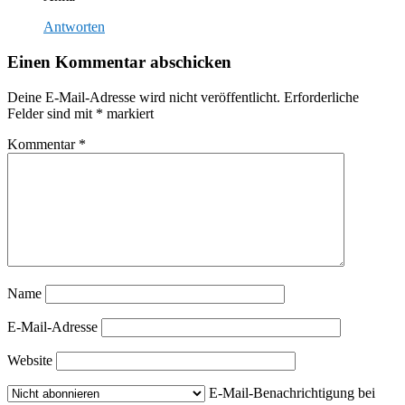
Antworten
Einen Kommentar abschicken
Deine E-Mail-Adresse wird nicht veröffentlicht.
Erforderliche
Felder sind mit
*
markiert
Kommentar
*
Name
E-Mail-Adresse
Website
E-Mail-Benachrichtigung bei