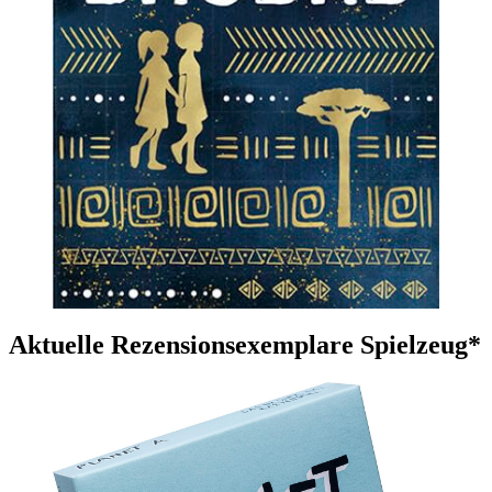
Aktuelle Rezensionsexemplare Spielzeug*