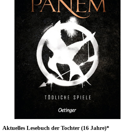
Aktuelles Lesebuch der Tochter (16 Jahre)*