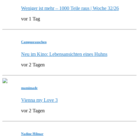
Weniger ist mehr – 1000 Teile raus | Woche 32/26
vor 1 Tag
Campusrauschen
Neu im Kino: Lebensansichten eines Huhns
vor 2 Tagen
mamimade
Vienna my Love 3
vor 2 Tagen
Nadine Hilmar