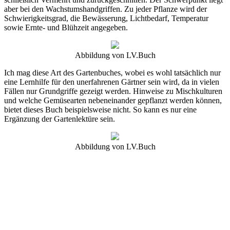
aber bei den Wachstumshandgriffen. Zu jeder Pflanze wird der
Schwierigkeitsgrad, die Bewässerung, Lichtbedarf, Temperatur
sowie Ernte- und Blühzeit angegeben.
Abbildung von LV.Buch
Ich mag diese Art des Gartenbuches, wobei es wohl tatsächlich nur
eine Lernhilfe für den unerfahrenen Gärtner sein wird, da in vielen
Fällen nur Grundgriffe gezeigt werden. Hinweise zu Mischkulturen
und welche Gemüsearten nebeneinander gepflanzt werden können,
bietet dieses Buch beispielsweise nicht. So kann es nur eine
Ergänzung der Gartenlektüre sein.
Abbildung von LV.Buch