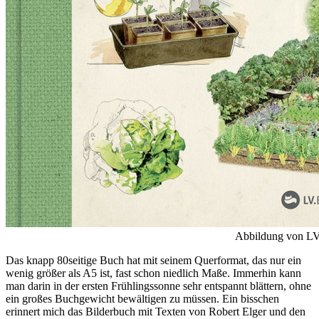
Abbildung von L
Das knapp 80seitige Buch hat mit seinem Querformat, das nur ein
wenig größer als A5 ist, fast schon niedlich Maße. Immerhin kann
man darin in der ersten Frühlingssonne sehr entspannt blättern, ohne
ein großes Buchgewicht bewältigen zu müssen. Ein bisschen
erinnert mich das Bilderbuch mit Texten von Robert Elger und den