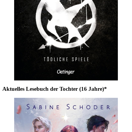
Aktuelles Lesebuch der Tochter (16 Jahre)*