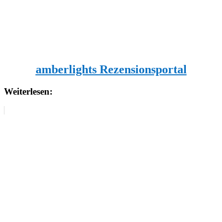
amberlights Rezensionsportal
Weiterlesen: