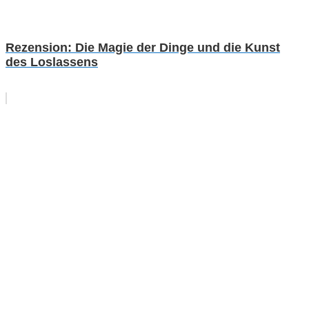
Rezension: Die Magie der Dinge und die Kunst
des Loslassens