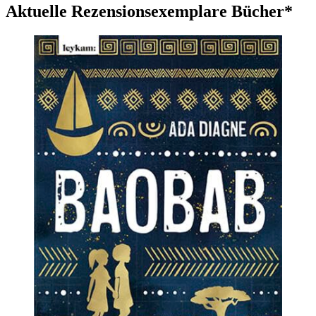
Aktuelle Rezensionsexemplare Bücher*