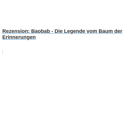
Rezension: Baobab - Die Legende vom Baum der
Erinnerungen