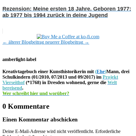
Rezension: Meine ersten 18 Jahre. Geboren 1977:
ab 1977 bis 1994 zurück in deine Jugend
←
älterer Blogbeitrag
neuerer Blogbeitrag
→
amberlight-label
Kreativtagebuch einer Kunsthistorikerin mit
(
Ehe
)
Mann, drei
Schulkindern (01/2010, 07/2013 und 09/2017) im
Projekt
Vierseithof
(*1768) in Dresden wohnend, gerne die
Welt
bereisend
.
Wer schreibt hier und worüber?
0 Kommentare
Einen Kommentar abschicken
Deine E-Mail-Adresse wird nicht veröffentlicht.
Erforderliche