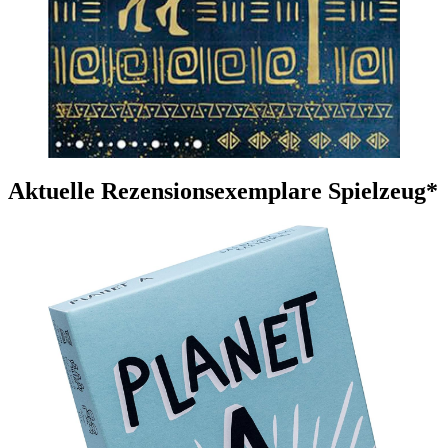
Aktuelle Rezensionsexemplare Spielzeug*