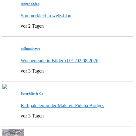
langer-faden
Sommerkleid in weiß-blau
vor 2 Tagen
nullpunktzwo
Wochenende in Bildern | 01./02.08.2026
vor 3 Tagen
PeterSilie & Co
Farbpaletten in der Malerei- Fidelia Bridges
vor 3 Tagen