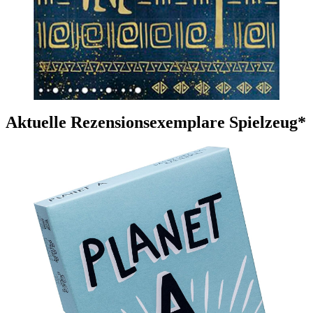
Aktuelle Rezensionsexemplare Spielzeug*