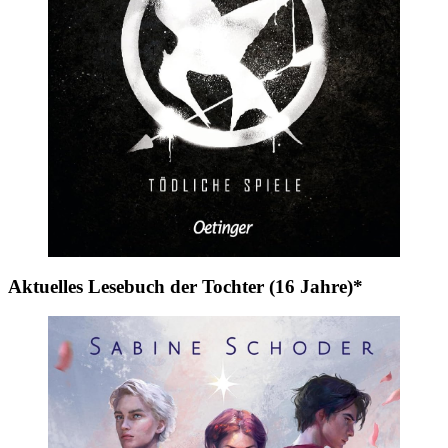
Aktuelles Lesebuch der Tochter (16 Jahre)*