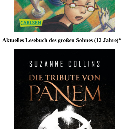
Aktuelles Lesebuch des großen Sohnes (12 Jahre)*