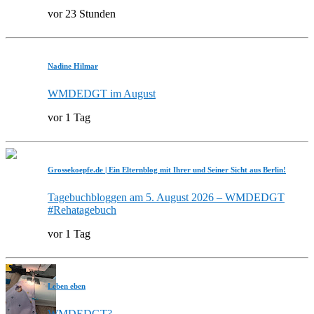
vor 23 Stunden
Nadine Hilmar
WMDEDGT im August
vor 1 Tag
Grossekoepfe.de | Ein Elternblog mit Ihrer und Seiner Sicht aus Berlin!
Tagebuchbloggen am 5. August 2026 – WMDEDGT
#Rehatagebuch
vor 1 Tag
Leben eben
WMDEDGT?