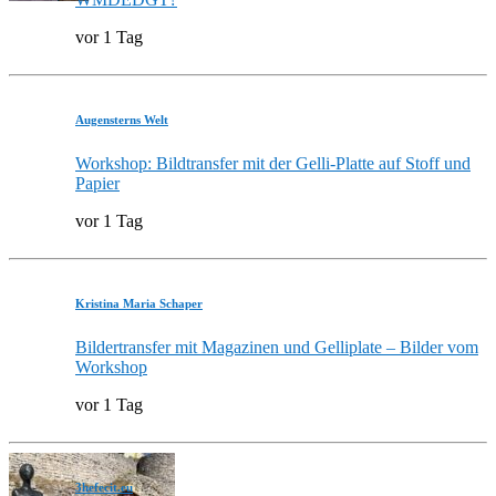
vor 1 Tag
Augensterns Welt
Workshop: Bildtransfer mit der Gelli-Platte auf Stoff und
Papier
vor 1 Tag
Kristina Maria Schaper
Bildertransfer mit Magazinen und Gelliplate – Bilder vom
Workshop
vor 1 Tag
3hefecit.eu