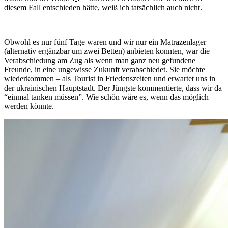
diesem Fall entschieden hätte, weiß ich tatsächlich auch nicht.
Obwohl es nur fünf Tage waren und wir nur ein Matrazenlager
(alternativ ergänzbar um zwei Betten) anbieten konnten, war die
Verabschiedung am Zug als wenn man ganz neu gefundene
Freunde, in eine ungewisse Zukunft verabschiedet. Sie möchte
wiederkommen – als Tourist in Friedenszeiten und erwartet uns in
der ukrainischen Hauptstadt. Der Jüngste kommentierte, dass wir da
“einmal tanken müssen”. Wie schön wäre es, wenn das möglich
werden könnte.