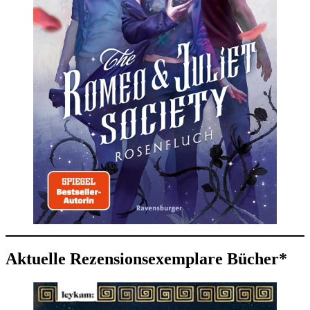
Aktuelle Rezensionsexemplare Bücher*