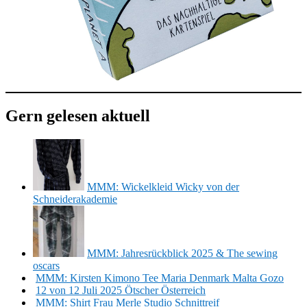
Gern gelesen aktuell
MMM: Wickelkleid Wicky von der
Schneiderakademie
MMM: Jahresrückblick 2025 & The sewing
oscars
MMM: Kirsten Kimono Tee Maria Denmark Malta Gozo
12 von 12 Juli 2025 Ötscher Österreich
MMM: Shirt Frau Merle Studio Schnittreif