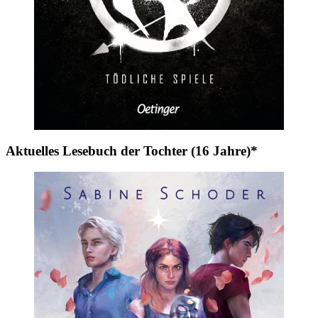
Aktuelles Lesebuch der Tochter (16 Jahre)*