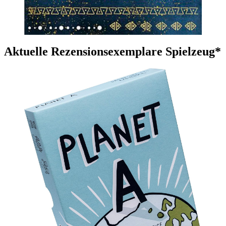
Aktuelle Rezensionsexemplare Spielzeug*