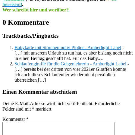
bereisend
.
Wer schreibt hier und worüber?
0 Kommentare
Trackbacks/Pingbacks
Babykarte mit Storchenmotiv Plotter - Amberlight Label
-
[…] mit unserem Urlaub zu tun hat, es aber bislang noch nicht
in einen Beitrag geschafft hat. Für das Baby,…
Schlaufengiraffe für die Geigenlehrerin - Amberlight Label
-
[…] bereits bei der dritten von vier 2021er Giraffen konnte
ich auch dieses Schlaufentier wieder nicht persönlich
überreichen […]
Einen Kommentar abschicken
Deine E-Mail-Adresse wird nicht veröffentlicht.
Erforderliche
Felder sind mit
*
markiert
Kommentar
*