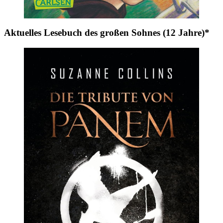
Aktuelles Lesebuch des großen Sohnes (12 Jahre)*