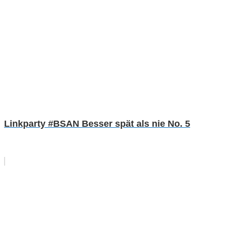
Linkparty #BSAN Besser spät als nie No. 5