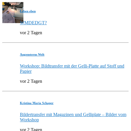
Leben eben
WMDEDGT?
vor 2 Tagen
Augensterns Welt
Workshop: Bildtransfer mit der Gelli-Platte auf Stoff und
Papier
vor 2 Tagen
Kristina Maria Schaper
Bildertransfer mit Magazinen und Gelliplate – Bilder vom
Workshop
vor 2 Tagen