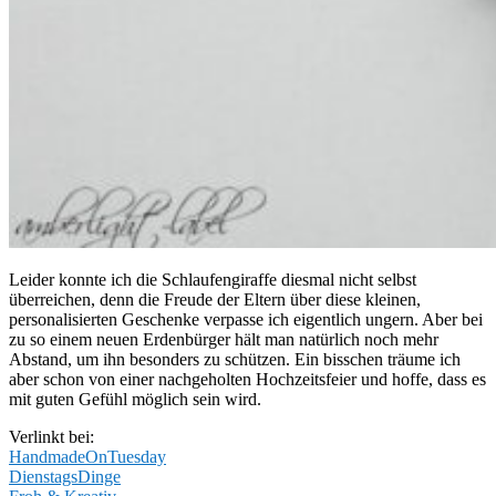
Leider konnte ich die Schlaufengiraffe diesmal nicht selbst
überreichen, denn die Freude der Eltern über diese kleinen,
personalisierten Geschenke verpasse ich eigentlich ungern. Aber bei
zu so einem neuen Erdenbürger hält man natürlich noch mehr
Abstand, um ihn besonders zu schützen. Ein bisschen träume ich
aber schon von einer nachgeholten Hochzeitsfeier und hoffe, dass es
mit guten Gefühl möglich sein wird.
Verlinkt bei:
HandmadeOnTuesday
DienstagsDinge