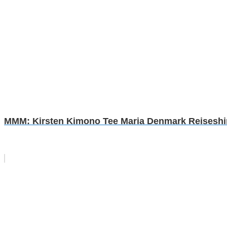
MMM: Kirsten Kimono Tee Maria Denmark Reiseshirt 