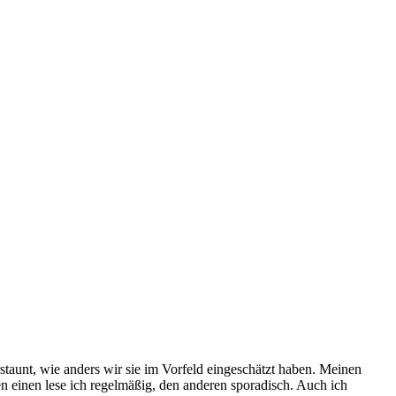
taunt, wie anders wir sie im Vorfeld eingeschätzt haben. Meinen
n einen lese ich regelmäßig, den anderen sporadisch. Auch ich