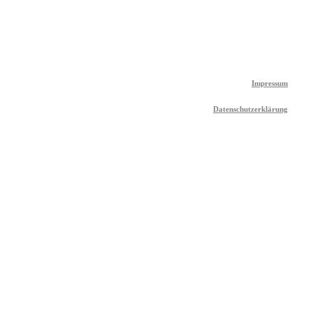
Impressum
Datenschutzerklärung