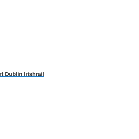
Dublin Irishrail