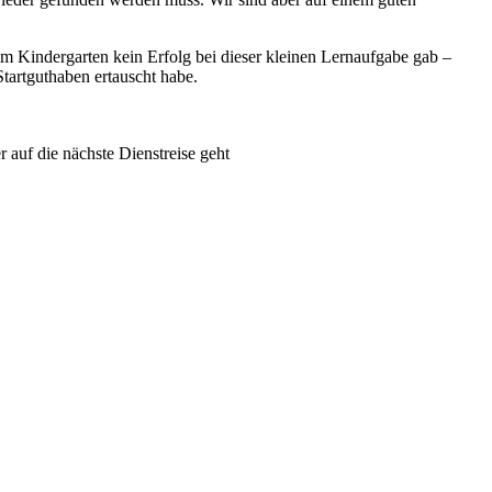
m Kindergarten kein Erfolg bei dieser kleinen Lernaufgabe gab –
tartguthaben ertauscht habe.
r auf die nächste Dienstreise geht