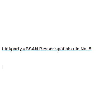
Linkparty #BSAN Besser spät als nie No. 5