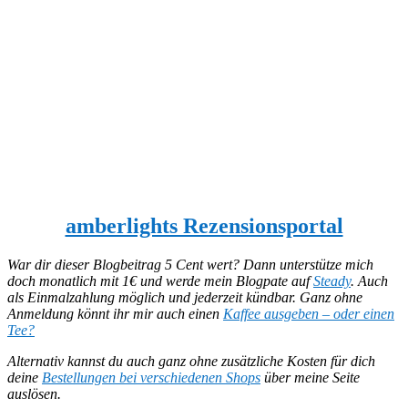
amberlights Rezensionsportal
War dir dieser Blogbeitrag 5 Cent wert? Dann unterstütze mich
doch monatlich mit 1€ und werde mein Blogpate auf
Steady
. Auch
als Einmalzahlung möglich und jederzeit kündbar.
Ganz ohne
Anmeldung könnt ihr mir auch einen
Kaffee ausgeben – oder einen
Tee?
Alternativ kannst du auch ganz ohne zusätzliche Kosten für dich
deine
Bestellungen bei verschiedenen Shops
über meine Seite
auslösen.