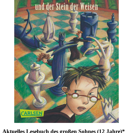
Aktuelles Lesebuch des großen Sohnes (12 Jahre)*