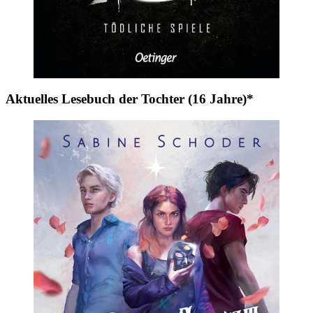
Aktuelles Lesebuch der Tochter (16 Jahre)*