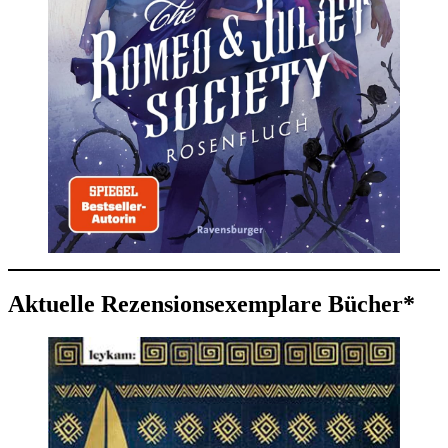
Aktuelle Rezensionsexemplare Bücher*