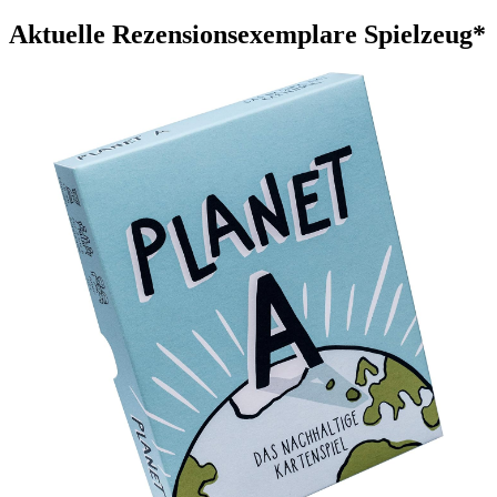
Aktuelle Rezensionsexemplare Spielzeug*