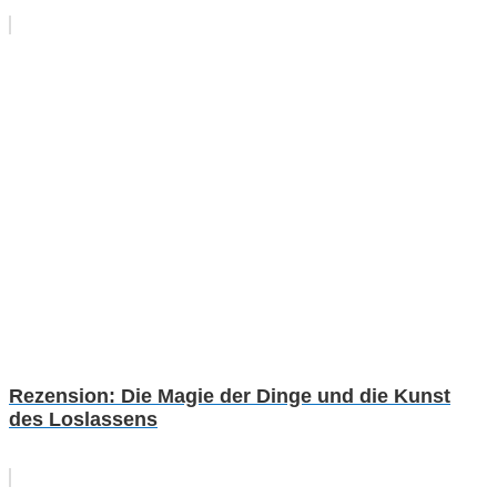
Rezension: Die Magie der Dinge und die Kunst
des Loslassens