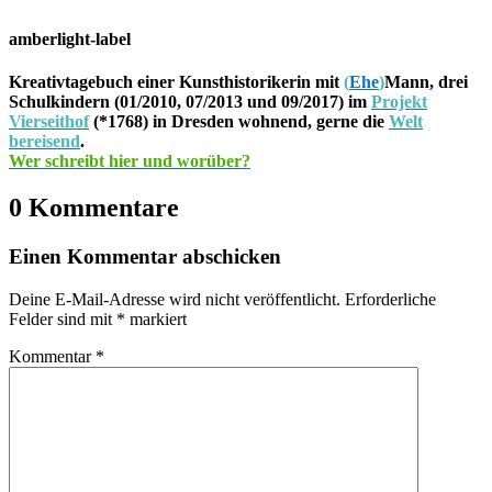
amberlight-label
Kreativtagebuch einer Kunsthistorikerin mit
(
Ehe
)
Mann, drei
Schulkindern (01/2010, 07/2013 und 09/2017) im
Projekt
Vierseithof
(*1768) in Dresden wohnend, gerne die
Welt
bereisend
.
Wer schreibt hier und worüber?
0 Kommentare
Einen Kommentar abschicken
Deine E-Mail-Adresse wird nicht veröffentlicht.
Erforderliche
Felder sind mit
*
markiert
Kommentar
*