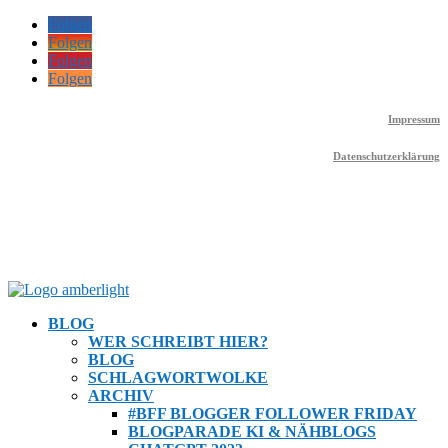
Folgen
Folgen
Folgen
Folgen
Impressum
Datenschutzerklärung
BLOG
WER SCHREIBT HIER?
BLOG
SCHLAGWORTWOLKE
ARCHIV
#BFF BLOGGER FOLLOWER FRIDAY
BLOGPARADE KI & NÄHBLOGS