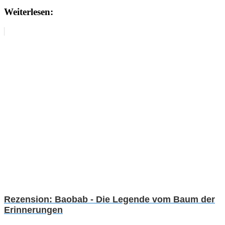
Weiterlesen:
Rezension: Baobab - Die Legende vom Baum der
Erinnerungen