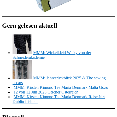
Gern gelesen aktuell
MMM: Wickelkleid Wicky von der
Schneiderakademie
MMM: Jahresrückblick 2025 & The sewing
oscars
MMM: Kirsten Kimono Tee Maria Denmark Malta Gozo
12 von 12 Juli 2025 Ötscher Österreich
MMM: Kirsten Kimono Tee Maria Denmark Reiseshirt
Dublin Irishrail