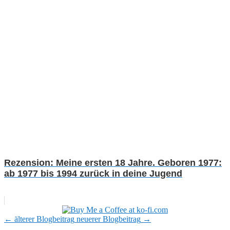
Rezension: Meine ersten 18 Jahre. Geboren 1977:
ab 1977 bis 1994 zurück in deine Jugend
←
älterer Blogbeitrag
neuerer Blogbeitrag
→