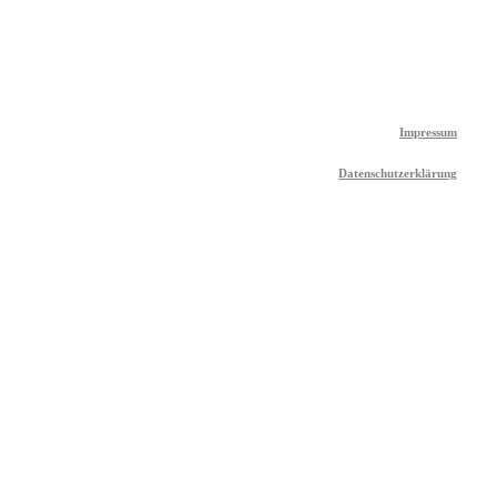
Impressum
Datenschutzerklärung