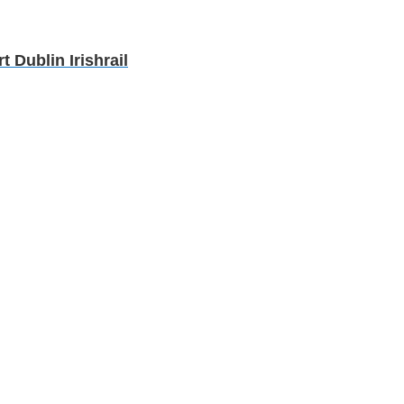
Dublin Irishrail