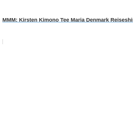
MMM: Kirsten Kimono Tee Maria Denmark Reiseshirt 