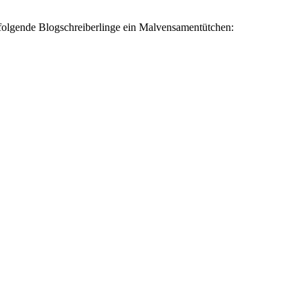
 folgende Blogschreiberlinge ein Malvensamentütchen: