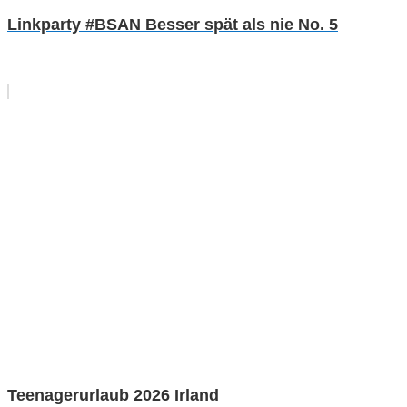
Linkparty #BSAN Besser spät als nie No. 5
Teenagerurlaub 2026 Irland