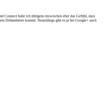
d Connect habe ich übrigens inzwischen eher das Gefühl, dass
nem Drittanbieter kommt. Neuerdings gibt es ja bei Google+ auch