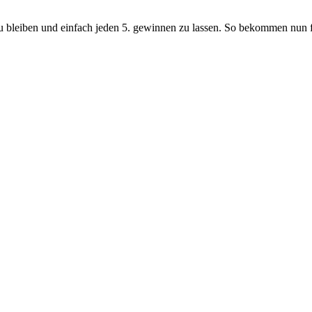
 zu bleiben und einfach jeden 5. gewinnen zu lassen. So bekommen nun