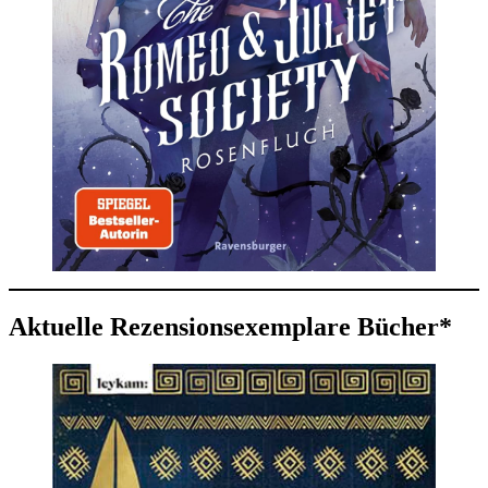
Aktuelle Rezensionsexemplare Bücher*