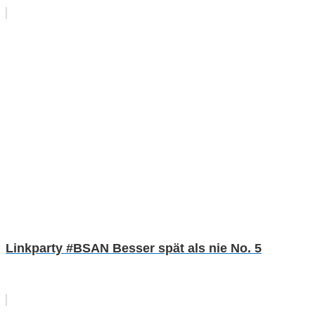
Linkparty #BSAN Besser spät als nie No. 5