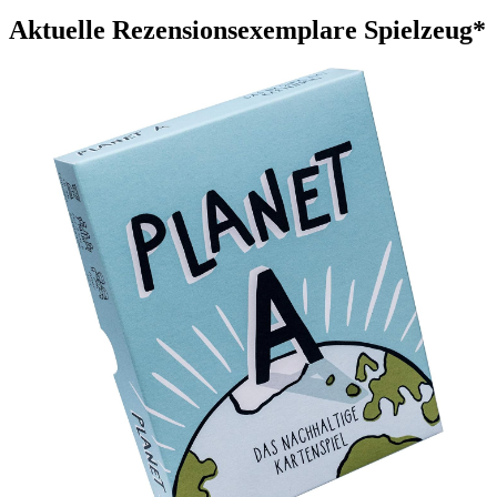
Aktuelle Rezensionsexemplare Spielzeug*