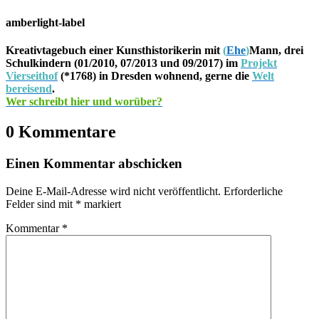
amberlight-label
Kreativtagebuch einer Kunsthistorikerin mit
(
Ehe
)
Mann, drei
Schulkindern (01/2010, 07/2013 und 09/2017) im
Projekt
Vierseithof
(*1768) in Dresden wohnend, gerne die
Welt
bereisend
.
Wer schreibt hier und worüber?
0 Kommentare
Einen Kommentar abschicken
Deine E-Mail-Adresse wird nicht veröffentlicht.
Erforderliche
Felder sind mit
*
markiert
Kommentar
*