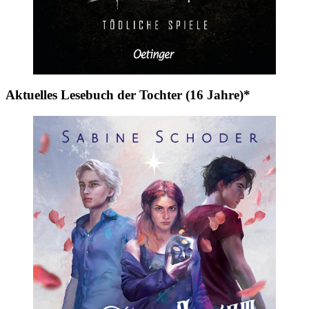
Aktuelles Lesebuch der Tochter (16 Jahre)*