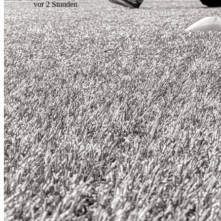
vor 2 Stunden