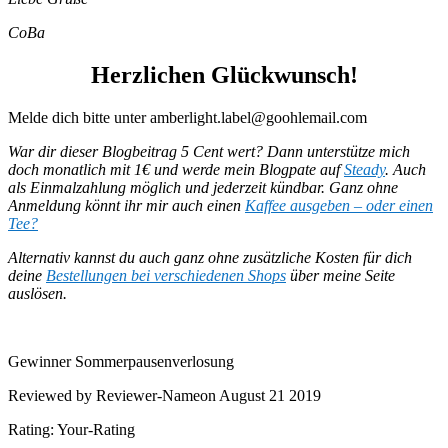
CoBa
Herzlichen Glückwunsch!
Melde dich bitte unter amberlight.label@goohlemail.com
War dir dieser Blogbeitrag 5 Cent wert? Dann unterstütze mich
doch monatlich mit 1€ und werde mein Blogpate auf
Steady
. Auch
als Einmalzahlung möglich und jederzeit kündbar.
Ganz ohne
Anmeldung könnt ihr mir auch einen
Kaffee ausgeben – oder einen
Tee?
Alternativ kannst du auch ganz ohne zusätzliche Kosten für dich
deine
Bestellungen bei verschiedenen Shops
über meine Seite
auslösen.
Gewinner Sommerpausenverlosung
Reviewed by Reviewer-Nameon August 21 2019
Rating: Your-Rating