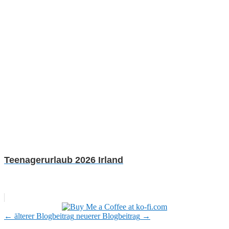
Teenagerurlaub 2026 Irland
←
älterer Blogbeitrag
neuerer Blogbeitrag
→