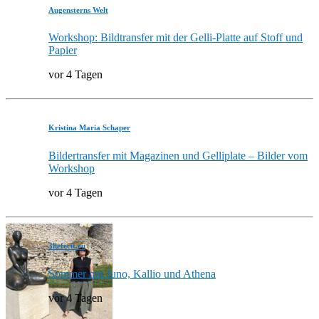
Augensterns Welt
Workshop: Bildtransfer mit der Gelli-Platte auf Stoff und
Papier
vor 4 Tagen
Kristina Maria Schaper
Bildertransfer mit Magazinen und Gelliplate – Bilder vom
Workshop
vor 4 Tagen
3hefecit.eu
Sommer mit Juno, Kallio und Athena
vor 4 Tagen