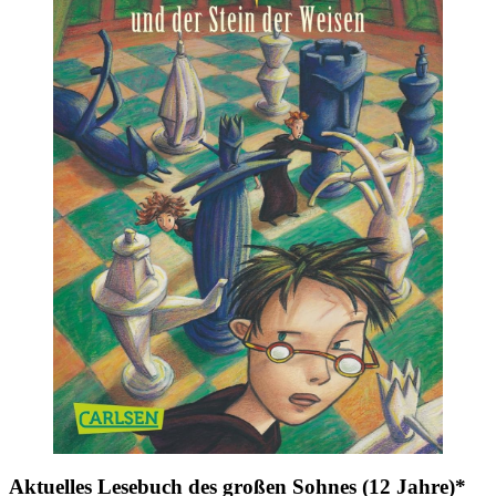
Aktuelles Lesebuch des großen Sohnes (12 Jahre)*