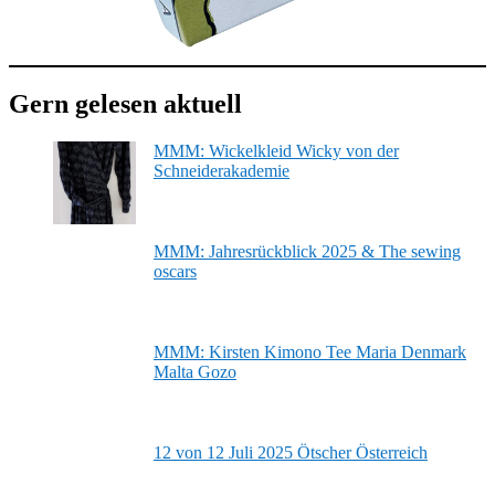
Gern gelesen aktuell
MMM: Wickelkleid Wicky von der
Schneiderakademie
MMM: Jahresrückblick 2025 & The sewing
oscars
MMM: Kirsten Kimono Tee Maria Denmark
Malta Gozo
12 von 12 Juli 2025 Ötscher Österreich