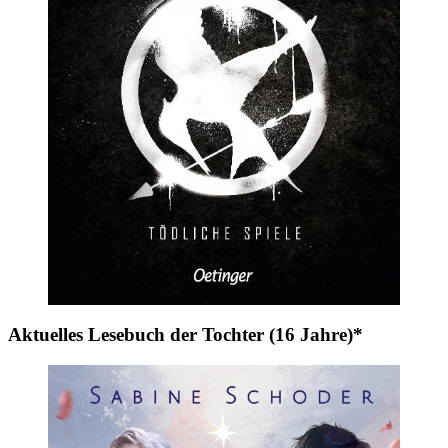
Aktuelles Lesebuch der Tochter (16 Jahre)*