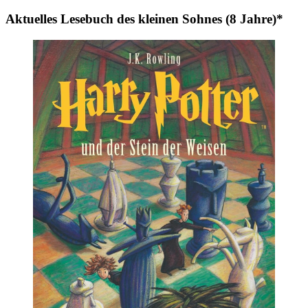
Aktuelles Lesebuch des kleinen Sohnes (8 Jahre)*