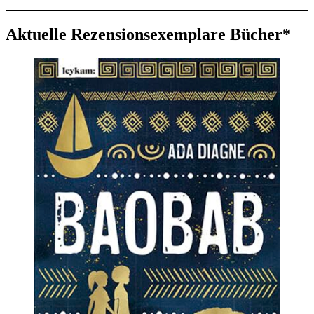
Aktuelle Rezensionsexemplare Bücher*