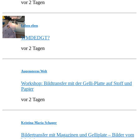
vor 2 Tagen
Leben eben
WMDEDGT?
vor 2 Tagen
Augensterns Welt
Workshop: Bildtransfer mit der Gelli-Platte auf Stoff und
Papier
vor 2 Tagen
Kristina Maria Schaper
Bildertransfer mit Magazinen und Gelliplate – Bilder vom