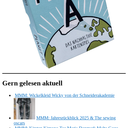
Gern gelesen aktuell
MMM: Wickelkleid Wicky von der Schneiderakademie
MMM: Jahresrückblick 2025 & The sewing
oscars