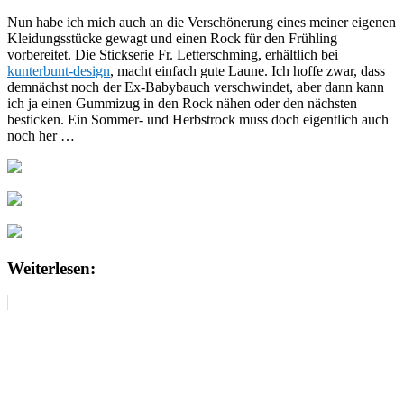
Nun habe ich mich auch an die Verschönerung eines meiner eigenen
Kleidungsstücke gewagt und einen Rock für den Frühling
vorbereitet. Die Stickserie Fr. Letterschming, erhältlich bei
kunterbunt-design
, macht einfach gute Laune. Ich hoffe zwar, dass
demnächst noch der Ex-Babybauch verschwindet, aber dann kann
ich ja einen Gummizug in den Rock nähen oder den nächsten
besticken. Ein Sommer- und Herbstrock muss doch eigentlich auch
noch her …
Weiterlesen: