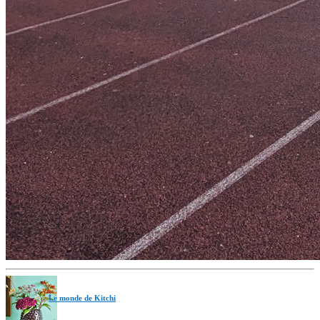
Le monde de Kitchi