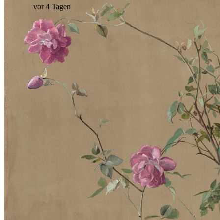
vor 4 Tagen