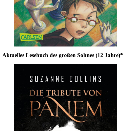
Aktuelles Lesebuch des großen Sohnes (12 Jahre)*