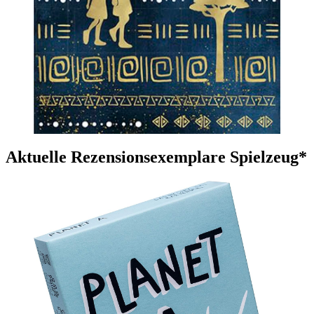
Aktuelle Rezensionsexemplare Spielzeug*