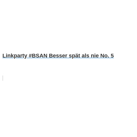
Linkparty #BSAN Besser spät als nie No. 5