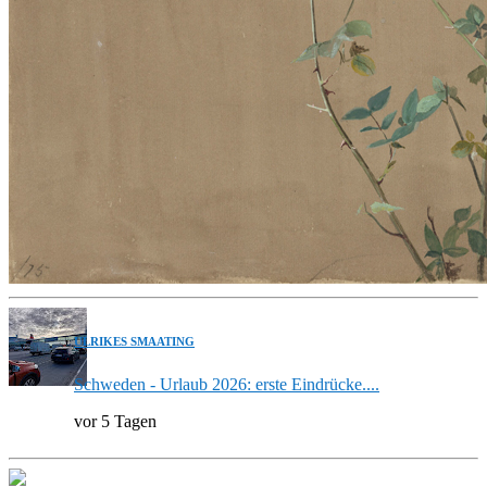
ULRIKES SMAATING
Schweden - Urlaub 2026: erste Eindrücke....
vor 5 Tagen