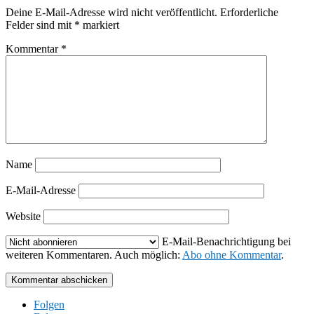
Deine E-Mail-Adresse wird nicht veröffentlicht.
Erforderliche
Felder sind mit
*
markiert
Kommentar
*
Name
E-Mail-Adresse
Website
E-Mail-Benachrichtigung bei
weiteren Kommentaren. Auch möglich:
Abo ohne Kommentar
.
Kommentar abschicken
Folgen