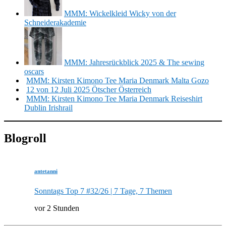
MMM: Wickelkleid Wicky von der
Schneiderakademie
MMM: Jahresrückblick 2025 & The sewing
oscars
MMM: Kirsten Kimono Tee Maria Denmark Malta Gozo
12 von 12 Juli 2025 Ötscher Österreich
MMM: Kirsten Kimono Tee Maria Denmark Reiseshirt
Dublin Irishrail
Blogroll
antetanni
Sonntags Top 7 #32/26 | 7 Tage, 7 Themen
vor 2 Stunden