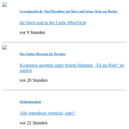
Grossekoepfe.de | Ein Elternblog mit Ihrer und Seiner Sicht aus Berlin!
Im Streit und in der Liebe #IhreSicht
vor 9 Stunden
Das Online-Magazin für Dresden
Kostenlos sporteln unter freiem Himmel: „Fit im Park“ ist
zurück
vor 20 Stunden
Heldenhaushalt
Alle irgendwie verrückt, oder?
vor 22 Stunden