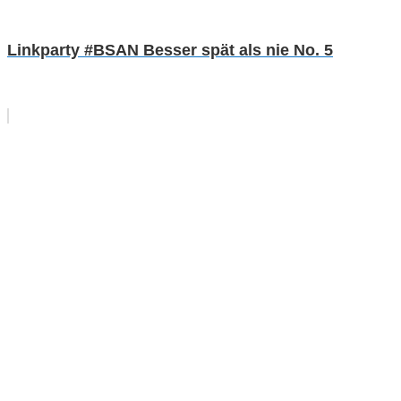
Linkparty #BSAN Besser spät als nie No. 5