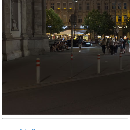
Nadine Hilmar