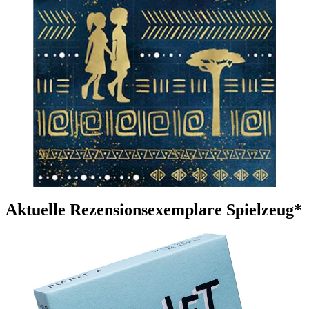
Aktuelle Rezensionsexemplare Spielzeug*