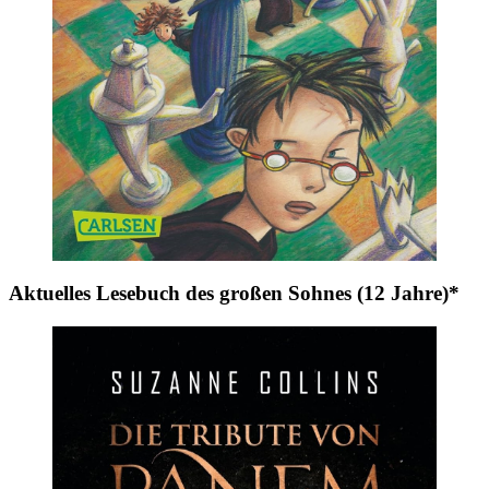
Aktuelles Lesebuch des großen Sohnes (12 Jahre)*