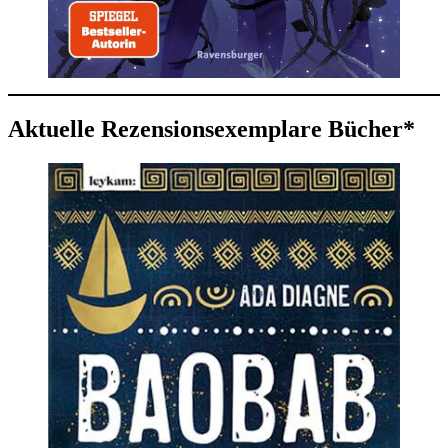
Aktuelle Rezensionsexemplare Bücher*