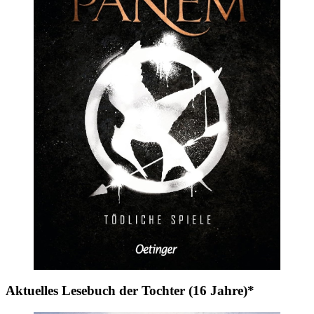
Aktuelles Lesebuch der Tochter (16 Jahre)*