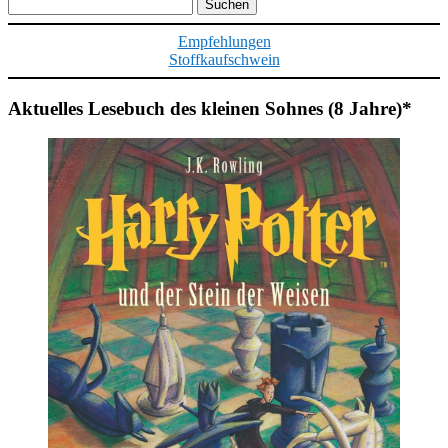
Suchen
nach:
Empfehlungen
Stoffkaufschwein
Aktuelles Lesebuch des kleinen Sohnes (8 Jahre)*