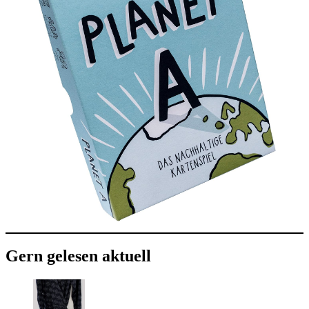
Gern gelesen aktuell