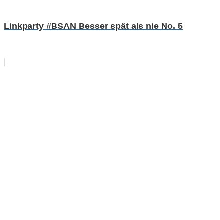
Linkparty #BSAN Besser spät als nie No. 5