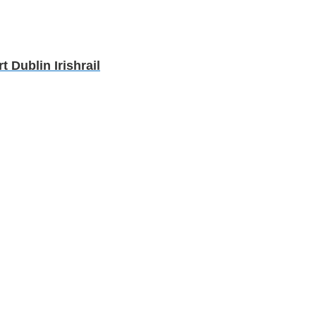
Dublin Irishrail