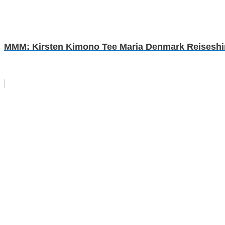
MMM: Kirsten Kimono Tee Maria Denmark Reiseshirt 