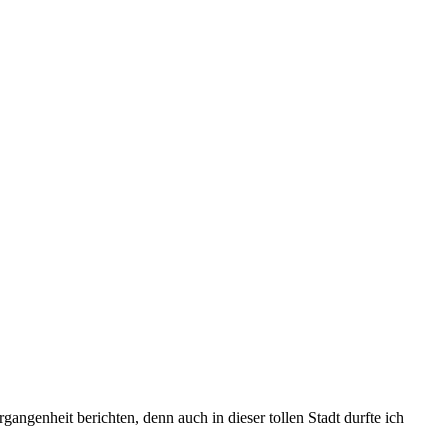
genheit berichten, denn auch in dieser tollen Stadt durfte ich