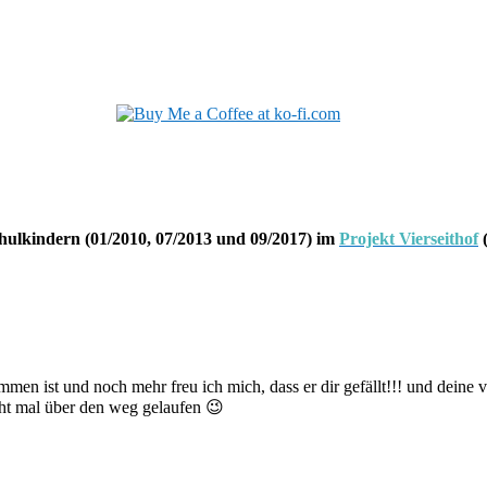
hulkindern (01/2010, 07/2013 und 09/2017) im
Projekt Vierseithof
(
mmen ist und noch mehr freu ich mich, dass er dir gefällt!!! und deine 
icht mal über den weg gelaufen 😉