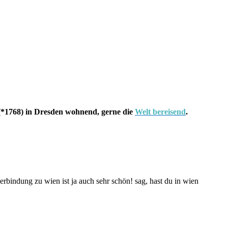
*1768) in Dresden wohnend, gerne die
Welt bereisend
.
verbindung zu wien ist ja auch sehr schön! sag, hast du in wien