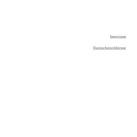
Impressum
Datenschutzerklärung