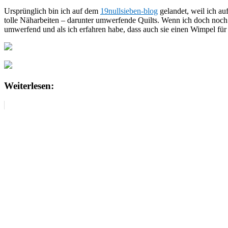
Ursprünglich bin ich auf dem
19nullsieben-blog
gelandet, weil ich au
tolle Näharbeiten – darunter umwerfende Quilts. Wenn ich doch noch 
umwerfend und als ich erfahren habe, dass auch sie einen Wimpel für un
Weiterlesen: