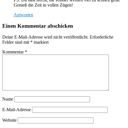
Genieß die Zeit in vollen Zügen!
Antworten
Einen Kommentar abschicken
Deine E-Mail-Adresse wird nicht veröffentlicht.
Erforderliche
Felder sind mit
*
markiert
Kommentar
*
Name
E-Mail-Adresse
Website