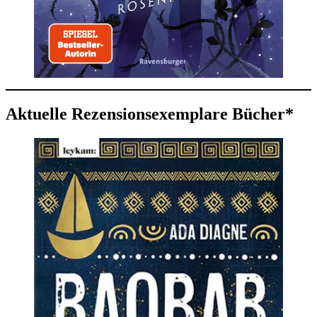
Aktuelle Rezensionsexemplare Bücher*