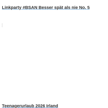
Linkparty #BSAN Besser spät als nie No. 5
Teenagerurlaub 2026 Irland