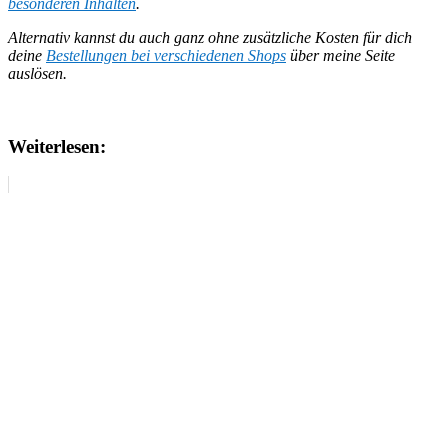
besonderen Inhalten
.
Alternativ kannst du auch ganz ohne zusätzliche Kosten für dich
deine
Bestellungen bei verschiedenen Shops
über meine Seite
auslösen.
Weiterlesen: