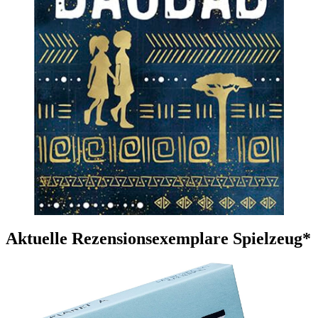
Aktuelle Rezensionsexemplare Spielzeug*