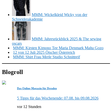
MMM: Wickelkleid Wicky von der
Schneiderakademie
MMM: Jahresrückblick 2025 & The sewing
oscars
MMM: Kirsten Kimono Tee Maria Denmark Malta Gozo
12 von 12 Juli 2025 Ötscher Österreich
MMM: Shirt Frau Merle Studio Schnittreif
Blogroll
Das Online-Magazin für Dresden
5 Tipps für das Wochenende: 07.08. bis 09.08.2026
vor 12 Stunden