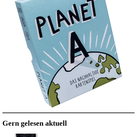
Gern gelesen aktuell