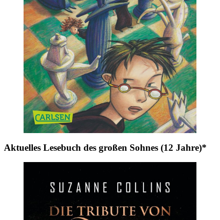
Aktuelles Lesebuch des großen Sohnes (12 Jahre)*