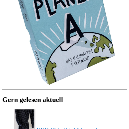
Gern gelesen aktuell