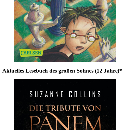
Aktuelles Lesebuch des großen Sohnes (12 Jahre)*