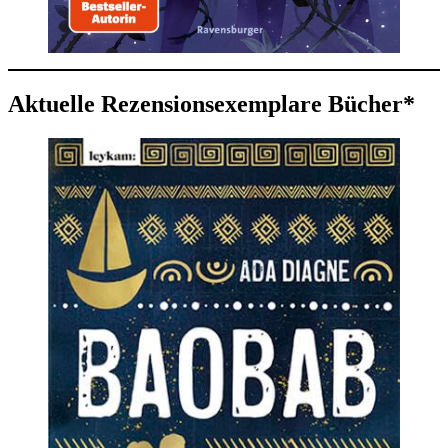
Aktuelle Rezensionsexemplare Bücher*