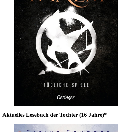
Aktuelles Lesebuch der Tochter (16 Jahre)*