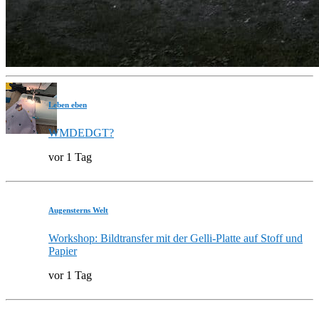
Leben eben
WMDEDGT?
vor 1 Tag
Augensterns Welt
Workshop: Bildtransfer mit der Gelli-Platte auf Stoff und
Papier
vor 1 Tag