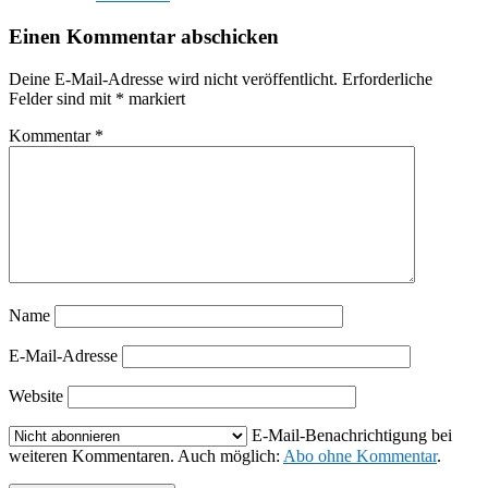
Einen Kommentar abschicken
Deine E-Mail-Adresse wird nicht veröffentlicht.
Erforderliche
Felder sind mit
*
markiert
Kommentar
*
Name
E-Mail-Adresse
Website
E-Mail-Benachrichtigung bei
weiteren Kommentaren. Auch möglich:
Abo ohne Kommentar
.