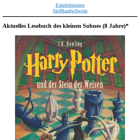
Empfehlungen
Stoffkaufschwein
Aktuelles Lesebuch des kleinen Sohnes (8 Jahre)*