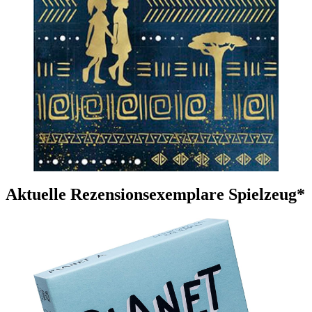
Aktuelle Rezensionsexemplare Spielzeug*