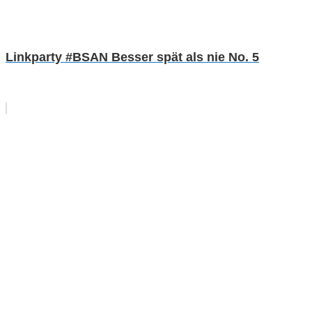
Linkparty #BSAN Besser spät als nie No. 5