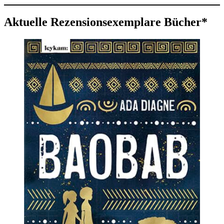
Aktuelle Rezensionsexemplare Bücher*