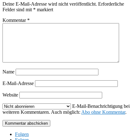
Deine E-Mail-Adresse wird nicht veröffentlicht.
Erforderliche
Felder sind mit
*
markiert
Kommentar
*
Name
E-Mail-Adresse
Website
E-Mail-Benachrichtigung bei
weiteren Kommentaren. Auch möglich:
Abo ohne Kommentar
.
Kommentar abschicken
Folgen
Folgen