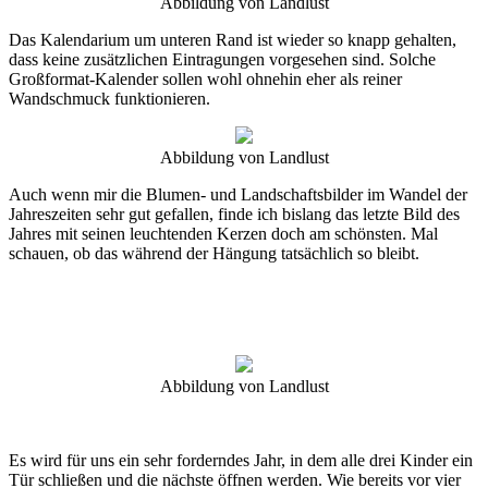
Abbildung von Landlust
Das Kalendarium um unteren Rand ist wieder so knapp gehalten,
dass keine zusätzlichen Eintragungen vorgesehen sind. Solche
Großformat-Kalender sollen wohl ohnehin eher als reiner
Wandschmuck funktionieren.
Abbildung von Landlust
Auch wenn mir die Blumen- und Landschaftsbilder im Wandel der
Jahreszeiten sehr gut gefallen, finde ich bislang das letzte Bild des
Jahres mit seinen leuchtenden Kerzen doch am schönsten. Mal
schauen, ob das während der Hängung tatsächlich so bleibt.
Abbildung von Landlust
Es wird für uns ein sehr forderndes Jahr, in dem alle drei Kinder ein
Tür schließen und die nächste öffnen werden. Wie bereits vor vier