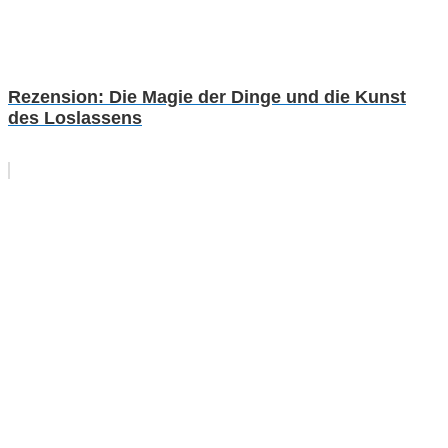
Rezension: Die Magie der Dinge und die Kunst
des Loslassens