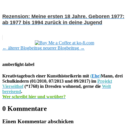
Rezension: Meine ersten 18 Jahre. Geboren 1977:
ab 1977 bis 1994 zurück in deine Jugend
←
älterer Blogbeitrag
neuerer Blogbeitrag
→
amberlight-label
Kreativtagebuch einer Kunsthistorikerin mit
(
Ehe
)
Mann, drei
Schulkindern (01/2010, 07/2013 und 09/2017) im
Projekt
Vierseithof
(*1768) in Dresden wohnend, gerne die
Welt
bereisend
.
Wer schreibt hier und worüber?
0 Kommentare
Einen Kommentar abschicken