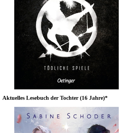
Aktuelles Lesebuch der Tochter (16 Jahre)*