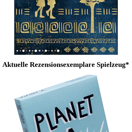
Aktuelle Rezensionsexemplare Spielzeug*