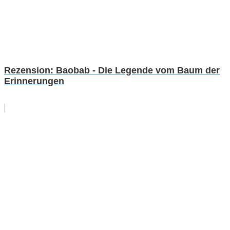
Rezension: Baobab - Die Legende vom Baum der
Erinnerungen