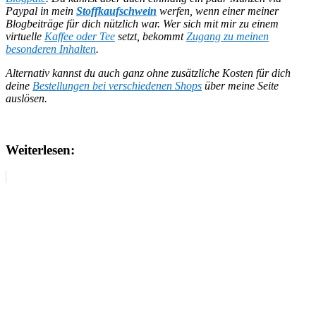
Paypal in mein
Stoffkaufschwein
werfen, wenn einer meiner
Blogbeiträge für dich nützlich war.
Wer sich mit mir zu einem
virtuelle
Kaffee oder Tee
setzt, bekommt
Zugang zu meinen
besonderen Inhalten
.
Alternativ kannst du auch ganz ohne zusätzliche Kosten für dich
deine
Bestellungen bei verschiedenen Shops
über meine Seite
auslösen.
Weiterlesen: