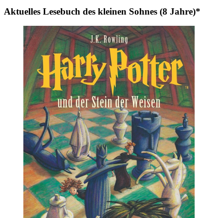
Aktuelles Lesebuch des kleinen Sohnes (8 Jahre)*