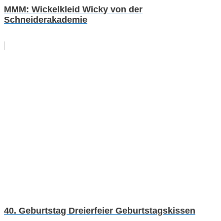
MMM: Wickelkleid Wicky von der
Schneiderakademie
40. Geburtstag Dreierfeier Geburtstagskissen