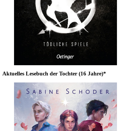
Aktuelles Lesebuch der Tochter (16 Jahre)*