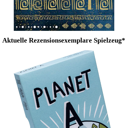
Aktuelle Rezensionsexemplare Spielzeug*