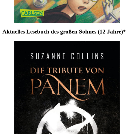
Aktuelles Lesebuch des großen Sohnes (12 Jahre)*