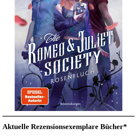
Aktuelle Rezensionsexemplare Bücher*