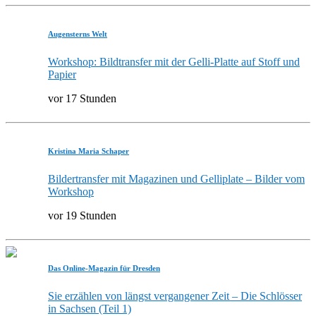
Augensterns Welt
Workshop: Bildtransfer mit der Gelli-Platte auf Stoff und
Papier
vor 17 Stunden
Kristina Maria Schaper
Bildertransfer mit Magazinen und Gelliplate – Bilder vom
Workshop
vor 19 Stunden
Das Online-Magazin für Dresden
Sie erzählen von längst vergangener Zeit – Die Schlösser
in Sachsen (Teil 1)