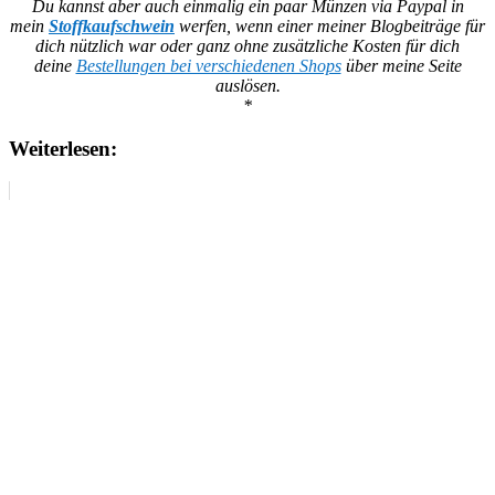
Du kannst aber auch einmalig ein paar Münzen via Paypal in
mein
Stoffkaufschwein
werfen, wenn einer meiner Blogbeiträge für
dich nützlich war oder ganz ohne zusätzliche Kosten für dich
deine
Bestellungen bei verschiedenen Shops
über meine Seite
auslösen.
*
Weiterlesen: