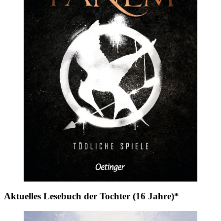
Aktuelles Lesebuch der Tochter (16 Jahre)*