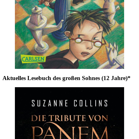
Aktuelles Lesebuch des großen Sohnes (12 Jahre)*