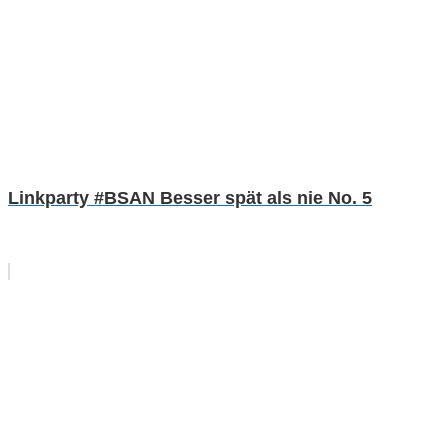
Linkparty #BSAN Besser spät als nie No. 5