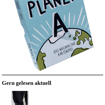
Gern gelesen aktuell