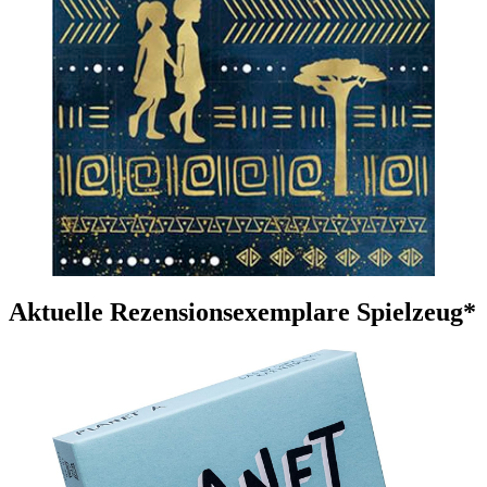
Aktuelle Rezensionsexemplare Spielzeug*