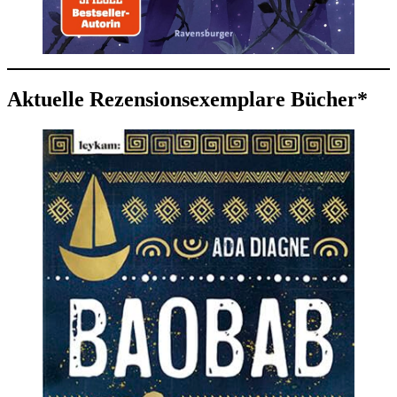
Aktuelle Rezensionsexemplare Bücher*