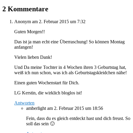
2 Kommentare
Anonym
am 2. Februar 2015 um 7:32
Guten Morgen!!
Das ist ja man echt eine Überraschung! So können Montag
anfangen!
Vielen lieben Dank!
Und Da meine Tochter in 4 Wochen ihren 3 Geburtstag hat,
weiß ich nun schon, was ich als Geburtstagskleidchen nähe!
Einen guten Wochenstart für Dich.
LG Kerstin, die wirklich bloglos ist!
Antworten
amberlight
am 2. Februar 2015 um 18:56
Fein, dass du es gleich entdeckt hast und dich freust. So
soll das sein 🙂