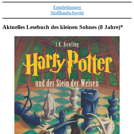
nach:
Empfehlungen
Stoffkaufschwein
Aktuelles Lesebuch des kleinen Sohnes (8 Jahre)*