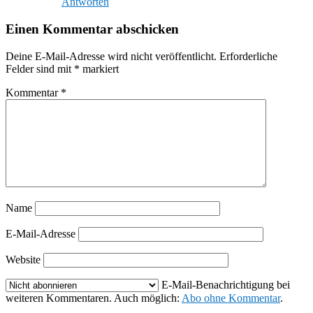
Antworten
Einen Kommentar abschicken
Deine E-Mail-Adresse wird nicht veröffentlicht.
Erforderliche
Felder sind mit
*
markiert
Kommentar
*
Name
E-Mail-Adresse
Website
E-Mail-Benachrichtigung bei
weiteren Kommentaren. Auch möglich:
Abo ohne Kommentar
.