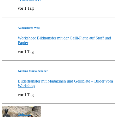
vor 1 Tag
Augensterns Welt
Workshop: Bildtransfer mit der Gelli-Platte auf Stoff und
Papier
vor 1 Tag
Kristina Maria Schaper
Bildertransfer mit Magazinen und Gelliplate – Bilder vom
Workshop
vor 1 Tag
3hefecit.eu