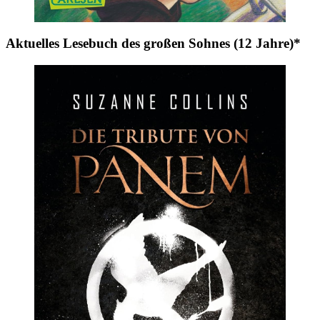
Aktuelles Lesebuch des großen Sohnes (12 Jahre)*