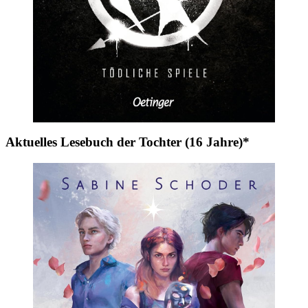
Aktuelles Lesebuch der Tochter (16 Jahre)*