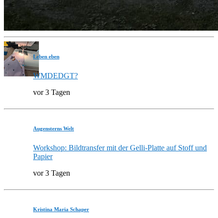
Leben eben
WMDEDGT?
vor 3 Tagen
Augensterns Welt
Workshop: Bildtransfer mit der Gelli-Platte auf Stoff und
Papier
vor 3 Tagen
Kristina Maria Schaper