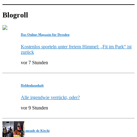
Blogroll
Das Online-Magazin für Dresden
Kostenlos sporteln unter freiem Himmel: „Fit im Park“ ist
zurück
vor 7 Stunden
Heldenhaushalt
Alle irgendwie verrückt, oder?
vor 9 Stunden
Le monde de Kitchi