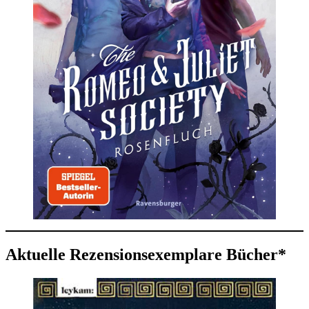
Aktuelle Rezensionsexemplare Bücher*