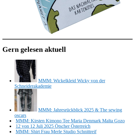
Gern gelesen aktuell
MMM: Wickelkleid Wicky von der
Schneiderakademie
MMM: Jahresrückblick 2025 & The sewing
oscars
MMM: Kirsten Kimono Tee Maria Denmark Malta Gozo
12 von 12 Juli 2025 Ötscher Österreich
MMM: Shirt Frau Merle Studio Schnittreif