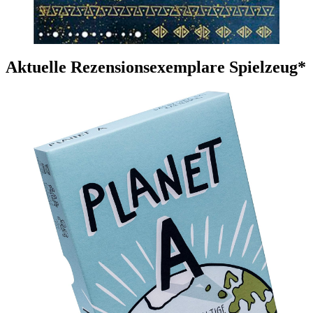
Aktuelle Rezensionsexemplare Spielzeug*