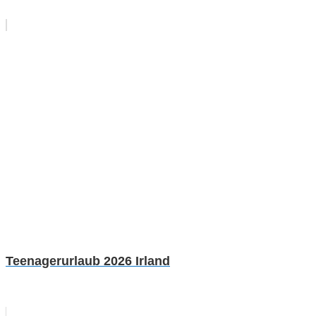
Teenagerurlaub 2026 Irland