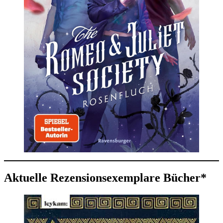
Aktuelle Rezensionsexemplare Bücher*