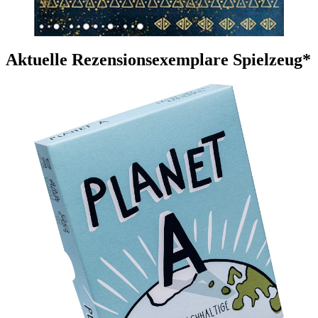
Aktuelle Rezensionsexemplare Spielzeug*