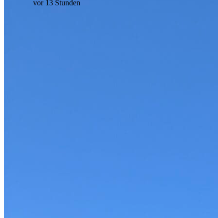
vor 13 Stunden