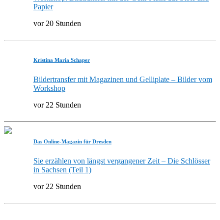
Papier
vor 20 Stunden
Kristina Maria Schaper
Bildertransfer mit Magazinen und Gelliplate – Bilder vom
Workshop
vor 22 Stunden
Das Online-Magazin für Dresden
Sie erzählen von längst vergangener Zeit – Die Schlösser
in Sachsen (Teil 1)
vor 22 Stunden