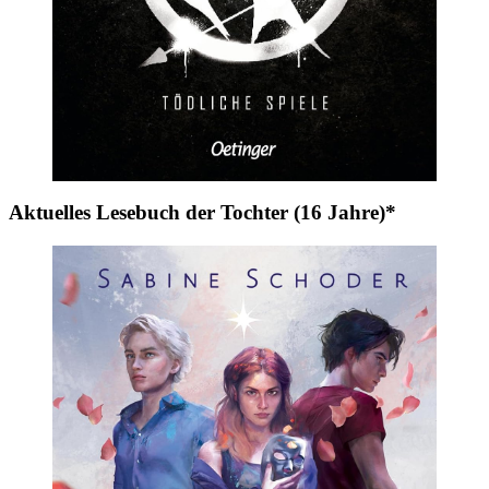
Aktuelles Lesebuch der Tochter (16 Jahre)*