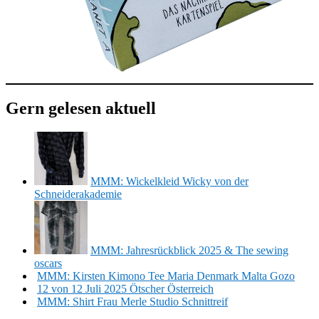
Gern gelesen aktuell
MMM: Wickelkleid Wicky von der
Schneiderakademie
MMM: Jahresrückblick 2025 & The sewing
oscars
MMM: Kirsten Kimono Tee Maria Denmark Malta Gozo
12 von 12 Juli 2025 Ötscher Österreich
MMM: Shirt Frau Merle Studio Schnittreif