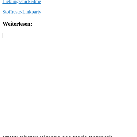
Lieblingsstücke4me
Stoffreste-Linkparty
Weiterlesen: