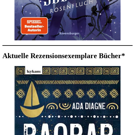
Aktuelle Rezensionsexemplare Bücher*