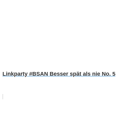
Linkparty #BSAN Besser spät als nie No. 5