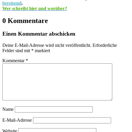
bereisend
.
Wer schreibt hier und worüber?
0 Kommentare
Einen Kommentar abschicken
Deine E-Mail-Adresse wird nicht veröffentlicht.
Erforderliche
Felder sind mit
*
markiert
Kommentar
*
Name
E-Mail-Adresse
Website