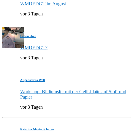
WMDEDGT im August
vor 3 Tagen
Leben eben
WMDEDGT?
vor 3 Tagen
Augensterns Welt
Workshop: Bildtransfer mit der Gelli-Platte auf Stoff und
Papier
vor 3 Tagen
Kristina Maria Schaper