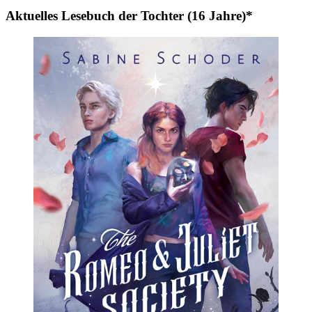
Aktuelles Lesebuch der Tochter (16 Jahre)*