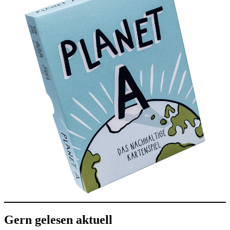
Gern gelesen aktuell