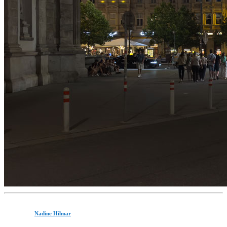
Nadine Hilmar