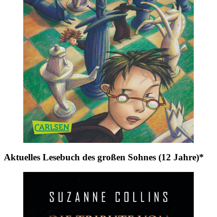
Aktuelles Lesebuch des großen Sohnes (12 Jahre)*