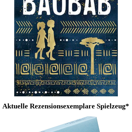
Aktuelle Rezensionsexemplare Spielzeug*