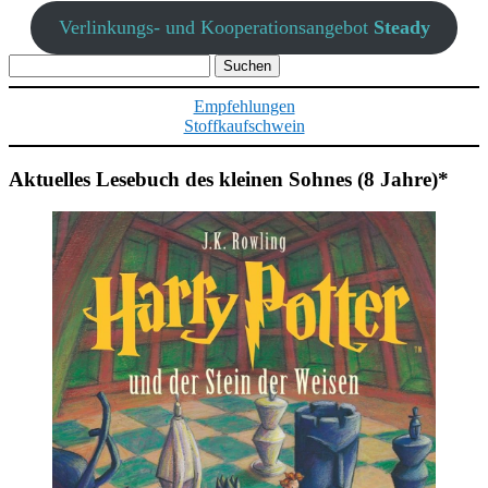
Verlinkungs- und Kooperationsangebot
Steady
Suchen
nach:
Empfehlungen
Stoffkaufschwein
Aktuelles Lesebuch des kleinen Sohnes (8 Jahre)*