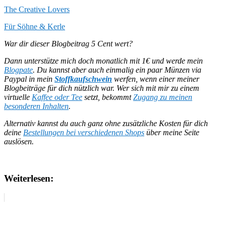
The Creative Lovers
Für Söhne & Kerle
War dir dieser Blogbeitrag 5 Cent wert?
Dann unterstütze mich doch monatlich mit 1€ und werde mein
Blogpate
. Du kannst aber auch einmalig ein paar Münzen via
Paypal in mein
Stoffkaufschwein
werfen, wenn einer meiner
Blogbeiträge für dich nützlich war.
Wer sich mit mir zu einem
virtuelle
Kaffee oder Tee
setzt, bekommt
Zugang zu meinen
besonderen Inhalten
.
Alternativ kannst du auch ganz ohne zusätzliche Kosten für dich
deine
Bestellungen bei verschiedenen Shops
über meine Seite
auslösen.
Weiterlesen: