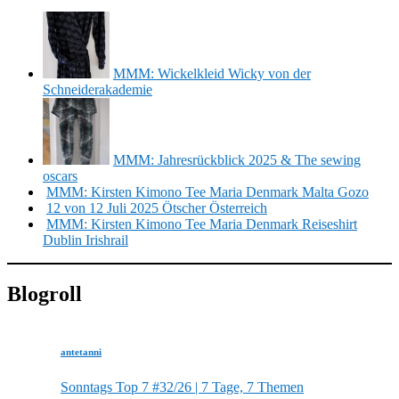
MMM: Wickelkleid Wicky von der
Schneiderakademie
MMM: Jahresrückblick 2025 & The sewing
oscars
MMM: Kirsten Kimono Tee Maria Denmark Malta Gozo
12 von 12 Juli 2025 Ötscher Österreich
MMM: Kirsten Kimono Tee Maria Denmark Reiseshirt
Dublin Irishrail
Blogroll
antetanni
Sonntags Top 7 #32/26 | 7 Tage, 7 Themen