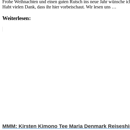
Frohe Weihnachten und einen guten Rutsch ins neue Jahr wünsche ic
Habt vielen Dank, dass ihr hier vorbeischaut. Wir lesen uns …
Weiterlesen:
MMM: Kirsten Kimono Tee Maria Denmark Reiseshirt 