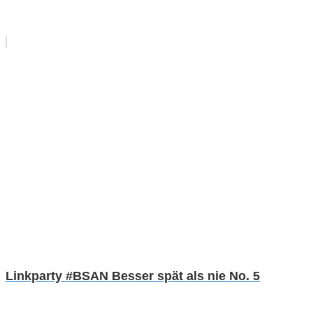
Linkparty #BSAN Besser spät als nie No. 5