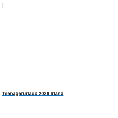
Teenagerurlaub 2026 Irland