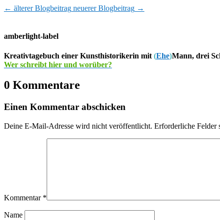
←
älterer Blogbeitrag
neuerer Blogbeitrag
→
amberlight-label
Kreativtagebuch einer Kunsthistorikerin mit
(
Ehe
)
Mann, drei Sc
Wer schreibt hier und worüber?
0 Kommentare
Einen Kommentar abschicken
Deine E-Mail-Adresse wird nicht veröffentlicht.
Erforderliche Felder 
Kommentar
*
Name