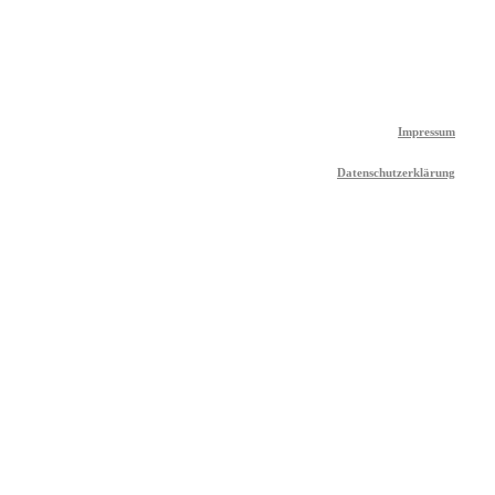
Impressum
Datenschutzerklärung