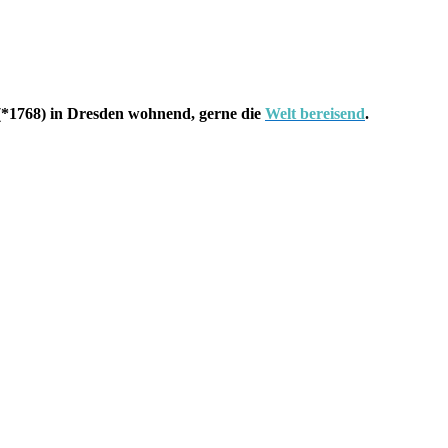
*1768) in Dresden wohnend, gerne die
Welt bereisend
.