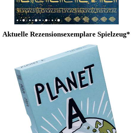
Aktuelle Rezensionsexemplare Spielzeug*