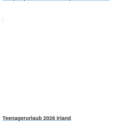
Teenagerurlaub 2026 Irland