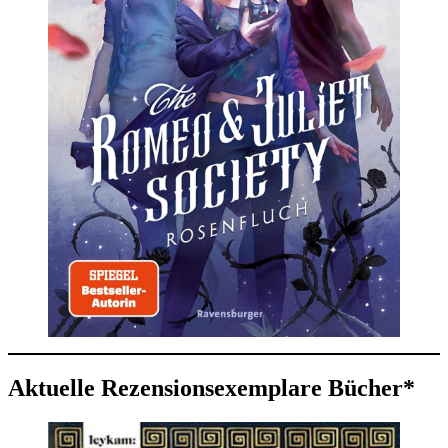
Aktuelle Rezensionsexemplare Bücher*