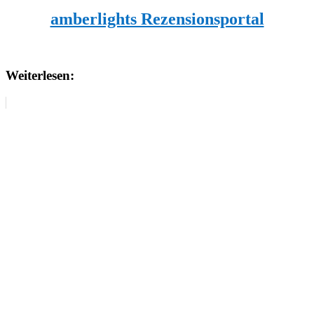
amberlights Rezensionsportal
Weiterlesen: