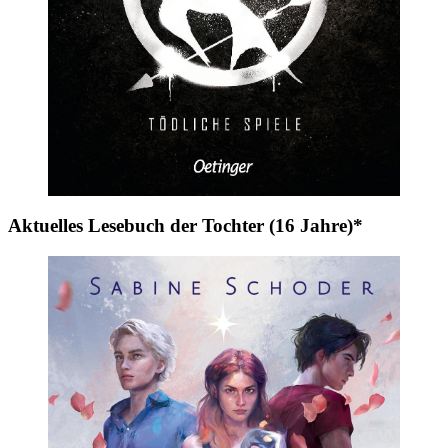
Aktuelles Lesebuch der Tochter (16 Jahre)*