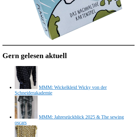
Gern gelesen aktuell
MMM: Wickelkleid Wicky von der
Schneiderakademie
MMM: Jahresrückblick 2025 & The sewing
oscars