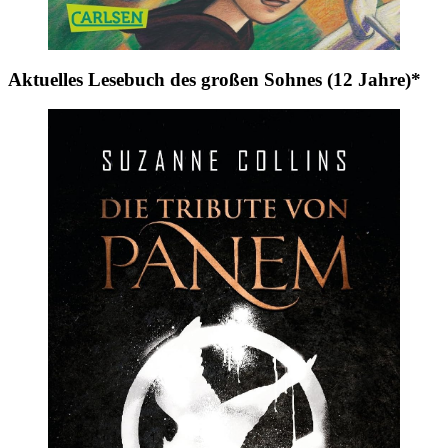
Aktuelles Lesebuch des großen Sohnes (12 Jahre)*