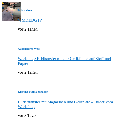
Leben eben
WMDEDGT?
vor 2 Tagen
Augensterns Welt
Workshop: Bildtransfer mit der Gelli-Platte auf Stoff und
Papier
vor 2 Tagen
Kristina Maria Schaper
Bildertransfer mit Magazinen und Gelliplate – Bilder vom
Workshop
vor 3 Tagen