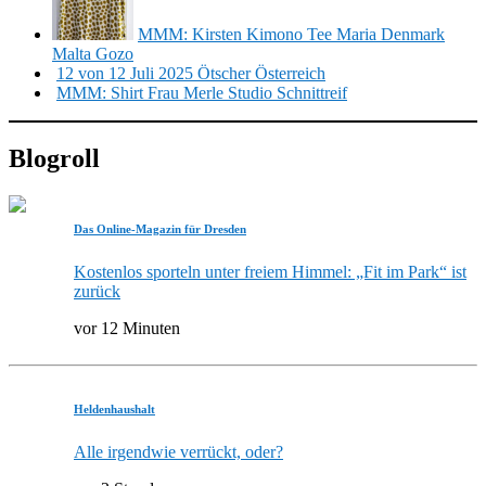
MMM: Kirsten Kimono Tee Maria Denmark
Malta Gozo
12 von 12 Juli 2025 Ötscher Österreich
MMM: Shirt Frau Merle Studio Schnittreif
Blogroll
Das Online-Magazin für Dresden
Kostenlos sporteln unter freiem Himmel: „Fit im Park“ ist
zurück
vor 12 Minuten
Heldenhaushalt
Alle irgendwie verrückt, oder?