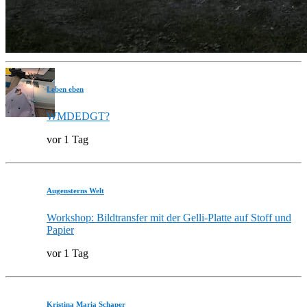
Leben eben
WMDEDGT?
vor 1 Tag
Augensterns Welt
Workshop: Bildtransfer mit der Gelli-Platte auf Stoff und
Papier
vor 1 Tag
Kristina Maria Schaper