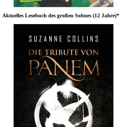
Aktuelles Lesebuch des großen Sohnes (12 Jahre)*