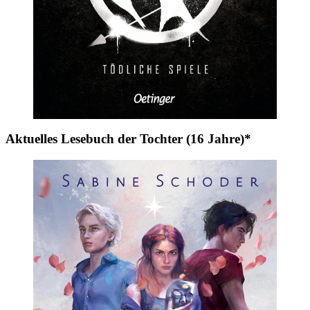
Aktuelles Lesebuch der Tochter (16 Jahre)*