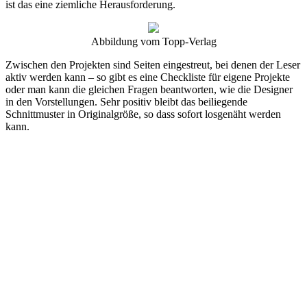
ist das eine ziemliche Herausforderung.
Abbildung vom Topp-Verlag
Zwischen den Projekten sind Seiten eingestreut, bei denen der Leser
aktiv werden kann – so gibt es eine Checkliste für eigene Projekte
oder man kann die gleichen Fragen beantworten, wie die Designer
in den Vorstellungen. Sehr positiv bleibt das beiliegende
Schnittmuster in Originalgröße, so dass sofort losgenäht werden
kann.