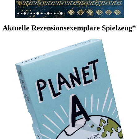
Aktuelle Rezensionsexemplare Spielzeug*