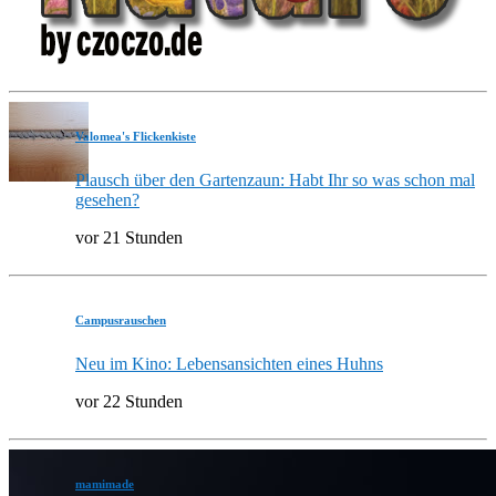
Valomea's Flickenkiste
Plausch über den Gartenzaun: Habt Ihr so was schon mal
gesehen?
vor 21 Stunden
Campusrauschen
Neu im Kino: Lebensansichten eines Huhns
vor 22 Stunden
mamimade