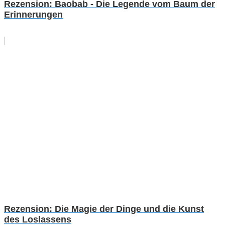
Rezension: Baobab - Die Legende vom Baum der
Erinnerungen
Rezension: Die Magie der Dinge und die Kunst
des Loslassens