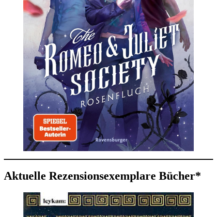
Aktuelle Rezensionsexemplare Bücher*