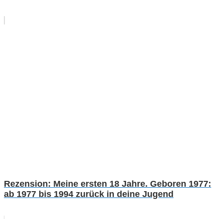
Rezension: Meine ersten 18 Jahre. Geboren 1977:
ab 1977 bis 1994 zurück in deine Jugend