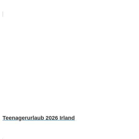
Teenagerurlaub 2026 Irland