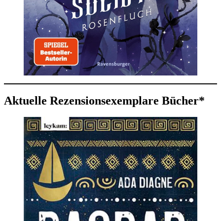
Aktuelle Rezensionsexemplare Bücher*