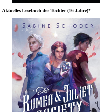
Aktuelles Lesebuch der Tochter (16 Jahre)*