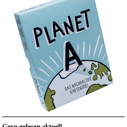
Gern gelesen aktuell