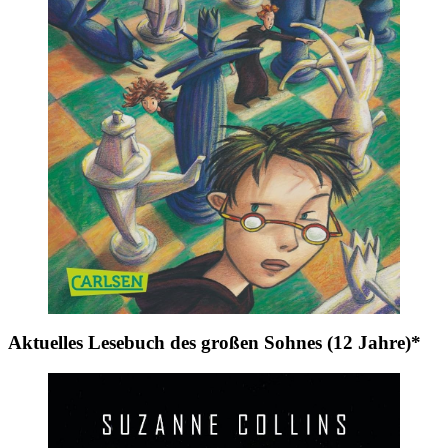
Aktuelles Lesebuch des großen Sohnes (12 Jahre)*