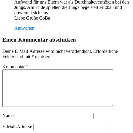
Aufwand für uns Eltern war als Durchhaltevermögen bei den
Jungs. Am Ende spielten die Jungs begeistert Fußball und
powerten sich aus.
Liebe Grüße CoBa
Antworten
Einen Kommentar abschicken
Deine E-Mail-Adresse wird nicht veröffentlicht.
Erforderliche
Felder sind mit
*
markiert
Kommentar
*
Name
E-Mail-Adresse