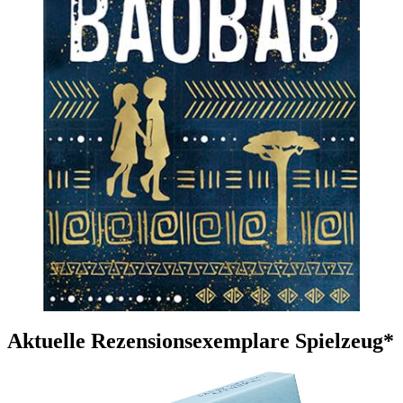
Aktuelle Rezensionsexemplare Spielzeug*