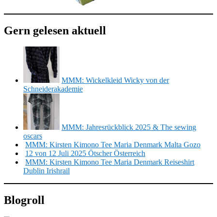
Gern gelesen aktuell
MMM: Wickelkleid Wicky von der
Schneiderakademie
MMM: Jahresrückblick 2025 & The sewing
oscars
MMM: Kirsten Kimono Tee Maria Denmark Malta Gozo
12 von 12 Juli 2025 Ötscher Österreich
MMM: Kirsten Kimono Tee Maria Denmark Reiseshirt
Dublin Irishrail
Blogroll