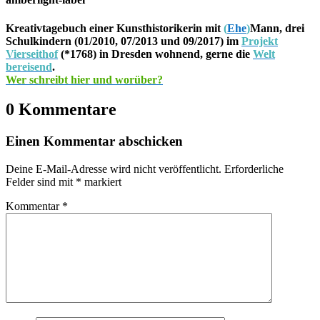
Kreativtagebuch einer Kunsthistorikerin mit
(
Ehe
)
Mann, drei
Schulkindern (01/2010, 07/2013 und 09/2017) im
Projekt
Vierseithof
(*1768) in Dresden wohnend, gerne die
Welt
bereisend
.
Wer schreibt hier und worüber?
0 Kommentare
Einen Kommentar abschicken
Deine E-Mail-Adresse wird nicht veröffentlicht.
Erforderliche
Felder sind mit
*
markiert
Kommentar
*