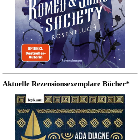
Aktuelle Rezensionsexemplare Bücher*