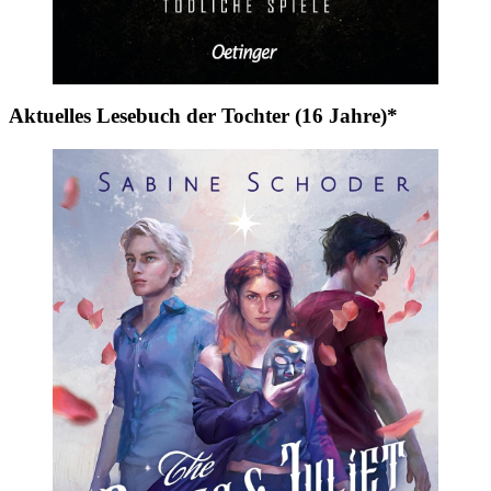
Aktuelles Lesebuch der Tochter (16 Jahre)*