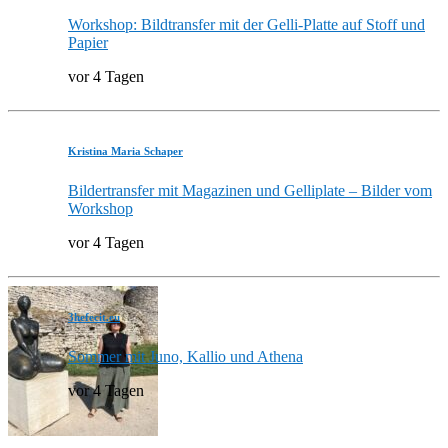
Workshop: Bildtransfer mit der Gelli-Platte auf Stoff und
Papier
vor 4 Tagen
Kristina Maria Schaper
Bildertransfer mit Magazinen und Gelliplate – Bilder vom
Workshop
vor 4 Tagen
3hefecit.eu
Sommer mit Juno, Kallio und Athena
vor 4 Tagen