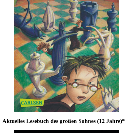
Aktuelles Lesebuch des großen Sohnes (12 Jahre)*