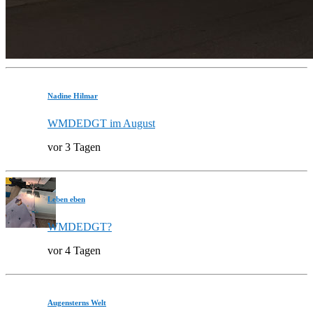
Nadine Hilmar
WMDEDGT im August
vor 3 Tagen
Leben eben
WMDEDGT?
vor 4 Tagen
Augensterns Welt