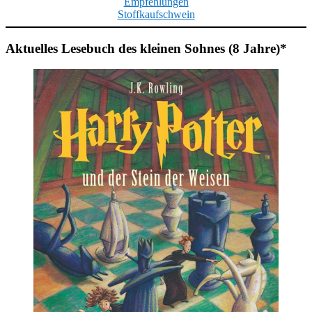
Empfehlungen
Stoffkaufschwein
Aktuelles Lesebuch des kleinen Sohnes (8 Jahre)*