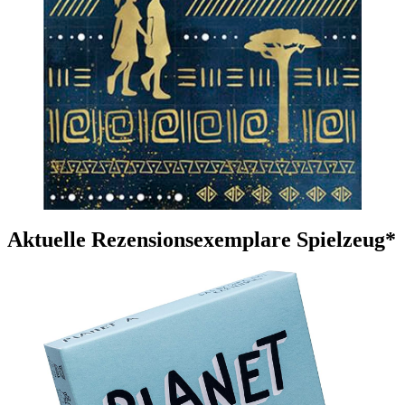
Aktuelle Rezensionsexemplare Spielzeug*