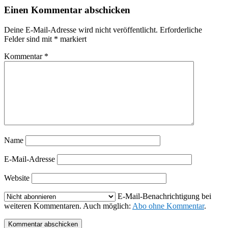
Einen Kommentar abschicken
Deine E-Mail-Adresse wird nicht veröffentlicht.
Erforderliche
Felder sind mit
*
markiert
Kommentar
*
Name
E-Mail-Adresse
Website
E-Mail-Benachrichtigung bei
weiteren Kommentaren. Auch möglich:
Abo ohne Kommentar
.
Kommentar abschicken