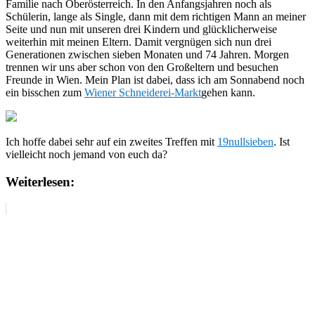
Familie nach Oberösterreich. In den Anfangsjahren noch als
Schülerin, lange als Single, dann mit dem richtigen Mann an meiner
Seite und nun mit unseren drei Kindern und glücklicherweise
weiterhin mit meinen Eltern. Damit vergnügen sich nun drei
Generationen zwischen sieben Monaten und 74 Jahren. Morgen
trennen wir uns aber schon von den Großeltern und besuchen
Freunde in Wien. Mein Plan ist dabei, dass ich am Sonnabend noch
ein bisschen zum
Wiener Schneiderei-Markt
gehen kann.
Ich hoffe dabei sehr auf ein zweites Treffen mit
19nullsieben
. Ist
vielleicht noch jemand von euch da?
Weiterlesen: