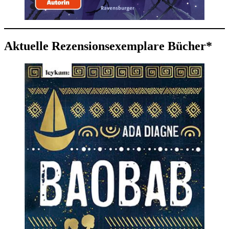
Aktuelle Rezensionsexemplare Bücher*