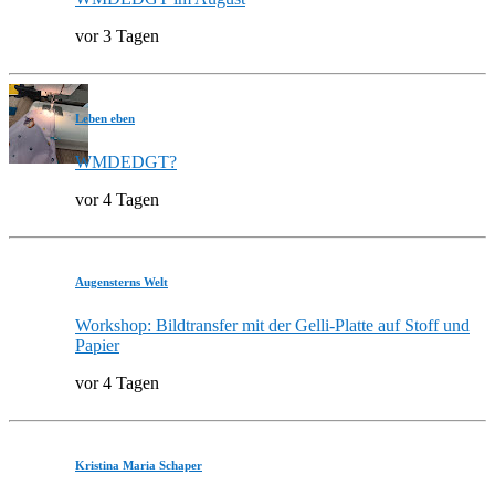
vor 3 Tagen
Leben eben
WMDEDGT?
vor 4 Tagen
Augensterns Welt
Workshop: Bildtransfer mit der Gelli-Platte auf Stoff und
Papier
vor 4 Tagen
Kristina Maria Schaper