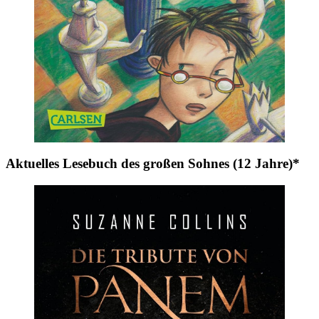
Aktuelles Lesebuch des großen Sohnes (12 Jahre)*