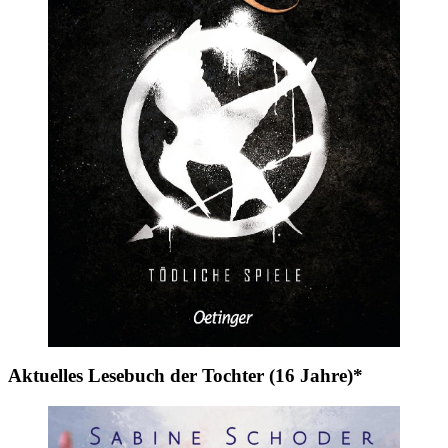
Aktuelles Lesebuch der Tochter (16 Jahre)*