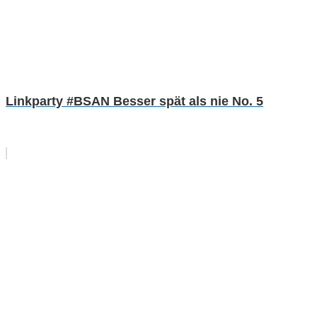
Linkparty #BSAN Besser spät als nie No. 5