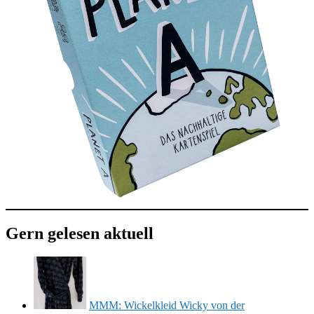
Gern gelesen aktuell
MMM: Wickelkleid Wicky von der