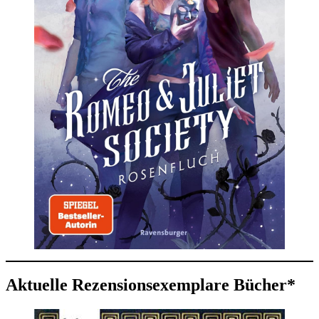
Aktuelle Rezensionsexemplare Bücher*