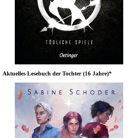
Aktuelles Lesebuch der Tochter (16 Jahre)*