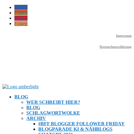
Folgen
Folgen
Folgen
Folgen
Impressum
Datenschutzerklärung
BLOG
WER SCHREIBT HIER?
BLOG
SCHLAGWORTWOLKE
ARCHIV
#BFF BLOGGER FOLLOWER FRIDAY
BLOGPARADE KI & NÄHBLOGS