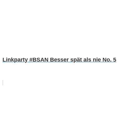
Linkparty #BSAN Besser spät als nie No. 5