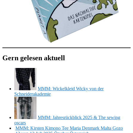
Gern gelesen aktuell
MMM: Wickelkleid Wicky von der
Schneiderakademie
MMM: Jahresrückblick 2025 & The sewing
oscars
MMM: Kirsten Kimono Tee Maria Denmark Malta Gozo