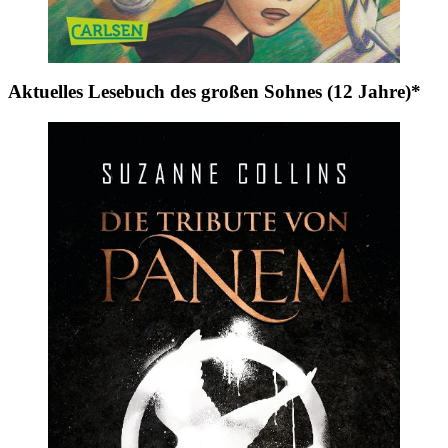
Aktuelles Lesebuch des großen Sohnes (12 Jahre)*