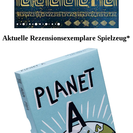
Aktuelle Rezensionsexemplare Spielzeug*