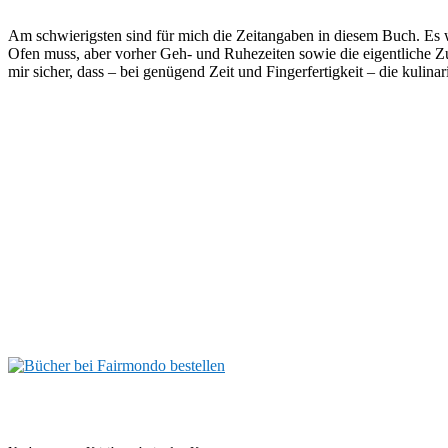
Am schwierigsten sind für mich die Zeitangaben in diesem Buch. Es 
Ofen muss, aber vorher Geh- und Ruhezeiten sowie die eigentliche Zu
mir sicher, dass – bei genügend Zeit und Fingerfertigkeit – die kulin