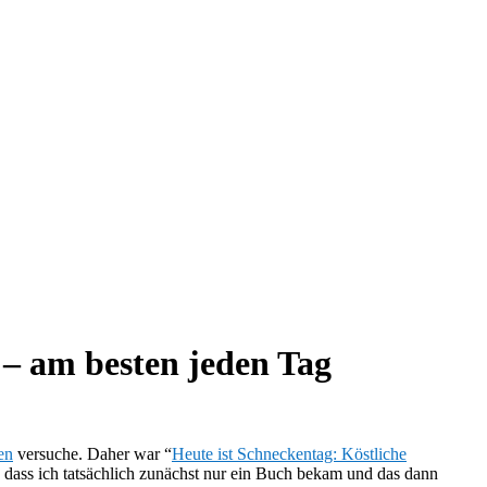
 – am besten jeden Tag
en
versuche. Daher war “
Heute ist Schneckentag: Köstliche
, dass ich tatsächlich zunächst nur ein Buch bekam und das dann