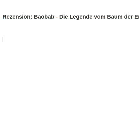
Rezension: Baobab - Die Legende vom Baum der E