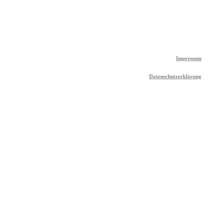
Impressum
Datenschutzerklärung