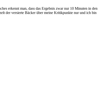
uches erkennt man, dass das Ergebnis zwar nur 10 Minuten in den
lt der versierte Bäcker über meine Kritikpunkte nur und ich bin