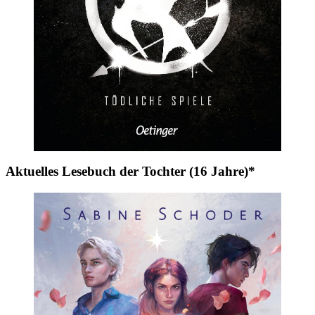
Aktuelles Lesebuch der Tochter (16 Jahre)*