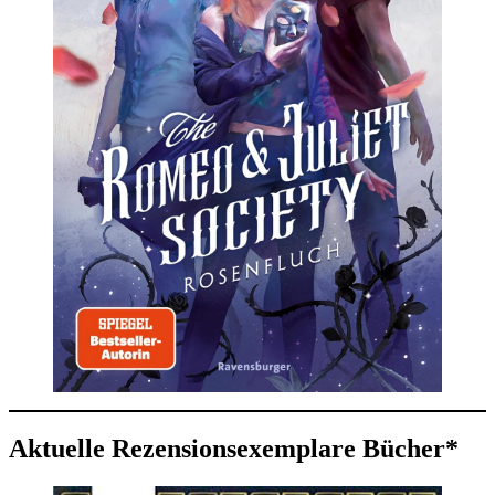
Aktuelle Rezensionsexemplare Bücher*