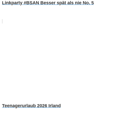
Linkparty #BSAN Besser spät als nie No. 5
Teenagerurlaub 2026 Irland