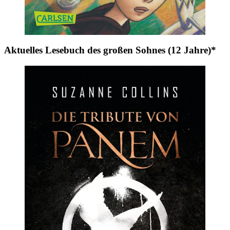
Aktuelles Lesebuch des großen Sohnes (12 Jahre)*