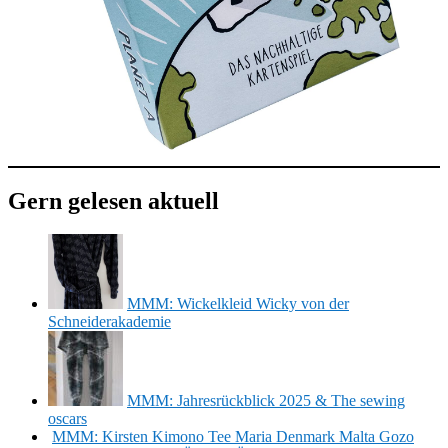
Gern gelesen aktuell
MMM: Wickelkleid Wicky von der
Schneiderakademie
MMM: Jahresrückblick 2025 & The sewing
oscars
MMM: Kirsten Kimono Tee Maria Denmark Malta Gozo