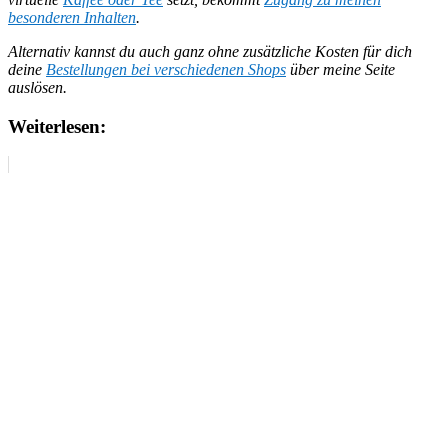
besonderen Inhalten
.
Alternativ kannst du auch ganz ohne zusätzliche Kosten für dich
deine
Bestellungen bei verschiedenen Shops
über meine Seite
auslösen.
Weiterlesen: