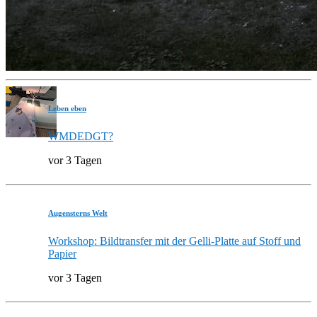
Leben eben
WMDEDGT?
vor 3 Tagen
Augensterns Welt
Workshop: Bildtransfer mit der Gelli-Platte auf Stoff und
Papier
vor 3 Tagen