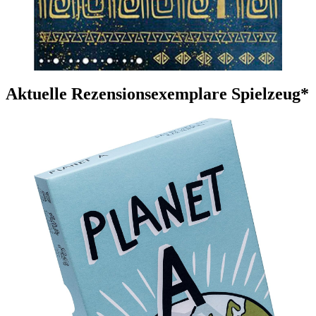
Aktuelle Rezensionsexemplare Spielzeug*