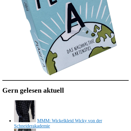
Gern gelesen aktuell
MMM: Wickelkleid Wicky von der
Schneiderakademie