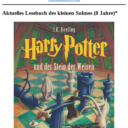
Aktuelles Lesebuch des kleinen Sohnes (8 Jahre)*