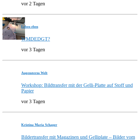
vor 2 Tagen
Leben eben
WMDEDGT?
vor 3 Tagen
Augensterns Welt
Workshop: Bildtransfer mit der Gelli-Platte auf Stoff und
Papier
vor 3 Tagen
Kristina Maria Schaper
Bildertransfer mit Magazinen und Gelliplate – Bilder vom