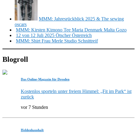
MMM: Jahresrückblick 2025 & The sewing
oscars
MMM: Kirsten Kimono Tee Maria Denmark Malta Gozo
12 von 12 Juli 2025 Ötscher Österreich
MMM: Shirt Frau Merle Studio Schnittreif
Blogroll
Das Online-Magazin für Dresden
Kostenlos sporteln unter freiem Himmel: „Fit im Park“ ist
zurück
vor 7 Stunden
Heldenhaushalt