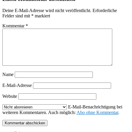
Deine E-Mail-Adresse wird nicht veröffentlicht.
Erforderliche
Felder sind mit
*
markiert
Kommentar
*
Name
E-Mail-Adresse
Website
E-Mail-Benachrichtigung bei
weiteren Kommentaren. Auch möglich:
Abo ohne Kommentar
.
Kommentar abschicken