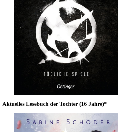
Aktuelles Lesebuch der Tochter (16 Jahre)*