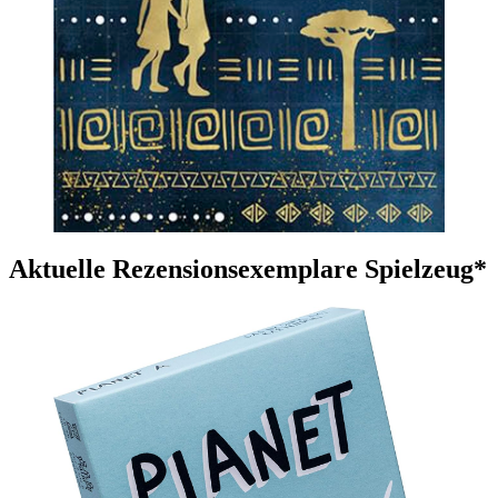
Aktuelle Rezensionsexemplare Spielzeug*