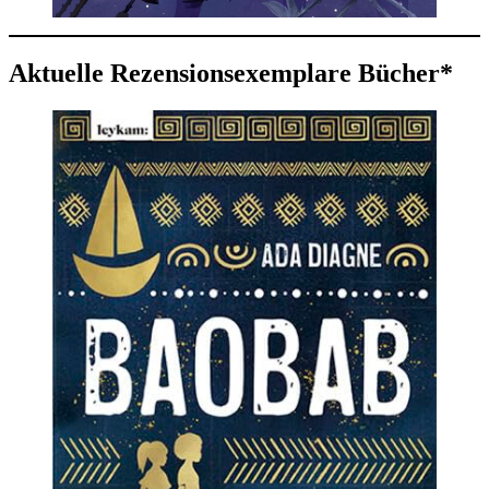
Aktuelle Rezensionsexemplare Bücher*