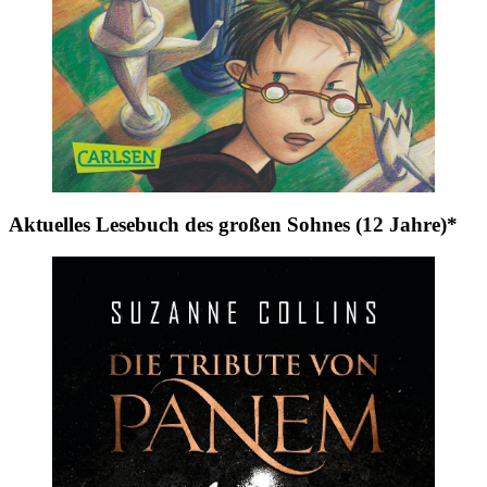
Aktuelles Lesebuch des großen Sohnes (12 Jahre)*