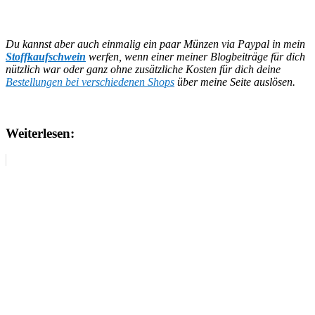
Du kannst aber auch einmalig ein paar Münzen via Paypal in mein
Stoffkaufschwein
werfen, wenn einer meiner Blogbeiträge für dich
nützlich war oder ganz ohne zusätzliche Kosten für dich deine
Bestellungen bei verschiedenen Shops
über meine Seite auslösen.
Weiterlesen: