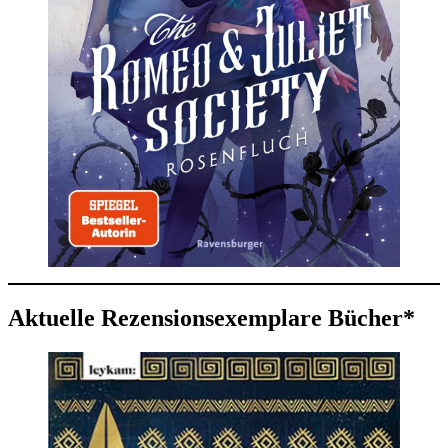
Aktuelle Rezensionsexemplare Bücher*