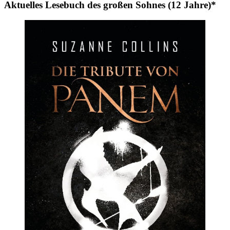
Aktuelles Lesebuch des großen Sohnes (12 Jahre)*