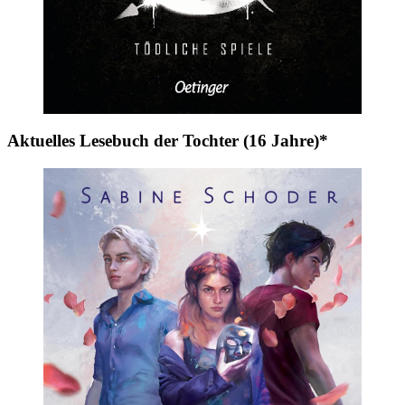
Aktuelles Lesebuch der Tochter (16 Jahre)*