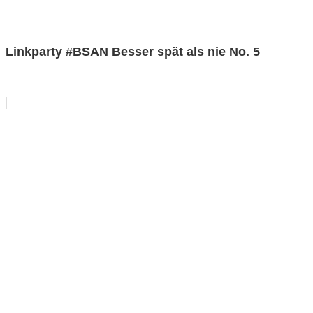
Linkparty #BSAN Besser spät als nie No. 5