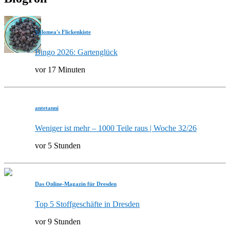
Valomea's Flickenkiste
Bingo 2026: Gartenglück
vor 17 Minuten
antetanni
Weniger ist mehr – 1000 Teile raus | Woche 32/26
vor 5 Stunden
Das Online-Magazin für Dresden
Top 5 Stoffgeschäfte in Dresden
vor 9 Stunden