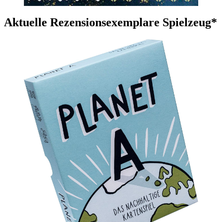
Aktuelle Rezensionsexemplare Spielzeug*