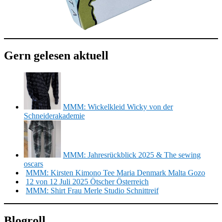
Gern gelesen aktuell
MMM: Wickelkleid Wicky von der
Schneiderakademie
MMM: Jahresrückblick 2025 & The sewing
oscars
MMM: Kirsten Kimono Tee Maria Denmark Malta Gozo
12 von 12 Juli 2025 Ötscher Österreich
MMM: Shirt Frau Merle Studio Schnittreif
Blogroll