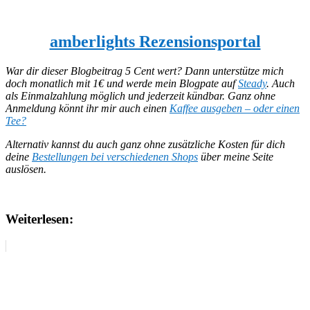
amberlights Rezensionsportal
War dir dieser Blogbeitrag 5 Cent wert? Dann unterstütze mich
doch monatlich mit 1€ und werde mein Blogpate auf
Steady
. Auch
als Einmalzahlung möglich und jederzeit kündbar.
Ganz ohne
Anmeldung könnt ihr mir auch einen
Kaffee ausgeben – oder einen
Tee?
Alternativ kannst du auch ganz ohne zusätzliche Kosten für dich
deine
Bestellungen bei verschiedenen Shops
über meine Seite
auslösen.
Weiterlesen: