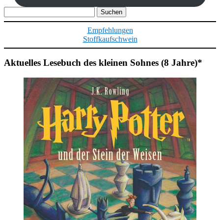
Suchen
nach:
Empfehlungen
Stoffkaufschwein
Aktuelles Lesebuch des kleinen Sohnes (8 Jahre)*