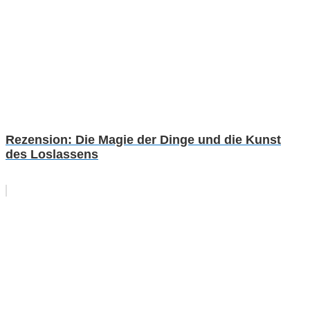
Rezension: Die Magie der Dinge und die Kunst
des Loslassens