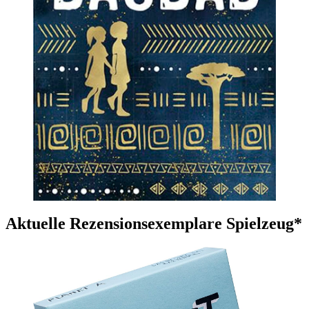
Aktuelle Rezensionsexemplare Spielzeug*