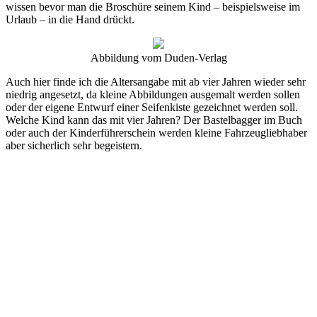
wissen bevor man die Broschüre seinem Kind – beispielsweise im
Urlaub – in die Hand drückt.
Abbildung vom Duden-Verlag
Auch hier finde ich die Altersangabe mit ab vier Jahren wieder sehr
niedrig angesetzt, da kleine Abbildungen ausgemalt werden sollen
oder der eigene Entwurf einer Seifenkiste gezeichnet werden soll.
Welche Kind kann das mit vier Jahren? Der Bastelbagger im Buch
oder auch der Kinderführerschein werden kleine Fahrzeugliebhaber
aber sicherlich sehr begeistern.