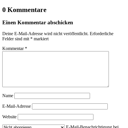
0 Kommentare
Einen Kommentar abschicken
Deine E-Mail-Adresse wird nicht veröffentlicht.
Erforderliche
Felder sind mit
*
markiert
Kommentar
*
Name
E-Mail-Adresse
Website
E-Mail-Benachrichtigung bei