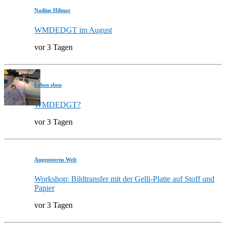
Nadine Hilmar
WMDEDGT im August
vor 3 Tagen
Leben eben
WMDEDGT?
vor 3 Tagen
Augensterns Welt
Workshop: Bildtransfer mit der Gelli-Platte auf Stoff und
Papier
vor 3 Tagen