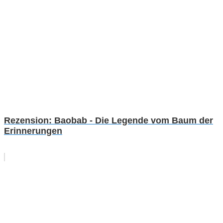
Rezension: Baobab - Die Legende vom Baum der
Erinnerungen