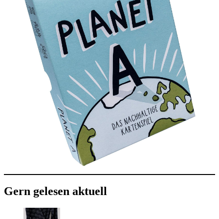
Gern gelesen aktuell