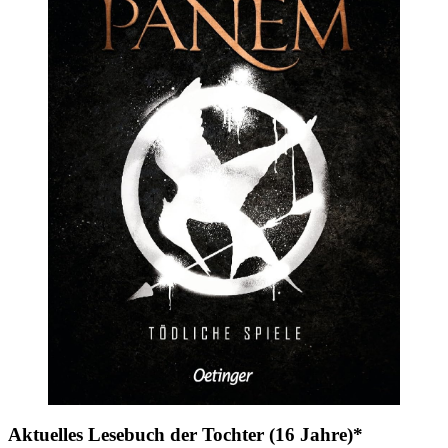
Aktuelles Lesebuch der Tochter (16 Jahre)*