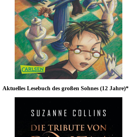
Aktuelles Lesebuch des großen Sohnes (12 Jahre)*