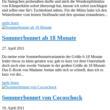
Da Stategchen probenähen durfte und mich die Wendezipfelmütze
von Klimperklein sofort überzeugt hat, musste ich sofort zuschlagen
und selbst eine für's Tochterkind nähen. Für die Mütze habe ich den
Winterfrottee vom letzten Stoffmarkt und den spontan erstandenen...
mehr lesen
Sommerbonnet ab 18 Monate
27. April 2011
Da meine erste Sommerbonnetvariantein der Größe 6-18 Monate
leider etwas zu klein geraten war, gab es kurz vor dem Osterurlaub
doch noch eine zweite Variante in der großen Größe ab 18 Monate.
Das E-Book von Madame Jordan näht sich so schnell, dass ich es
kurz vor der...
mehr lesen
Sommerbonnet von Cocoschock
19. April 2011