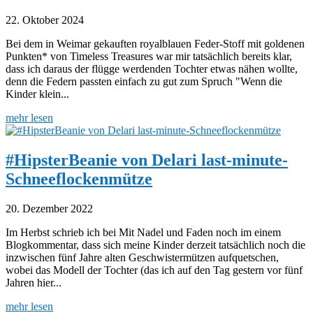
22. Oktober 2024
Bei dem in Weimar gekauften royalblauen Feder-Stoff mit goldenen
Punkten* von Timeless Treasures war mir tatsächlich bereits klar,
dass ich daraus der flügge werdenden Tochter etwas nähen wollte,
denn die Federn passten einfach zu gut zum Spruch "Wenn die
Kinder klein...
mehr lesen
#HipsterBeanie von Delari last-minute-
Schneeflockenmütze
20. Dezember 2022
Im Herbst schrieb ich bei Mit Nadel und Faden noch im einem
Blogkommentar, dass sich meine Kinder derzeit tatsächlich noch die
inzwischen fünf Jahre alten Geschwistermützen aufquetschen,
wobei das Modell der Tochter (das ich auf den Tag gestern vor fünf
Jahren hier...
mehr lesen