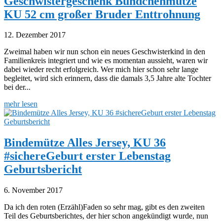
Geschwistergeschenk Bündchenmütze
KU 52 cm großer Bruder Enttrohnung
12. Dezember 2017
Zweimal haben wir nun schon ein neues Geschwisterkind in den
Familienkreis integriert und wie es momentan aussieht, waren wir
dabei wieder recht erfolgreich. Wer mich hier schon sehr lange
begleitet, wird sich erinnern, dass die damals 3,5 Jahre alte Tochter
bei der...
mehr lesen
Bindemütze Alles Jersey, KU 36
#sichereGeburt erster Lebenstag
Geburtsbericht
6. November 2017
Da ich den roten (Erzähl)Faden so sehr mag, gibt es den zweiten
Teil des Geburtsberichtes, der hier schon angekündigt wurde, nun