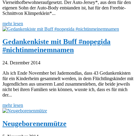
Vierseithofbewohneraufgesetzt. Der Auto-Jersey*, aus dem für den
eigenen Sohn der Auto-Body entstanden ist, hat für den Freebie-
Schnittvon Klimperklein*...
mehr lesen
Gedankenkiste mit Buff #nopegida
#nichtinmeinemnamen
24. Dezember 2014
Als ich Ende November bei Jademondlas, dass 43 Gedankenkisten
für ein Kinderheim gesammelt werden, in dem Flüchtlingskinder mit
Jugendlichen aus unserem Land zusammenleben, die beide jeweils
nicht bei ihren Familien sein können, wusste ich, dass es für mich
der...
mehr lesen
Neugeborenenmütze