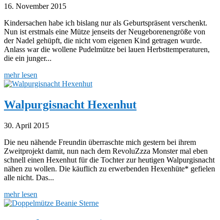
16. November 2015
Kindersachen habe ich bislang nur als Geburtspräsent verschenkt.
Nun ist erstmals eine Mütze jenseits der Neugeborenengröße von
der Nadel gehüpft, die nicht vom eigenen Kind getragen wurde.
Anlass war die wollene Pudelmütze bei lauen Herbsttemperaturen,
die ein junger...
mehr lesen
Walpurgisnacht Hexenhut
30. April 2015
Die neu nähende Freundin überraschte mich gestern bei ihrem
Zweitprojekt damit, nun nach dem RevoluZzza Monster mal eben
schnell einen Hexenhut für die Tochter zur heutigen Walpurgisnacht
nähen zu wollen. Die käuflich zu erwerbenden Hexenhüte* gefielen
alle nicht. Das...
mehr lesen