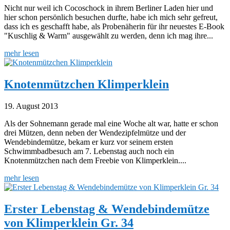
Nicht nur weil ich Cocoschock in ihrem Berliner Laden hier und
hier schon persönlich besuchen durfte, habe ich mich sehr gefreut,
dass ich es geschafft habe, als Probenäherin für ihr neuestes E-Book
"Kuschlig & Warm" ausgewählt zu werden, denn ich mag ihre...
mehr lesen
Knotenmützchen Klimperklein
19. August 2013
Als der Sohnemann gerade mal eine Woche alt war, hatte er schon
drei Mützen, denn neben der Wendezipfelmütze und der
Wendebindemütze, bekam er kurz vor seinem ersten
Schwimmbadbesuch am 7. Lebenstag auch noch ein
Knotenmützchen nach dem Freebie von Klimperklein....
mehr lesen
Erster Lebenstag & Wendebindemütze
von Klimperklein Gr. 34