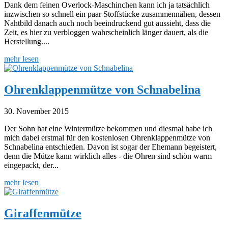
Dank dem feinen Overlock-Maschinchen kann ich ja tatsächlich
inzwischen so schnell ein paar Stoffstücke zusammennähen, dessen
Nahtbild danach auch noch beeindruckend gut aussieht, dass die
Zeit, es hier zu verbloggen wahrscheinlich länger dauert, als die
Herstellung....
mehr lesen
Ohrenklappenmütze von Schnabelina
30. November 2015
Der Sohn hat eine Wintermütze bekommen und diesmal habe ich
mich dabei erstmal für den kostenlosen Ohrenklappenmütze von
Schnabelina entschieden. Davon ist sogar der Ehemann begeistert,
denn die Mütze kann wirklich alles - die Ohren sind schön warm
eingepackt, der...
mehr lesen
Giraffenmütze