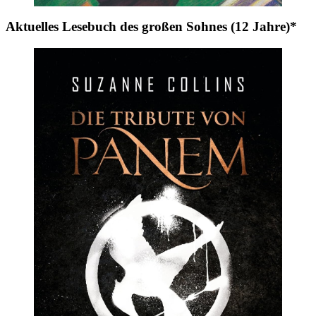
Aktuelles Lesebuch des großen Sohnes (12 Jahre)*