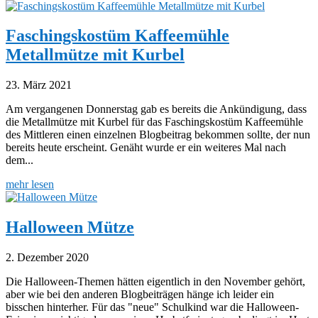
Faschingskostüm Kaffeemühle
Metallmütze mit Kurbel
23. März 2021
Am vergangenen Donnerstag gab es bereits die Ankündigung, dass
die Metallmütze mit Kurbel für das Faschingskostüm Kaffeemühle
des Mittleren einen einzelnen Blogbeitrag bekommen sollte, der nun
bereits heute erscheint. Genäht wurde er ein weiteres Mal nach
dem...
mehr lesen
Halloween Mütze
2. Dezember 2020
Die Halloween-Themen hätten eigentlich in den November gehört,
aber wie bei den anderen Blogbeiträgen hänge ich leider ein
bisschen hinterher. Für das "neue" Schulkind war die Halloween-