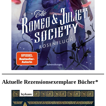
Aktuelle Rezensionsexemplare Bücher*