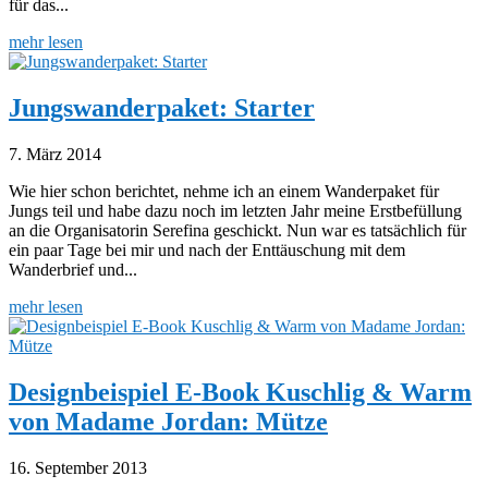
für das...
mehr lesen
Jungswanderpaket: Starter
7. März 2014
Wie hier schon berichtet, nehme ich an einem Wanderpaket für
Jungs teil und habe dazu noch im letzten Jahr meine Erstbefüllung
an die Organisatorin Serefina geschickt. Nun war es tatsächlich für
ein paar Tage bei mir und nach der Enttäuschung mit dem
Wanderbrief und...
mehr lesen
Designbeispiel E-Book Kuschlig & Warm
von Madame Jordan: Mütze
16. September 2013