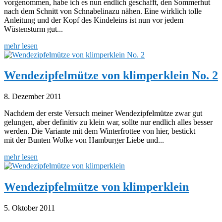
vorgenommen, habe ich es nun endlich geschafft, den Sommerhut
nach dem Schnitt von Schnabelinazu nähen. Eine wirklich tolle
Anleitung und der Kopf des Kindeleins ist nun vor jedem
Wüstensturm gut...
mehr lesen
Wendezipfelmütze von klimperklein No. 2
8. Dezember 2011
Nachdem der erste Versuch meiner Wendezipfelmütze zwar gut
gelungen, aber definitiv zu klein war, sollte nur endlich alles besser
werden. Die Variante mit dem Winterfrottee von hier, bestickt
mit der Bunten Wolke von Hamburger Liebe und...
mehr lesen
Wendezipfelmütze von klimperklein
5. Oktober 2011