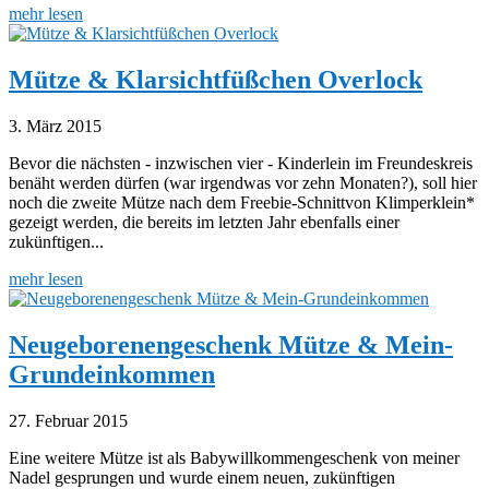
mehr lesen
Mütze & Klarsichtfüßchen Overlock
3. März 2015
Bevor die nächsten - inzwischen vier - Kinderlein im Freundeskreis
benäht werden dürfen (war irgendwas vor zehn Monaten?), soll hier
noch die zweite Mütze nach dem Freebie-Schnittvon Klimperklein*
gezeigt werden, die bereits im letzten Jahr ebenfalls einer
zukünftigen...
mehr lesen
Neugeborenengeschenk Mütze & Mein-
Grundeinkommen
27. Februar 2015
Eine weitere Mütze ist als Babywillkommengeschenk von meiner
Nadel gesprungen und wurde einem neuen, zukünftigen