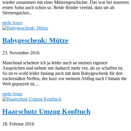
wieder zusammen mit einer Mützengeschichte. Das war bei unserem
ersten Sohn auch schon so. Beide Brüder vereint, dass sie als
Sternengucker...
mehr lesen
Babygeschenk: Mütze
23. November 2016
Manchmal scheitere ich ja leider auch an meinen eigenen
Ansprüchen und nehme mir dadurch mehr vor, als zu schaffen ist.
So ist es wohl leider bislang auch mit dem Babygeschenk für den
zuckersüßen Neffen, der kurz vor meinem Abflug nach Chinain die
Welt gepurzelt ist....
mehr lesen
Haarschutz Umzug Kopftuch
18. Februar 2016