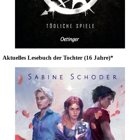
Aktuelles Lesebuch der Tochter (16 Jahre)*