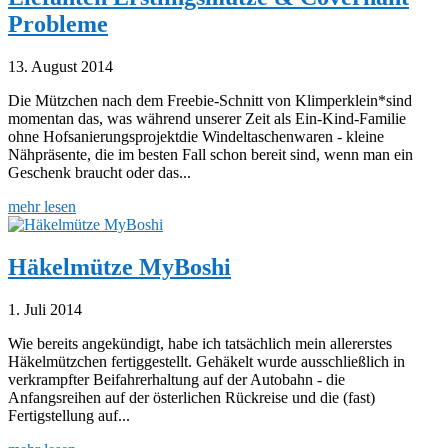
Probleme
13. August 2014
Die Mützchen nach dem Freebie-Schnitt von Klimperklein*sind
momentan das, was während unserer Zeit als Ein-Kind-Familie
ohne Hofsanierungsprojektdie Windeltaschenwaren - kleine
Nähpräsente, die im besten Fall schon bereit sind, wenn man ein
Geschenk braucht oder das...
mehr lesen
Häkelmütze MyBoshi
1. Juli 2014
Wie bereits angekündigt, habe ich tatsächlich mein allererstes
Häkelmützchen fertiggestellt. Gehäkelt wurde ausschließlich in
verkrampfter Beifahrerhaltung auf der Autobahn - die
Anfangsreihen auf der österlichen Rückreise und die (fast)
Fertigstellung auf...