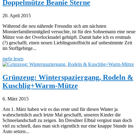
Doppelmütze Beanie Sterne
20. April 2015
Während die neu nähende Freundin sich am nächsten
Monsterfamilienmitglied versuchte, ist für den Sohnemann eine neue
Mütze von der Overlocknadel gehüpft. Damit habe ich es erstmals
(?) geschafft, einen neuen Lieblingsstoffnicht auf unbestimmte Zeit
im Stoffgebirge...
mehr lesen
Grünzeug: Winterspaziergang, Rodeln &
Kuschlig+Warm-Mütze
6. März 2015
Am 1. März haben wir es das erste und für diesen Winter ja
wahrscheinlich auch letzte Mal geschafft, unseren Kinder die
Schneelandschaft zu zeigen. Im Dresdner Elbtal vergisst man doch
viel zu schnell, dass man sich eigentlich nur eine knappe Stunde ins
Auto setzen...