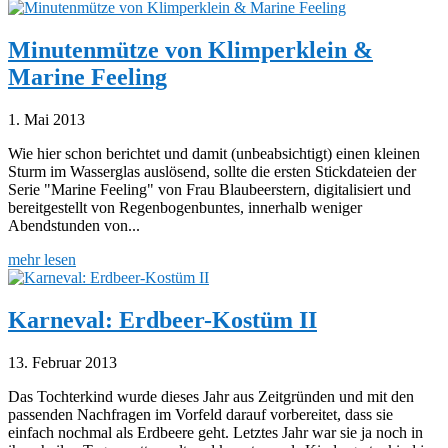
Minutenmütze von Klimperklein &
Marine Feeling
1. Mai 2013
Wie hier schon berichtet und damit (unbeabsichtigt) einen kleinen
Sturm im Wasserglas auslösend, sollte die ersten Stickdateien der
Serie "Marine Feeling" von Frau Blaubeerstern, digitalisiert und
bereitgestellt von Regenbogenbuntes, innerhalb weniger
Abendstunden von...
mehr lesen
Karneval: Erdbeer-Kostüm II
13. Februar 2013
Das Tochterkind wurde dieses Jahr aus Zeitgründen und mit den
passenden Nachfragen im Vorfeld darauf vorbereitet, dass sie
einfach nochmal als Erdbeere geht. Letztes Jahr war sie ja noch in