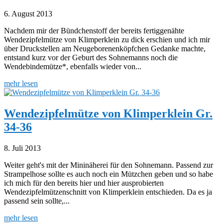
6. August 2013
Nachdem mir der Bündchenstoff der bereits fertiggenähte
Wendezipfelmütze von Klimperklein zu dick erschien und ich mir
über Druckstellen am Neugeborenenköpfchen Gedanke machte,
entstand kurz vor der Geburt des Sohnemanns noch die
Wendebindemütze*, ebenfalls wieder von...
mehr lesen
Wendezipfelmütze von Klimperklein Gr.
34-36
8. Juli 2013
Weiter geht's mit der Mininäherei für den Sohnemann. Passend zur
Strampelhose sollte es auch noch ein Mützchen geben und so habe
ich mich für den bereits hier und hier ausprobierten
Wendezipfelmützenschnitt von Klimperklein entschieden. Da es ja
passend sein sollte,...
mehr lesen