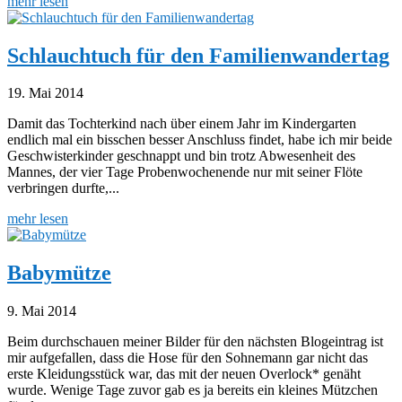
mehr lesen
Schlauchtuch für den Familienwandertag
19. Mai 2014
Damit das Tochterkind nach über einem Jahr im Kindergarten
endlich mal ein bisschen besser Anschluss findet, habe ich mir beide
Geschwisterkinder geschnappt und bin trotz Abwesenheit des
Mannes, der vier Tage Probenwochenende nur mit seiner Flöte
verbringen durfte,...
mehr lesen
Babymütze
9. Mai 2014
Beim durchschauen meiner Bilder für den nächsten Blogeintrag ist
mir aufgefallen, dass die Hose für den Sohnemann gar nicht das
erste Kleidungsstück war, das mit der neuen Overlock* genäht
wurde. Wenige Tage zuvor gab es ja bereits ein kleines Mützchen