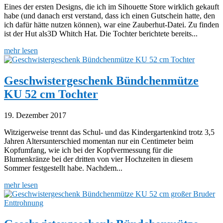
Eines der ersten Designs, die ich im Sihouette Store wirklich gekauft
habe (und danach erst verstand, dass ich einen Gutschein hatte, den
ich dafür hätte nutzen können), war eine Zauberhut-Datei. Zu finden
ist der Hut als3D Whitch Hat. Die Tochter berichtete bereits...
mehr lesen
Geschwistergeschenk Bündchenmütze
KU 52 cm Tochter
19. Dezember 2017
Witzigerweise trennt das Schul- und das Kindergartenkind trotz 3,5
Jahren Altersunterschied momentan nur ein Centimeter beim
Kopfumfang, wie ich bei der Kopfvermessung für die
Blumenkränze bei der dritten von vier Hochzeiten in diesem
Sommer festgestellt habe. Nachdem...
mehr lesen