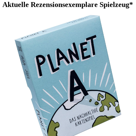
Aktuelle Rezensionsexemplare Spielzeug*