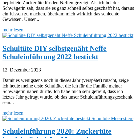
beplottete Zuckertüte für den Neffen gezeigt. Als ich bei der
Schwägerin sah, dass sie es ganz schnell selbst geschafft hat, daraus
ein Kissen zu machen, überkam mich wirklich das schlechte
Gewissen. Unser...
mehr lesen
Schultüte DIY selbstgenäht Neffe
Schuleinführung 2022 bestickt
12. Dezember 2023
Damit es wenigstens noch in dieses Jahr (verspätet) rutscht, zeige
ich heute meine erste Schultüte, die ich für die Familie meiner
Schwägerin nähen durfte. Ich habe mich sehr gefreut, dass ich
letztes Jahr gefragt wurde, ob das unser Schuleinführungsgeschenk
sein...
mehr lesen
Schuleinführung 2020: Zuckertüte