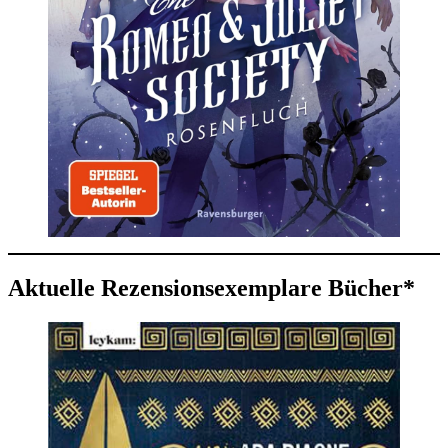
Aktuelle Rezensionsexemplare Bücher*