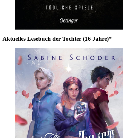
Aktuelles Lesebuch der Tochter (16 Jahre)*