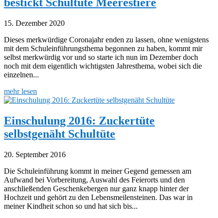
bestickt Schultüte Meerestiere
15. Dezember 2020
Dieses merkwürdige Coronajahr enden zu lassen, ohne wenigstens
mit dem Schuleinführungsthema begonnen zu haben, kommt mir
selbst merkwürdig vor und so starte ich nun im Dezember doch
noch mit dem eigentlich wichtigsten Jahresthema, wobei sich die
einzelnen...
mehr lesen
Einschulung 2016: Zuckertüte
selbstgenäht Schultüte
20. September 2016
Die Schuleinführung kommt in meiner Gegend gemessen am
Aufwand bei Vorbereitung, Auswahl des Feierorts und den
anschließenden Geschenkebergen nur ganz knapp hinter der
Hochzeit und gehört zu den Lebensmeilensteinen. Das war in
meiner Kindheit schon so und hat sich bis...