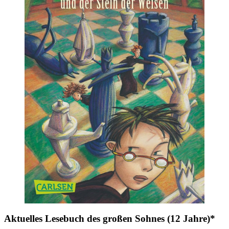
Aktuelles Lesebuch des großen Sohnes (12 Jahre)*