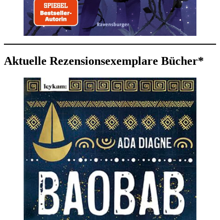
Aktuelle Rezensionsexemplare Bücher*