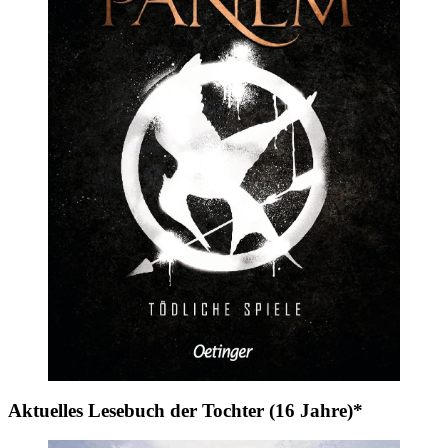
Aktuelles Lesebuch der Tochter (16 Jahre)*