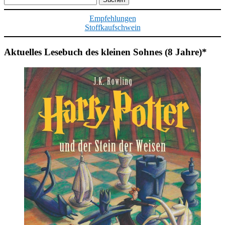
nach:
Empfehlungen
Stoffkaufschwein
Aktuelles Lesebuch des kleinen Sohnes (8 Jahre)*