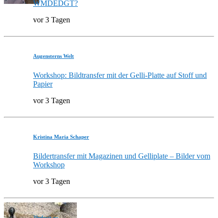
WMDEDGT?
vor 3 Tagen
Augensterns Welt
Workshop: Bildtransfer mit der Gelli-Platte auf Stoff und
Papier
vor 3 Tagen
Kristina Maria Schaper
Bildertransfer mit Magazinen und Gelliplate – Bilder vom
Workshop
vor 3 Tagen
3hefecit.eu