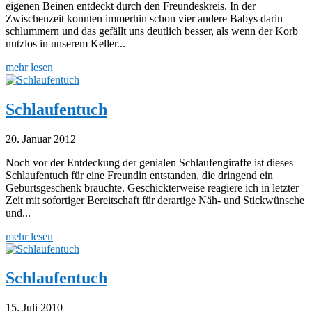
eigenen Beinen entdeckt durch den Freundeskreis. In der
Zwischenzeit konnten immerhin schon vier andere Babys darin
schlummern und das gefällt uns deutlich besser, als wenn der Korb
nutzlos in unserem Keller...
mehr lesen
Schlaufentuch
20. Januar 2012
Noch vor der Entdeckung der genialen Schlaufengiraffe ist dieses
Schlaufentuch für eine Freundin entstanden, die dringend ein
Geburtsgeschenk brauchte. Geschickterweise reagiere ich in letzter
Zeit mit sofortiger Bereitschaft für derartige Näh- und Stickwünsche
und...
mehr lesen
Schlaufentuch
15. Juli 2010