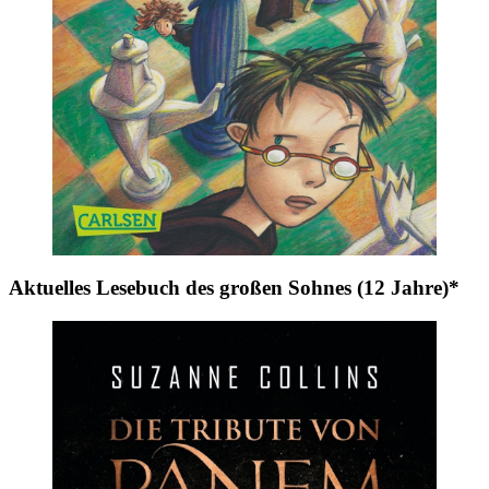
Aktuelles Lesebuch des großen Sohnes (12 Jahre)*