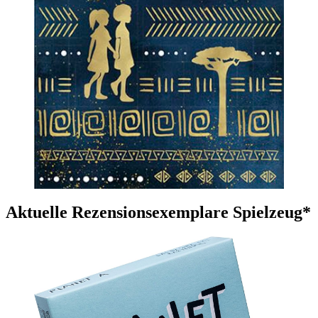
Aktuelle Rezensionsexemplare Spielzeug*