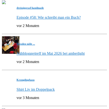
dreissiggrad handmade
Episode #58: Wie schreibt man ein Buch?
vor 2 Monaten
Dresden näht ...
Nähbloggertreff im Mai 2026 bei amberlight
vor 2 Monaten
Kremplinghaus
Shirt Liv im Doppelpack
vor 3 Monaten