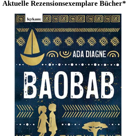
Aktuelle Rezensionsexemplare Bücher*