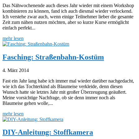
Das Nähwochenende auch dieses Jahr wieder mit einem Workshop
kombinieren zu können, fand ich auch diesmal wieder verlockend.
Ich verstehe zwar auch, wenn einige Teilnehmer lieber die gesamte
Zeit zum nähen nutzen möchten, aber so kurze Kurse ermöglicht
einfach perfekt...
mehr lesen
Fasching: Straßenbahn-Kostüm
4. März 2014
Fast ein Jahr lang habe ich immer mal wieder darüber nachgedacht,
wie ich das Tochterkind als Blaumeise verkleide, denn diesen
Wunsch hatte sie letztes Jahr mit großer Überzeugung geäußert.
Meine vorsichtige Nachfrage, ob sie denn immer noch als
Blaumeise gehen wolle,...
mehr lesen
DIY-Anleitung: Stoffkamera