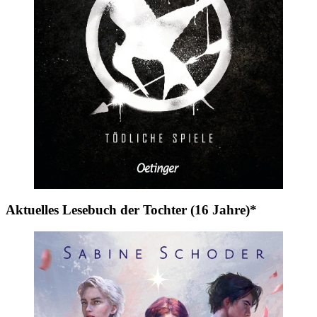
Aktuelles Lesebuch der Tochter (16 Jahre)*