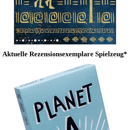
Aktuelle Rezensionsexemplare Spielzeug*