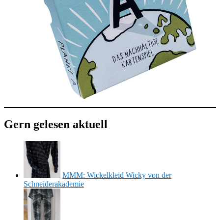
Gern gelesen aktuell
MMM: Wickelkleid Wicky von der
Schneiderakademie