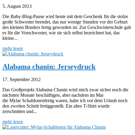
5. August 2013
Die Baby-Blog-Pause wird heute mit dem Geschenk für die stolze
große Schwester beendet, das nur wenige Stunden vor der Geburt
des kleinen Bruders fertig geworden ist. Zur Geschwisterschule gab
es für die Vorschwester, wie sie sich selbst bezeichnet hat, das
kleine...
mehr lesen
Alabama chanin: Jerseydruck
17. September 2012
Das Großprojekt Alabama Chanin wird mich zwar sicher noch die
nächsten Monate beschäftigen, aber nachdem im Mai
die Mylar Schablonenfertig waren, habe ich vor dem Urlaub noch
den zweiten Schritt fertiggestellt. Ein altes T-Shirt wurde
zerschnitten und...
mehr lesen