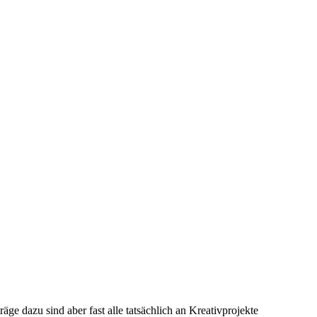
ge dazu sind aber fast alle tatsächlich an Kreativprojekte