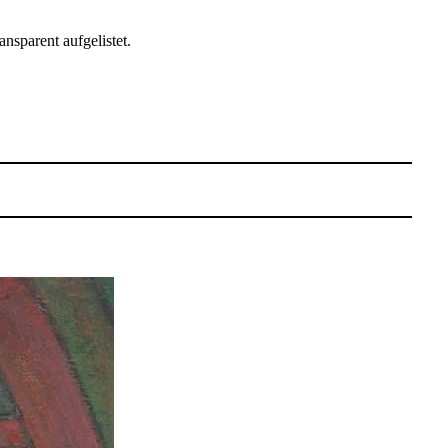
ansparent aufgelistet.