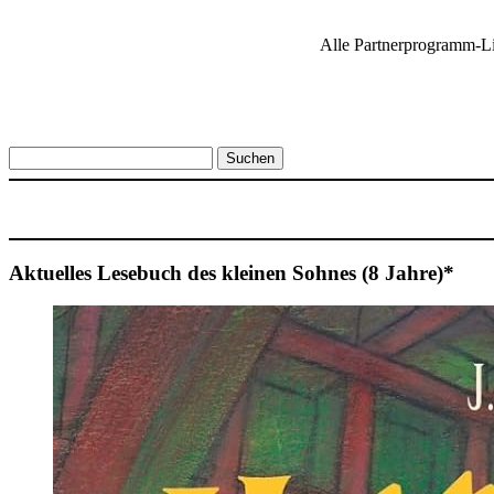
Alle Partnerprogramm-Li
Suchen
nach:
Aktuelles Lesebuch des kleinen Sohnes (8 Jahre)*