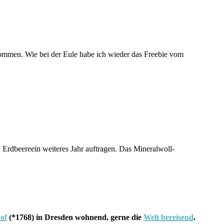
ommen. Wie bei der Eule habe ich wieder das Freebie vom
Erdbeereein weiteres Jahr auftragen. Das Mineralwoll-
hof
(*1768) in Dresden wohnend, gerne die
Welt bereisend
.