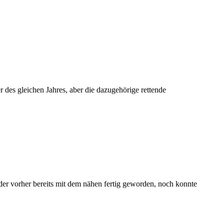
 des gleichen Jahres, aber die dazugehörige rettende
der vorher bereits mit dem nähen fertig geworden, noch konnte