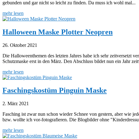
gebunden und gar nicht so leicht zu finden. Da muss ich wohl mal...
mehr lesen
Halloween Maske Plotter Neopren
26. Oktober 2021
Die Halloweenthemen des letzten Jahres habe ich sehr zeitversetzt ve
Schutzmaske erst in den März. Den Abschluss bildet nun ein Jahr zeitve
mehr lesen
Faschingskostüm Pinguin Maske
2. März 2021
Fasching ist zwar nun schon wieder Schnee von gestern, aber wie jed
bzw. wollte ich vor-fotografieren. Die Blogbilder ohne "Kinderdressur
mehr lesen