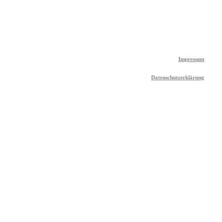
Impressum
Datenschutzerklärung