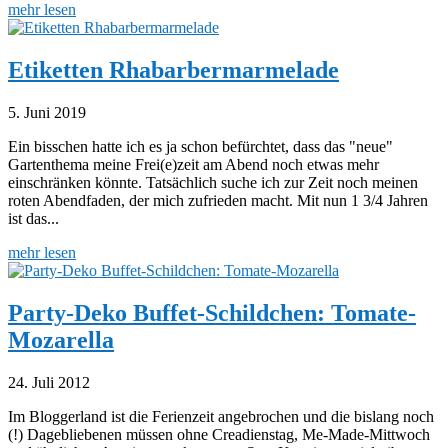
mehr lesen
Etiketten Rhabarbermarmelade
5. Juni 2019
Ein bisschen hatte ich es ja schon befürchtet, dass das "neue"
Gartenthema meine Frei(e)zeit am Abend noch etwas mehr
einschränken könnte. Tatsächlich suche ich zur Zeit noch meinen
roten Abendfaden, der mich zufrieden macht. Mit nun 1 3/4 Jahren
ist das...
mehr lesen
Party-Deko Buffet-Schildchen: Tomate-
Mozarella
24. Juli 2012
Im Bloggerland ist die Ferienzeit angebrochen und die bislang noch
(!) Dagebliebenen müssen ohne Creadienstag, Me-Made-Mittwoch