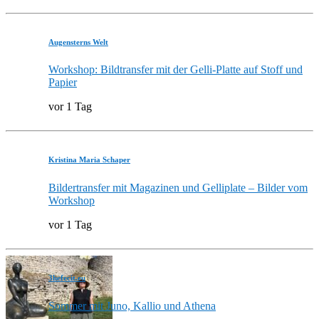
Augensterns Welt
Workshop: Bildtransfer mit der Gelli-Platte auf Stoff und
Papier
vor 1 Tag
Kristina Maria Schaper
Bildertransfer mit Magazinen und Gelliplate – Bilder vom
Workshop
vor 1 Tag
3hefecit.eu
Sommer mit Juno, Kallio und Athena