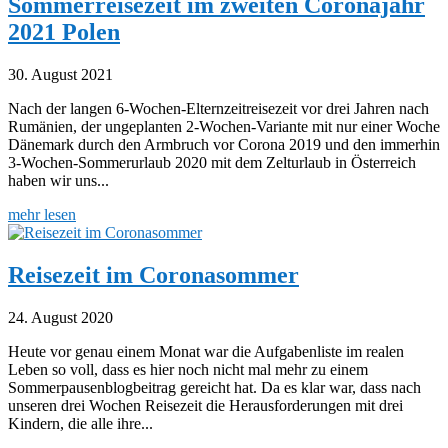
Sommerreisezeit im zweiten Coronajahr
2021 Polen
30. August 2021
Nach der langen 6-Wochen-Elternzeitreisezeit vor drei Jahren nach
Rumänien, der ungeplanten 2-Wochen-Variante mit nur einer Woche
Dänemark durch den Armbruch vor Corona 2019 und den immerhin
3-Wochen-Sommerurlaub 2020 mit dem Zelturlaub in Österreich
haben wir uns...
mehr lesen
Reisezeit im Coronasommer
24. August 2020
Heute vor genau einem Monat war die Aufgabenliste im realen
Leben so voll, dass es hier noch nicht mal mehr zu einem
Sommerpausenblogbeitrag gereicht hat. Da es klar war, dass nach
unseren drei Wochen Reisezeit die Herausforderungen mit drei
Kindern, die alle ihre...