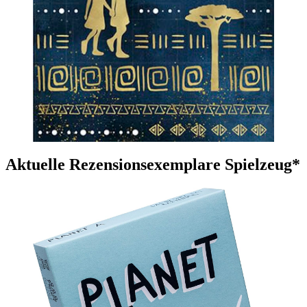
Aktuelle Rezensionsexemplare Spielzeug*