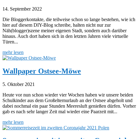
14. September 2022
Die Bloggerkontakte, die teilweise schon so lange bestehen, wie ich
hier auf diesem DIY-Blog schreibe, halten nicht nur zur
Näh(blogger)szene meiner eigenen Stadt, sondern auch darüber
hinaus. Auch dort haben sich in den letzten Jahren viele virtuelle
Türen...
mehr lesen
Wallpaper Ostsee-Möwe
5. Oktober 2021
Heute vor nun schon wieder vier Wochen haben wir unsere beiden
Schulkinder aus dem Großelternurlaub an der Ostsee abgeholt und
dabei nochmal ein paar Stunden Meeresluft genießen dürfen. Vorher
gab es nach sehr langer Zeit mal wieder eine Paarzeit mit...
mehr lesen