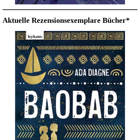
Aktuelle Rezensionsexemplare Bücher*