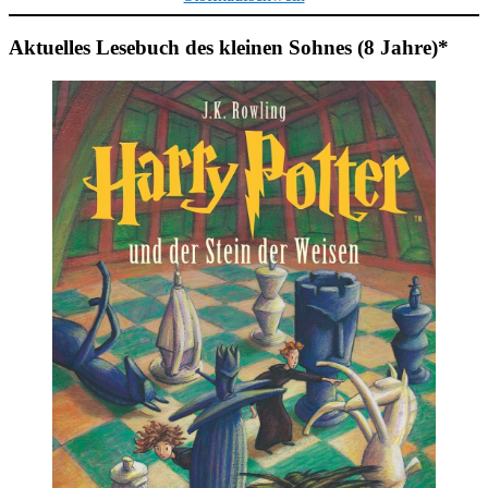
Aktuelles Lesebuch des kleinen Sohnes (8 Jahre)*