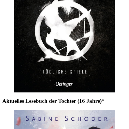
Aktuelles Lesebuch der Tochter (16 Jahre)*