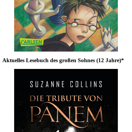
Aktuelles Lesebuch des großen Sohnes (12 Jahre)*