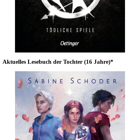
Aktuelles Lesebuch der Tochter (16 Jahre)*