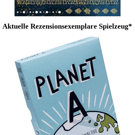
Aktuelle Rezensionsexemplare Spielzeug*