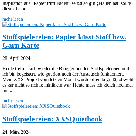
Inspiration aus “Papier trifft Faden” selbst so gut gefallen hat, sollte
diesmal eine...
mehr lesen
Stoffspielereien: Papier küsst Stoff bzw.
Garn Karte
28. April 2024
Heute treffen sich wieder die Blogger bei den Stoffspielereien und
ich bin begeistert, wie gut dort noch der Austausch funktioniert.
Mein XXS-Projekt vom letzten Monat wurde offen begrüßt, obwohl
es gar nicht so richtig miniklein war. Heute muss ich gleich nochmal
um...
mehr lesen
Stoffspielereien: XXSQuietbook
24. März 2024