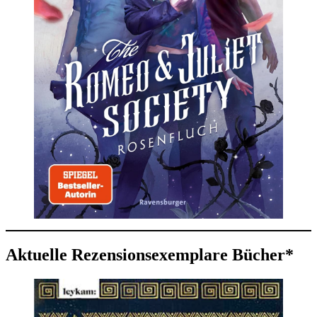
Aktuelle Rezensionsexemplare Bücher*