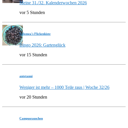
Meine 31./32. Kalenderwochen 2026
vor 5 Stunden
Valomea's Flickenkiste
Bingo 2026: Gartenglück
vor 15 Stunden
antetanni
Weniger ist mehr – 1000 Teile raus | Woche 32/26
vor 20 Stunden
Campusrauschen