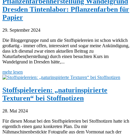
Pflanzenfarbenherstellung Wandelgrund
Dresden Tintenlabor: Pflanzenfarben für
Papier
29. September 2024
Die Bloggergruppe rund um die Stoffspielereien ist schon wirklich
großartig - immer offen, interessiert und sogar meine Ankündigung,
dass ich diesmal zwar einen aktuellen Beitrag zu
Naturfarben(herstellung) durch einen besuchten Kurs im
Wandelgrund in Dresden hätte,...
mehr lesen
Stoffspielereien: „naturinspirierte
Texturen“ bei Stoffnotizen
28. Mai 2024
Für diesen Monat bei den Stoffspielereien bei Stoffnotizen hatte ich
eigentlich einen ganz konkreten Plan. Da mir
Nähmaschinenbestickte Fotografie aus dem Vormonat nach der