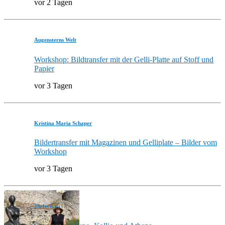
vor 2 Tagen
Augensterns Welt
Workshop: Bildtransfer mit der Gelli-Platte auf Stoff und
Papier
vor 3 Tagen
Kristina Maria Schaper
Bildertransfer mit Magazinen und Gelliplate – Bilder vom
Workshop
vor 3 Tagen
3hefecit.eu