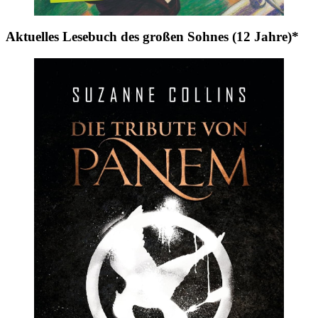
Aktuelles Lesebuch des großen Sohnes (12 Jahre)*