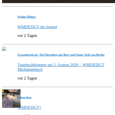
Nadine Hilmar
WMDEDGT im August
vor 2 Tagen
Grossekoepfe.de | Ein Elternblog mit Ihrer und Seiner Sicht aus Berlin!
Tagebuchbloggen am 5. August 2026 – WMDEDGT
#Rehatagebuch
vor 2 Tagen
Leben eben
WMDEDGT?