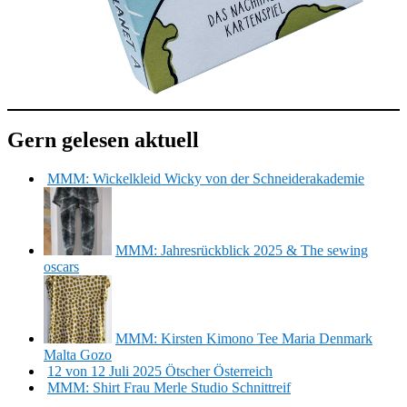
Gern gelesen aktuell
MMM: Wickelkleid Wicky von der Schneiderakademie
MMM: Jahresrückblick 2025 & The sewing
oscars
MMM: Kirsten Kimono Tee Maria Denmark
Malta Gozo
12 von 12 Juli 2025 Ötscher Österreich
MMM: Shirt Frau Merle Studio Schnittreif