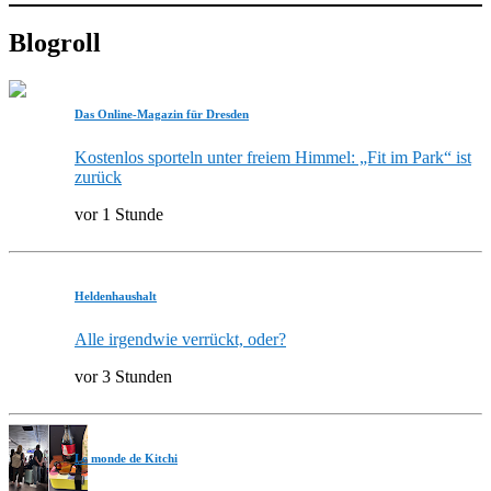
Blogroll
Das Online-Magazin für Dresden
Kostenlos sporteln unter freiem Himmel: „Fit im Park“ ist
zurück
vor 1 Stunde
Heldenhaushalt
Alle irgendwie verrückt, oder?
vor 3 Stunden
Le monde de Kitchi