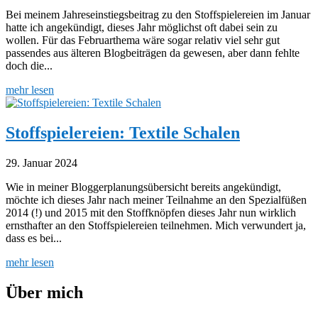
Bei meinem Jahreseinstiegsbeitrag zu den Stoffspielereien im Januar
hatte ich angekündigt, dieses Jahr möglichst oft dabei sein zu
wollen. Für das Februarthema wäre sogar relativ viel sehr gut
passendes aus älteren Blogbeiträgen da gewesen, aber dann fehlte
doch die...
mehr lesen
Stoffspielereien: Textile Schalen
29. Januar 2024
Wie in meiner Bloggerplanungsübersicht bereits angekündigt,
möchte ich dieses Jahr nach meiner Teilnahme an den Spezialfüßen
2014 (!) und 2015 mit den Stoffknöpfen dieses Jahr nun wirklich
ernsthafter an den Stoffspielereien teilnehmen. Mich verwundert ja,
dass es bei...
mehr lesen
Über mich